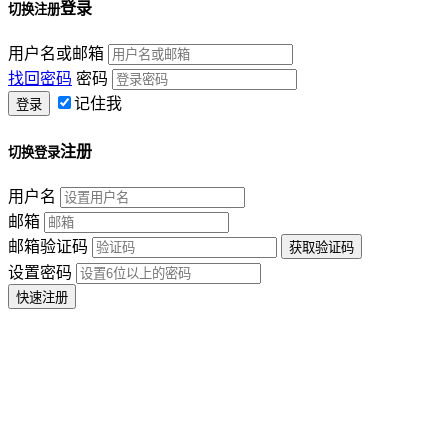
登录
切换注册
用户名或邮箱
找回密码
密码
记住我
注册
切换登录
用户名
邮箱
邮箱验证码
设置密码