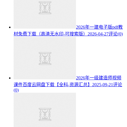
2026年一建电子版pdf教
材免费下载（高清无水印-可搜索版）
2026-04-27
评论(0)
2026年一级建造师视频
课件百度云网盘下载【全科-资源汇总】
2025-09-21
评论
(0)