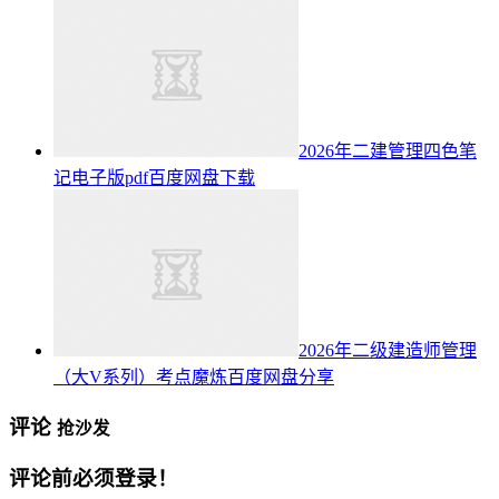
2026年二建管理四色笔
记电子版pdf百度网盘下载
2026年二级建造师管理
（大V系列）考点魔炼百度网盘分享
评论
抢沙发
评论前必须登录！