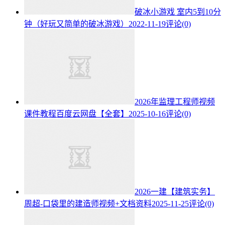
破冰小游戏 室内5到10分
钟（好玩又简单的破冰游戏）
2022-11-19
评论(0)
2026年监理工程师视频
课件教程百度云网盘【全套】
2025-10-16
评论(0)
2026一建【建筑实务】
周超-口袋里的建造师视频+文档资料
2025-11-25
评论(0)