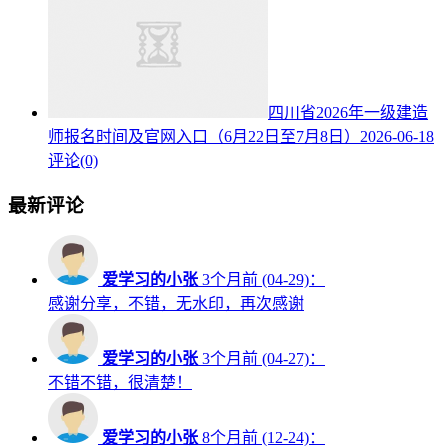
四川省2026年一级建造
师报名时间及官网入口（6月22日至7月8日）
2026-06-18
评论(0)
最新评论
爱学习的小张
3个月前 (04-29)：
感谢分享，不错，无水印，再次感谢
爱学习的小张
3个月前 (04-27)：
不错不错，很清楚！
爱学习的小张
8个月前 (12-24)：