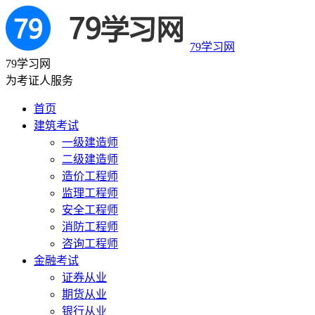
79学习网
79学习网
为考证人服务
首页
建筑考试
一级建造师
二级建造师
造价工程师
监理工程师
安全工程师
消防工程师
咨询工程师
金融考试
证券从业
期货从业
银行从业