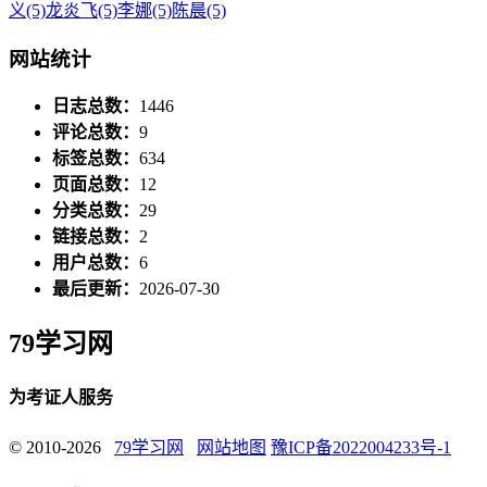
义
(5)
龙炎飞
(5)
李娜
(5)
陈晨
(5)
网站统计
日志总数：
1446
评论总数：
9
标签总数：
634
页面总数：
12
分类总数：
29
链接总数：
2
用户总数：
6
最后更新：
2026-07-30
79学习网
为考证人服务
© 2010-2026
79学习网
网站地图
豫ICP备2022004233号-1