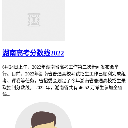
湖南高考分数线2022
6月24日上午，2022年湖南省高考工作第二次新闻发布会举
行。目前，2022年湖南省普通高校考试招生工作已顺利完成组
考、评卷等任务，省招委会划定了今年湖南省普通高校招生录
取控制分数线。 2022 年，湖南省共有 46.52 万考生参加全省
统...