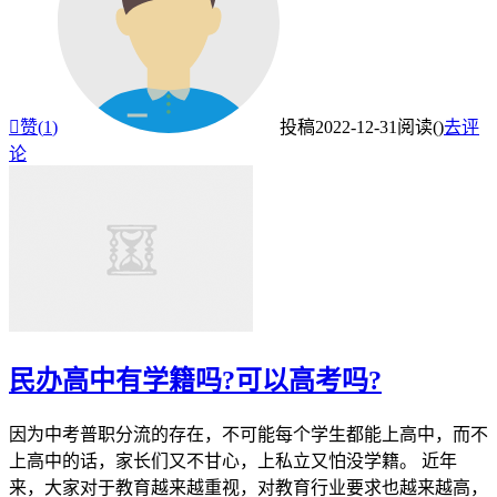

赞(
1
)
投稿
2022-12-31
阅读(
)
去评
论
民办高中有学籍吗?可以高考吗?
因为中考普职分流的存在，不可能每个学生都能上高中，而不
上高中的话，家长们又不甘心，上私立又怕没学籍。 近年
来，大家对于教育越来越重视，对教育行业要求也越来越高，