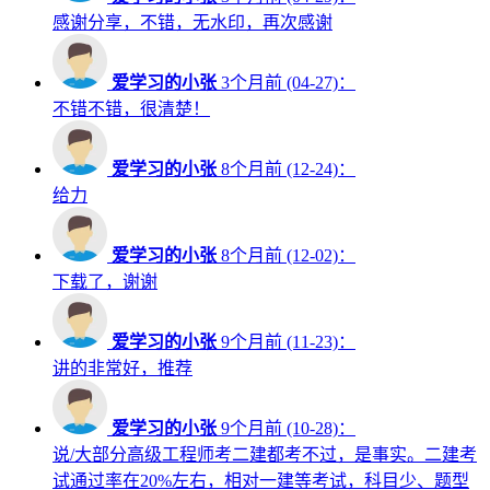
感谢分享，不错，无水印，再次感谢
爱学习的小张
3个月前 (04-27)：
不错不错，很清楚！
爱学习的小张
8个月前 (12-24)：
给力
爱学习的小张
8个月前 (12-02)：
下载了，谢谢
爱学习的小张
9个月前 (11-23)：
讲的非常好，推荐
爱学习的小张
9个月前 (10-28)：
说/大部分高级工程师考二建都考不过，是事实。二建考
试通过率在20%左右，相对一建等考试，科目少、题型