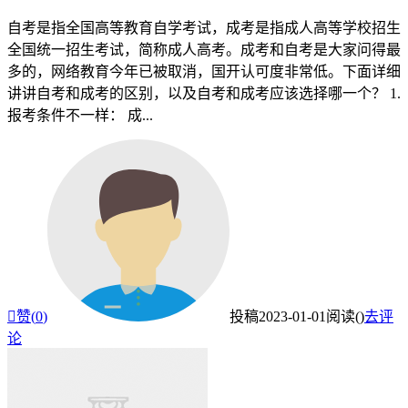
自考是指全国高等教育自学考试，成考是指成人高等学校招生
全国统一招生考试，简称成人高考。成考和自考是大家问得最
多的，网络教育今年已被取消，国开认可度非常低。下面详细
讲讲自考和成考的区别，以及自考和成考应该选择哪一个？ 1.
报考条件不一样： 成...

赞(
0
)
投稿
2023-01-01
阅读(
)
去评
论