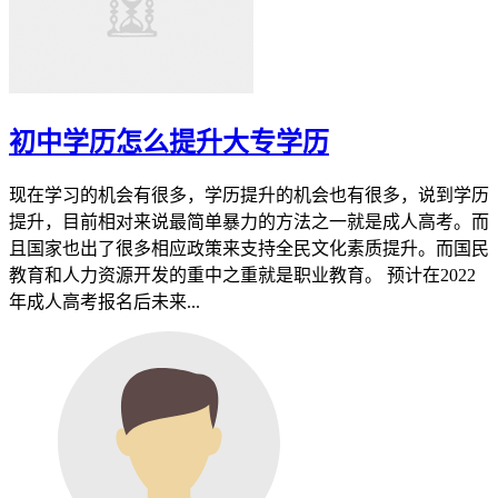
初中学历怎么提升大专学历
现在学习的机会有很多，学历提升的机会也有很多，说到学历
提升，目前相对来说最简单暴力的方法之一就是成人高考。而
且国家也出了很多相应政策来支持全民文化素质提升。而国民
教育和人力资源开发的重中之重就是职业教育。 预计在2022
年成人高考报名后未来...