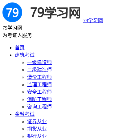
79学习网
79学习网
为考证人服务
首页
建筑考试
一级建造师
二级建造师
造价工程师
监理工程师
安全工程师
消防工程师
咨询工程师
金融考试
证券从业
期货从业
银行从业