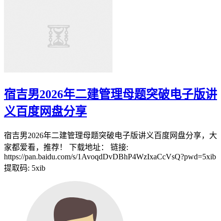
宿吉男2026年二建管理母题突破电子版讲
义百度网盘分享
宿吉男2026年二建管理母题突破电子版讲义百度网盘分享，大
家都爱看，推荐！ 下载地址： 链接:
https://pan.baidu.com/s/1AvoqdDvDBhP4WzIxaCcVsQ?pwd=5xib
提取码: 5xib