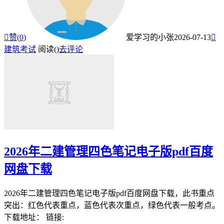

赞(
0
)
爱学习的小张
2026-07-13

建筑考试
阅读(
)
去评论
2026年二建管理四色笔记电子版pdf百度
网盘下载
2026年二建管理四色笔记电子版pdf百度网盘下载，此书重点
突出：红色代表重点，蓝色代表次重点，绿色代表一般考点。
下载地址： 链接: