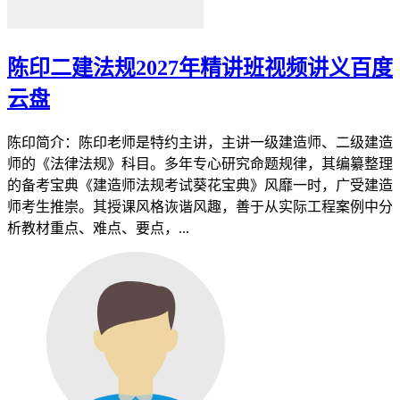
陈印二建法规2027年精讲班视频讲义百度
云盘
陈印简介：陈印老师是特约主讲，主讲一级建造师、二级建造
师的《法律法规》科目。多年专心研究命题规律，其编纂整理
的备考宝典《建造师法规考试葵花宝典》风靡一时，广受建造
师考生推崇。其授课风格诙谐风趣，善于从实际工程案例中分
析教材重点、难点、要点，...