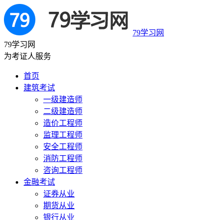
79学习网
79学习网
为考证人服务
首页
建筑考试
一级建造师
二级建造师
造价工程师
监理工程师
安全工程师
消防工程师
咨询工程师
金融考试
证券从业
期货从业
银行从业