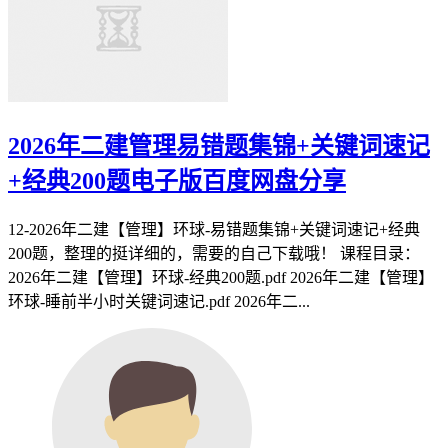
2026年二建管理易错题集锦+关键词速记
+经典200题电子版百度网盘分享
12-2026年二建【管理】环球-易错题集锦+关键词速记+经典
200题，整理的挺详细的，需要的自己下载哦！ 课程目录：
2026年二建【管理】环球-经典200题.pdf 2026年二建【管理】
环球-睡前半小时关键词速记.pdf 2026年二...