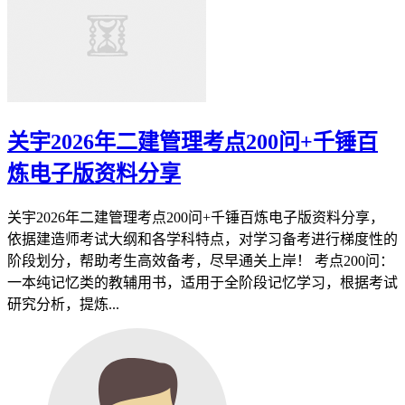
关宇2026年二建管理考点200问+千锤百
炼电子版资料分享
关宇2026年二建管理考点200问+千锤百炼电子版资料分享，
依据建造师考试大纲和各学科特点，对学习备考进行梯度性的
阶段划分，帮助考生高效备考，尽早通关上岸！ 考点200问：
一本纯记忆类的教辅用书，适用于全阶段记忆学习，根据考试
研究分析，提炼...