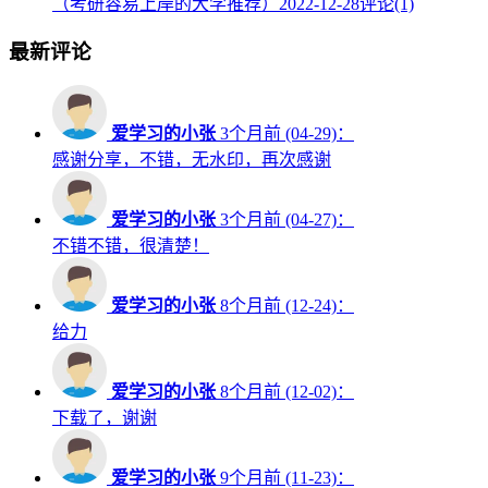
（考研容易上岸的大学推荐）
2022-12-28
评论(1)
最新评论
爱学习的小张
3个月前 (04-29)：
感谢分享，不错，无水印，再次感谢
爱学习的小张
3个月前 (04-27)：
不错不错，很清楚！
爱学习的小张
8个月前 (12-24)：
给力
爱学习的小张
8个月前 (12-02)：
下载了，谢谢
爱学习的小张
9个月前 (11-23)：