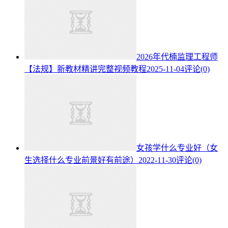
2026年代楠监理工程师
【法规】新教材精讲完整视频教程
2025-11-04
评论(0)
女孩学什么专业好（女
生选择什么专业前景好有前途）
2022-11-30
评论(0)