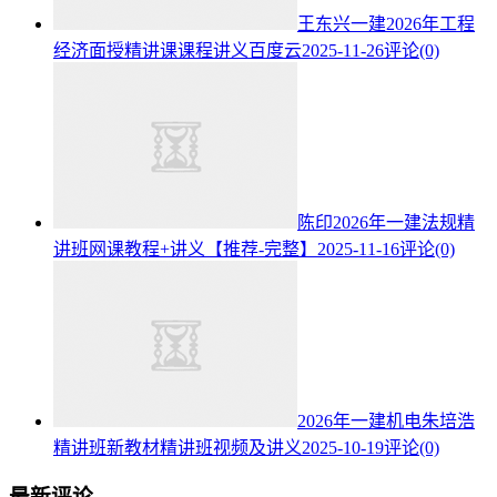
王东兴一建2026年工程
经济面授精讲课课程讲义百度云
2025-11-26
评论(0)
陈印2026年一建法规精
讲班网课教程+讲义【推荐-完整】
2025-11-16
评论(0)
2026年一建机电朱培浩
精讲班新教材精讲班视频及讲义
2025-10-19
评论(0)
最新评论