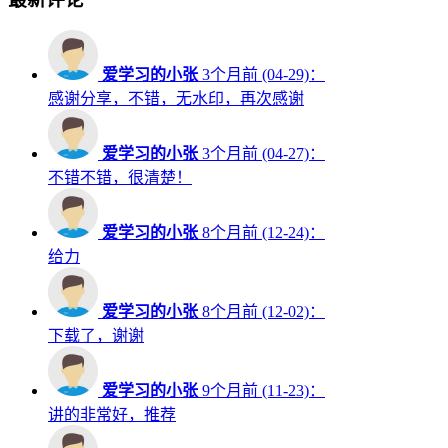
爱学习的小张
3个月前 (04-29)：
感谢分享，不错，无水印，再次感谢
爱学习的小张
3个月前 (04-27)：
不错不错，很清楚！
爱学习的小张
8个月前 (12-24)：
给力
爱学习的小张
8个月前 (12-02)：
下载了，谢谢
爱学习的小张
9个月前 (11-23)：
讲的非常好，推荐