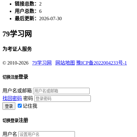
链接总数：
2
用户总数：
6
最后更新：
2026-07-30
79学习网
为考证人服务
© 2010-2026
79学习网
网站地图
豫ICP备2022004233号-1
登录
切换注册
用户名或邮箱
找回密码
密码
记住我
注册
切换登录
用户名