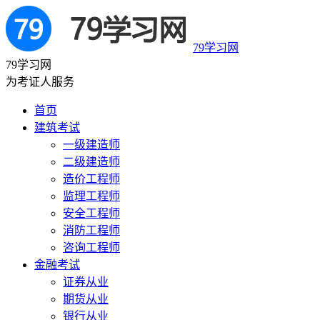
79学习网
79学习网
为考证人服务
首页
建筑考试
一级建造师
二级建造师
造价工程师
监理工程师
安全工程师
消防工程师
咨询工程师
金融考试
证券从业
期货从业
银行从业