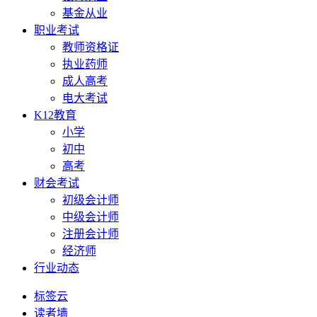
基金从业
职业考试
教师资格证
执业药师
成人高考
电大考试
K12教育
小学
初中
高考
财会考试
初级会计师
中级会计师
注册会计师
经济师
行业动态
标签云
读者墙