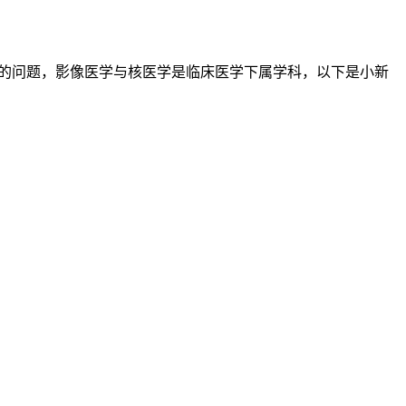
关心的问题，影像医学与核医学是临床医学下属学科，以下是小新