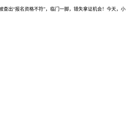
核被查出“报名资格不符”，临门一脚，错失拿证机会！今天，小