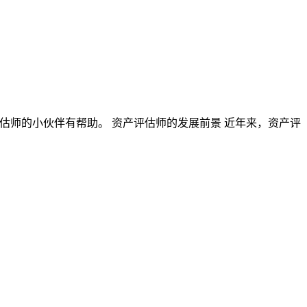
估师的小伙伴有帮助。 资产评估师的发展前景 近年来，资产评