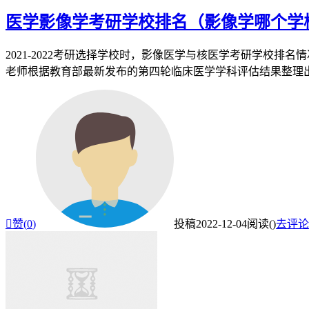
医学影像学考研学校排名（影像学哪个学
2021-2022考研选择学校时，影像医学与核医学考研学校
老师根据教育部最新发布的第四轮临床医学学科评估结果整理出的

赞(
0
)
投稿
2022-12-04
阅读(
)
去评论