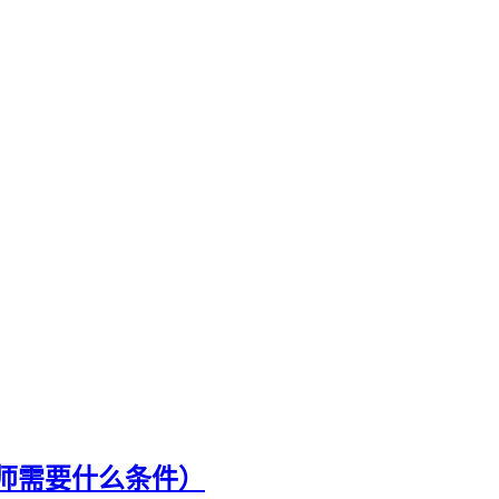
药师需要什么条件）