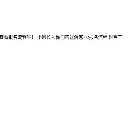
查看报名流程吧！ 小班长为你们答疑解惑 02报名流程 是否正