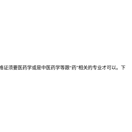
格证须要医药学或是中医药学等跟“药”相关的专业才可以。下