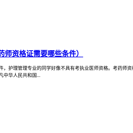
药师资格证需要哪些条件）
件，护理管理专业的同学好像不具有考执业医师资格。考药师资
中华人民共和国...