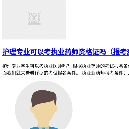
护理专业可以考执业药师资格证吗（报考
护理专业学生可以考执业医师吗？ 根据执业药师的考试报名条
面我们就来看看详尽的考试报名条件。 执业业药师报考条件：凡