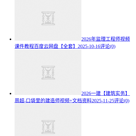
2026年监理工程师视频
课件教程百度云网盘【全套】
2025-10-16
评论(0)
2026一建【建筑实务】
周超-口袋里的建造师视频+文档资料
2025-11-25
评论(0)