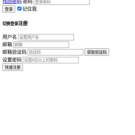
找回密码
密码
记住我
注册
切换登录
用户名
邮箱
邮箱验证码
设置密码