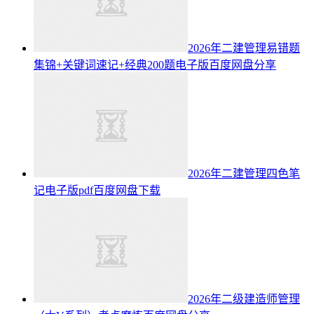
2026年二建管理易错题
集锦+关键词速记+经典200题电子版百度网盘分享
2026年二建管理四色笔
记电子版pdf百度网盘下载
2026年二级建造师管理