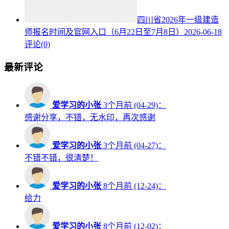
四川省2026年一级建造
师报名时间及官网入口（6月22日至7月8日）
2026-06-18
评论(0)
最新评论
爱学习的小张
3个月前 (04-29)：
感谢分享，不错，无水印，再次感谢
爱学习的小张
3个月前 (04-27)：
不错不错，很清楚！
爱学习的小张
8个月前 (12-24)：
给力
爱学习的小张
8个月前 (12-02)：