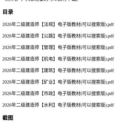
目录
2026年二级建造师【法规】电子版教材(可以搜索版).pdf
2026年二级建造师【公路】电子版教材(可以搜索版).pdf
2026年二级建造师【管理】电子版教材(可以搜索版).pdf
2026年二级建造师【机电】电子版教材(可以搜索版).pdf
2026年二级建造师【建筑】电子版教材(可以搜索版).pdf
2026年二级建造师【矿业】电子版教材(可以搜索版).pdf
2026年二级建造师【市政】电子版教材(可以搜索版).pdf
2026年二级建造师【水利】电子版教材(可以搜索版).pdf
截图