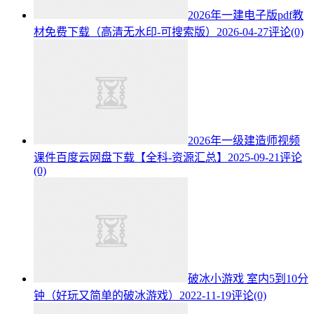
2026年一建电子版pdf教
材免费下载（高清无水印-可搜索版）
2026-04-27
评论(0)
2026年一级建造师视频
课件百度云网盘下载【全科-资源汇总】
2025-09-21
评论
(0)
破冰小游戏 室内5到10分
钟（好玩又简单的破冰游戏）
2022-11-19
评论(0)