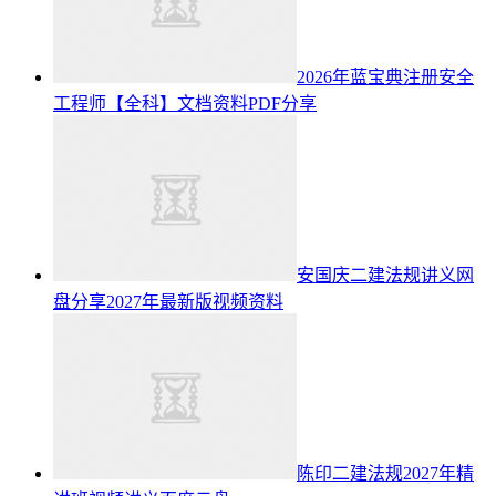
2026年蓝宝典注册安全
工程师【全科】文档资料PDF分享
安国庆二建法规讲义网
盘分享2027年最新版视频资料
陈印二建法规2027年精