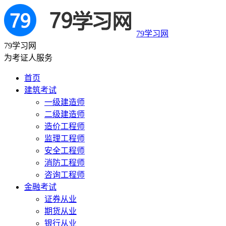
79学习网
79学习网
为考证人服务
首页
建筑考试
一级建造师
二级建造师
造价工程师
监理工程师
安全工程师
消防工程师
咨询工程师
金融考试
证券从业
期货从业
银行从业