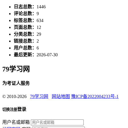
日志总数：
1446
评论总数：
9
标签总数：
634
页面总数：
12
分类总数：
29
链接总数：
2
用户总数：
6
最后更新：
2026-07-30
79学习网
为考证人服务
© 2010-2026
79学习网
网站地图
豫ICP备2022004233号-1
登录
切换注册
用户名或邮箱