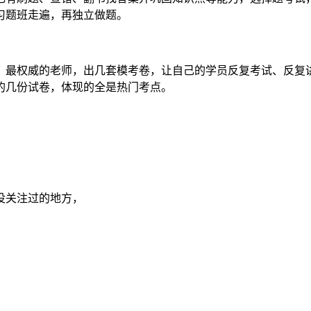
习题班走遍，再独立做题。
、最权威的老师，出几套模考卷，让自己的学员反复考试、反复
的几份试卷，体现的全是热门考点。
没关注过的地方，