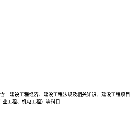
共包含：建设工程经济、建设工程法规及相关知识、建设工程项目
矿业工程、机电工程）等科目