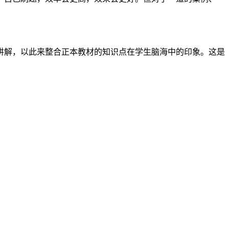
讲解，以此来整合正本教材的知识点在学生脑海中的印象。这是