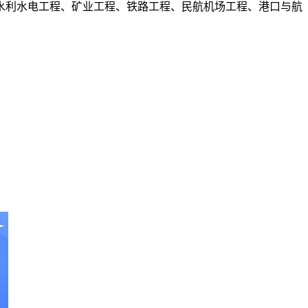
水利水电工程、矿业工程、铁路工程、民航机场工程、港口与航