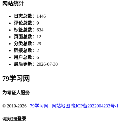
网站统计
日志总数：
1446
评论总数：
9
标签总数：
634
页面总数：
12
分类总数：
29
链接总数：
2
用户总数：
6
最后更新：
2026-07-30
79学习网
为考证人服务
© 2010-2026
79学习网
网站地图
豫ICP备2022004233号-1
登录
切换注册