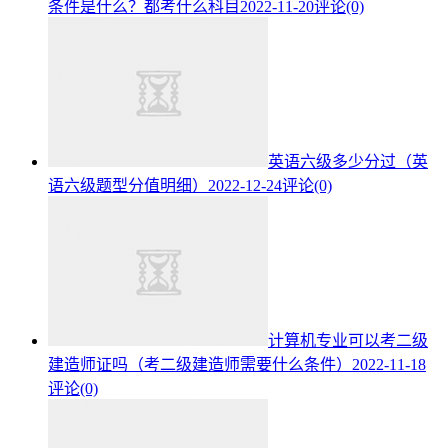
条件是什么？都考什么科目
2022-11-20
评论(0)
英语六级多少分过（英
语六级题型分值明细）
2022-12-24
评论(0)
计算机专业可以考二级
建造师证吗（考二级建造师需要什么条件）
2022-11-18
评论(0)