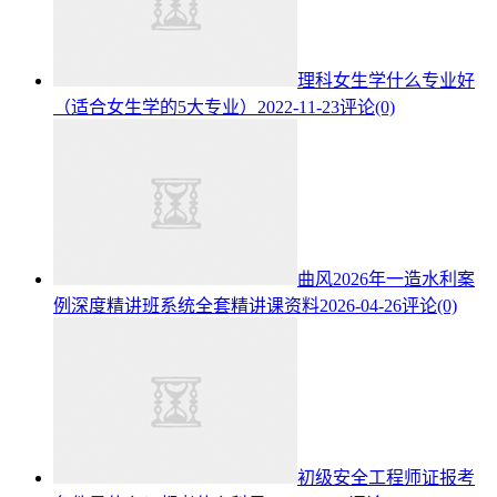
理科女生学什么专业好
（适合女生学的5大专业）
2022-11-23
评论(0)
曲风2026年一造水利案
例深度精讲班系统全套精讲课资料
2026-04-26
评论(0)
初级安全工程师证报考