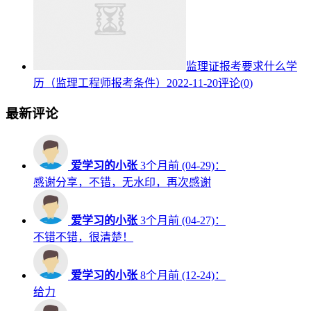
监理证报考要求什么学
历（监理工程师报考条件）
2022-11-20
评论(0)
最新评论
爱学习的小张
3个月前 (04-29)：
感谢分享，不错，无水印，再次感谢
爱学习的小张
3个月前 (04-27)：
不错不错，很清楚！
爱学习的小张
8个月前 (12-24)：
给力