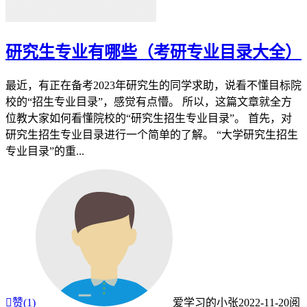
研究生专业有哪些（考研专业目录大全）
最近，有正在备考2023年研究生的同学求助，说看不懂目标院
校的“招生专业目录”，感觉有点懵。 所以，这篇文章就全方
位教大家如何看懂院校的“研究生招生专业目录”。 首先，对
研究生招生专业目录进行一个简单的了解。 “大学研究生招生
专业目录”的重...

赞(
1
)
爱学习的小张
2022-11-20
阅