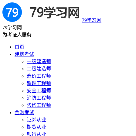
79学习网
79学习网
为考证人服务
首页
建筑考试
一级建造师
二级建造师
造价工程师
监理工程师
安全工程师
消防工程师
咨询工程师
金融考试
证券从业
期货从业
银行从业