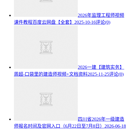
2026年监理工程师视频
课件教程百度云网盘【全套】
2025-10-16
评论(0)
2026一建【建筑实务】
周超-口袋里的建造师视频+文档资料
2025-11-25
评论(0)
四川省2026年一级建造
师报名时间及官网入口（6月22日至7月8日）
2026-06-18