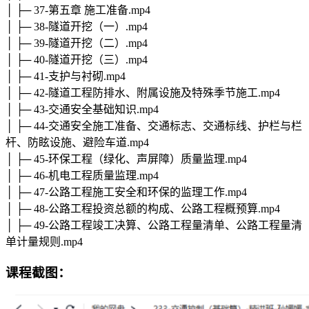
│ ├─ 37-第五章 施工准备.mp4
│ ├─ 38-隧道开挖（一）.mp4
│ ├─ 39-隧道开挖（二）.mp4
│ ├─ 40-隧道开挖（三）.mp4
│ ├─ 41-支护与衬砌.mp4
│ ├─ 42-隧道工程防排水、附属设施及特殊季节施工.mp4
│ ├─ 43-交通安全基础知识.mp4
│ ├─ 44-交通安全施工准备、交通标志、交通标线、护栏与栏
杆、防眩设施、避险车道.mp4
│ ├─ 45-环保工程（绿化、声屏障）质量监理.mp4
│ ├─ 46-机电工程质量监理.mp4
│ ├─ 47-公路工程施工安全和环保的监理工作.mp4
│ ├─ 48-公路工程投资总额的构成、公路工程概预算.mp4
│ ├─ 49-公路工程竣工决算、公路工程量清单、公路工程量清
单计量规则.mp4
课程截图：