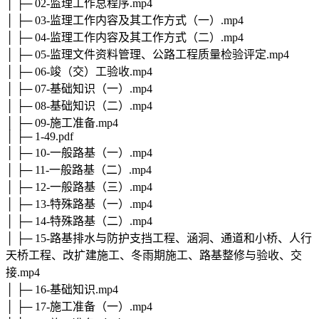
│ ├─ 02-监理工作总程序.mp4
│ ├─ 03-监理工作内容及其工作方式（一）.mp4
│ ├─ 04-监理工作内容及其工作方式（二）.mp4
│ ├─ 05-监理文件资料管理、公路工程质量检验评定.mp4
│ ├─ 06-竣（交）工验收.mp4
│ ├─ 07-基础知识（一）.mp4
│ ├─ 08-基础知识（二）.mp4
│ ├─ 09-施工准备.mp4
│ ├─ 1-49.pdf
│ ├─ 10-一般路基（一）.mp4
│ ├─ 11-一般路基（二）.mp4
│ ├─ 12-一般路基（三）.mp4
│ ├─ 13-特殊路基（一）.mp4
│ ├─ 14-特殊路基（二）.mp4
│ ├─ 15-路基排水与防护支挡工程、涵洞、通道和小桥、人行
天桥工程、改扩建施工、冬雨期施工、路基整修与验收、交
接.mp4
│ ├─ 16-基础知识.mp4
│ ├─ 17-施工准备（一）.mp4