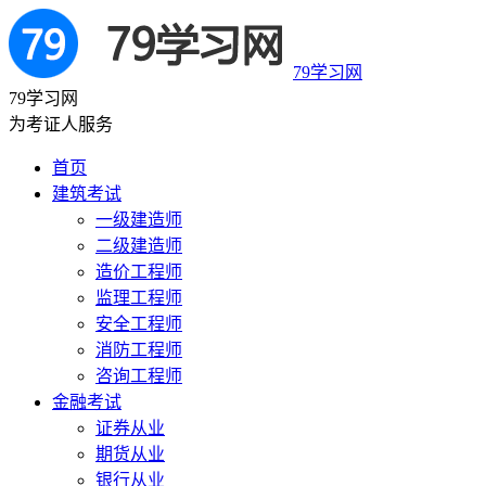
79学习网
79学习网
为考证人服务
首页
建筑考试
一级建造师
二级建造师
造价工程师
监理工程师
安全工程师
消防工程师
咨询工程师
金融考试
证券从业
期货从业
银行从业