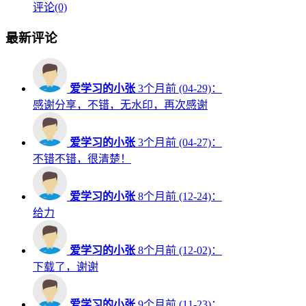
评论(0)
最新评论
爱学习的小张
3个月前 (04-29)：
感谢分享，不错，无水印，再次感谢
爱学习的小张
3个月前 (04-27)：
不错不错，很清楚！
爱学习的小张
8个月前 (12-24)：
给力
爱学习的小张
8个月前 (12-02)：
下载了，谢谢
爱学习的小张
9个月前 (11-23)：