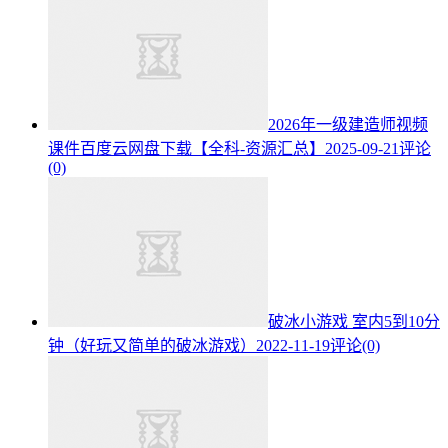
2026年一级建造师视频
课件百度云网盘下载【全科-资源汇总】
2025-09-21
评论
(0)
破冰小游戏 室内5到10分
钟（好玩又简单的破冰游戏）
2022-11-19
评论(0)