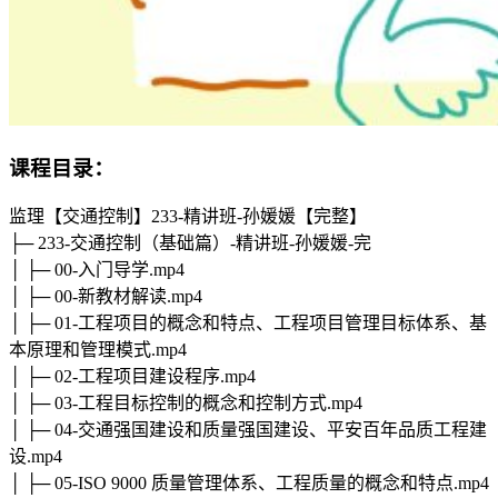
课程目录：
监理【交通控制】233-精讲班-孙媛媛【完整】
├─ 233-交通控制（基础篇）-精讲班-孙媛媛-完
│ ├─ 00-入门导学.mp4
│ ├─ 00-新教材解读.mp4
│ ├─ 01-工程项目的概念和特点、工程项目管理目标体系、基
本原理和管理模式.mp4
│ ├─ 02-工程项目建设程序.mp4
│ ├─ 03-工程目标控制的概念和控制方式.mp4
│ ├─ 04-交通强国建设和质量强国建设、平安百年品质工程建
设.mp4
│ ├─ 05-ISO 9000 质量管理体系、工程质量的概念和特点.mp4