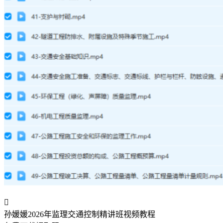

孙媛媛2026年监理交通控制精讲班视频教程