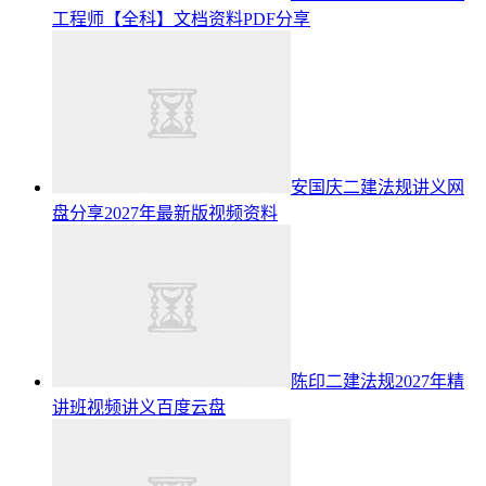
工程师【全科】文档资料PDF分享
安国庆二建法规讲义网
盘分享2027年最新版视频资料
陈印二建法规2027年精
讲班视频讲义百度云盘