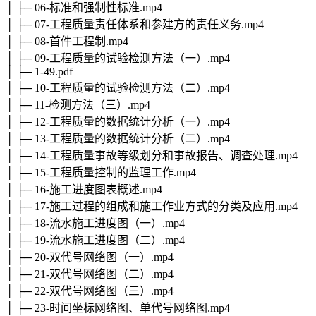
│ ├─ 06-标准和强制性标准.mp4
│ ├─ 07-工程质量责任体系和参建方的责任义务.mp4
│ ├─ 08-首件工程制.mp4
│ ├─ 09-工程质量的试验检测方法（一）.mp4
│ ├─ 1-49.pdf
│ ├─ 10-工程质量的试验检测方法（二）.mp4
│ ├─ 11-检测方法（三）.mp4
│ ├─ 12-工程质量的数据统计分析（一）.mp4
│ ├─ 13-工程质量的数据统计分析（二）.mp4
│ ├─ 14-工程质量事故等级划分和事故报告、调查处理.mp4
│ ├─ 15-工程质量控制的监理工作.mp4
│ ├─ 16-施工进度图表概述.mp4
│ ├─ 17-施工过程的组成和施工作业方式的分类及应用.mp4
│ ├─ 18-流水施工进度图（一）.mp4
│ ├─ 19-流水施工进度图（二）.mp4
│ ├─ 20-双代号网络图（一）.mp4
│ ├─ 21-双代号网络图（二）.mp4
│ ├─ 22-双代号网络图（三）.mp4
│ ├─ 23-时间坐标网络图、单代号网络图.mp4