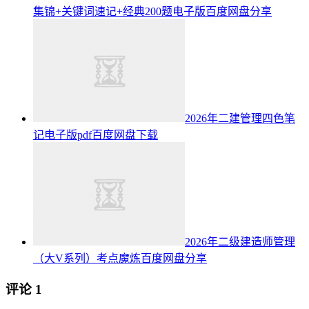
集锦+关键词速记+经典200题电子版百度网盘分享
2026年二建管理四色笔
记电子版pdf百度网盘下载
2026年二级建造师管理
（大V系列）考点魔炼百度网盘分享
评论
1