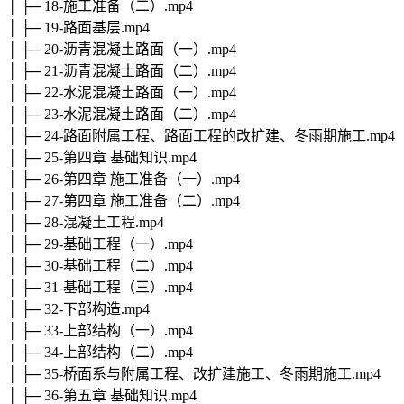
│ ├─ 18-施工准备（二）.mp4
│ ├─ 19-路面基层.mp4
│ ├─ 20-沥青混凝土路面（一）.mp4
│ ├─ 21-沥青混凝土路面（二）.mp4
│ ├─ 22-水泥混凝土路面（一）.mp4
│ ├─ 23-水泥混凝土路面（二）.mp4
│ ├─ 24-路面附属工程、路面工程的改扩建、冬雨期施工.mp4
│ ├─ 25-第四章 基础知识.mp4
│ ├─ 26-第四章 施工准备（一）.mp4
│ ├─ 27-第四章 施工准备（二）.mp4
│ ├─ 28-混凝土工程.mp4
│ ├─ 29-基础工程（一）.mp4
│ ├─ 30-基础工程（二）.mp4
│ ├─ 31-基础工程（三）.mp4
│ ├─ 32-下部构造.mp4
│ ├─ 33-上部结构（一）.mp4
│ ├─ 34-上部结构（二）.mp4
│ ├─ 35-桥面系与附属工程、改扩建施工、冬雨期施工.mp4
│ ├─ 36-第五章 基础知识.mp4