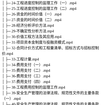
│ ├─ 24-工程进度控制的监理工作（一）.mp4
│ ├─ 25-工程进度控制的监理工作（二）.mp4
│ ├─ 26-资金的时间价值（一）.mp4
│ ├─ 27-资金的时间价值（二）.mp4
│ ├─ 28-经济分析评价方法.mp4
│ ├─ 29-不确定性分析方法.mp4
│ ├─ 30-价值工程方法及其应用.mp4
│ ├─ 31-项目资本金制度与投融资模式.mp4
│ ├─ 32-合同计价方式和工程量清单、招标方式与招标控制
价.mp4
│ ├─ 33-工程计量.mp4
│ ├─ 34-费用支付（一）.mp4
│ ├─ 35-费用支付（二）.mp4
│ ├─ 36-费用支付（三）.mp4
│ ├─ 37-费用支付（四）.mp4
│ ├─ 38-工程费用控制的监理工作.mp4
│ ├─ 39-安全生产管理的法律法规、规范性文件的主要条款
（一）.mp4
│ ├─ 40-安全生产管理的法律法规、规范性文件的主要条款