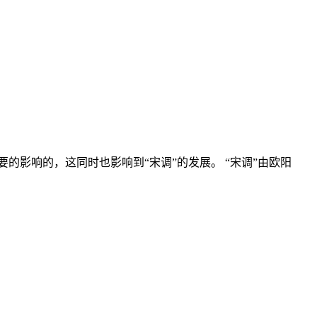
影响的，这同时也影响到“宋调”的发展。 “宋调”由欧阳