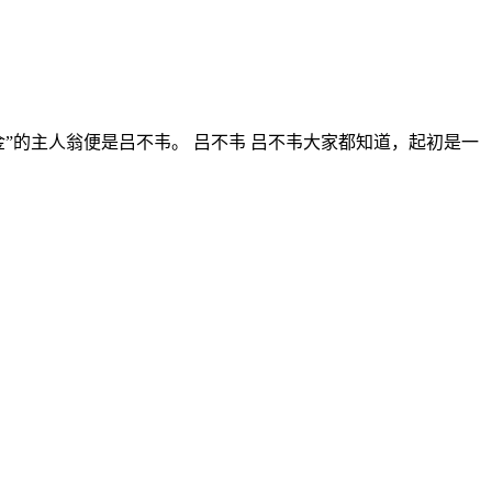
”的主人翁便是吕不韦。 吕不韦 吕不韦大家都知道，起初是一