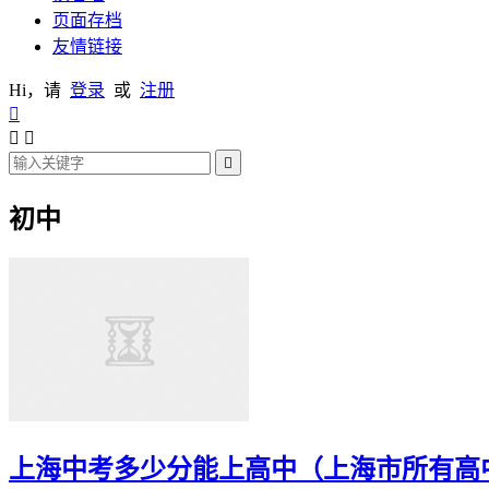
页面存档
友情链接
Hi，请
登录
或
注册




初中
上海中考多少分能上高中（上海市所有高