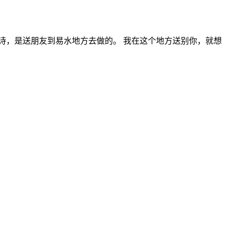
首诗，是送朋友到易水地方去做的。 我在这个地方送别你，就想