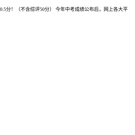
10.5分！（不含综评50分） 今年中考成绩公布后，网上各大平