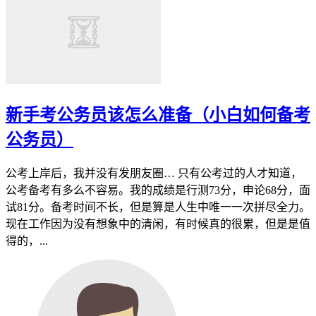
新手考公务员该怎么准备（小白如何备考
公务员）
公考上岸后，我并没有发朋友圈… 只有公考过的人才知道，
公考备考有多么不容易。我的成绩是行测73分，申论68分，面
试81分。备考时间不长，但是算是人生中唯一一次拼尽全力。
现在工作因为没有想象中的清闲，有时候真的很累，但是是值
得的，...