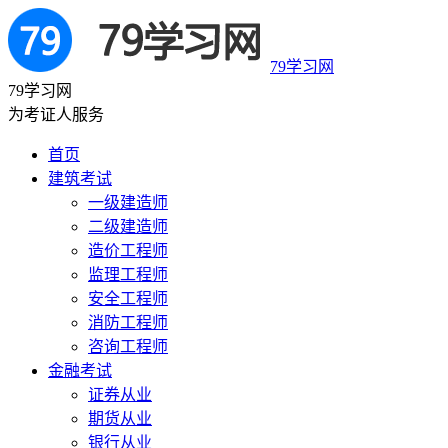
79学习网
79学习网
为考证人服务
首页
建筑考试
一级建造师
二级建造师
造价工程师
监理工程师
安全工程师
消防工程师
咨询工程师
金融考试
证券从业
期货从业
银行从业