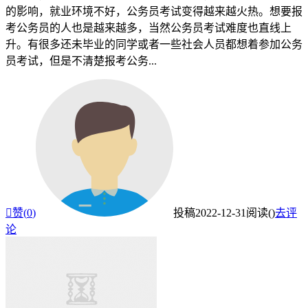
的影响，就业环境不好，公务员考试变得越来越火热。想要报
考公务员的人也是越来越多，当然公务员考试难度也直线上
升。有很多还未毕业的同学或者一些社会人员都想着参加公务
员考试，但是不清楚报考公务...

赞(
0
)
投稿
2022-12-31
阅读(
)
去评
论