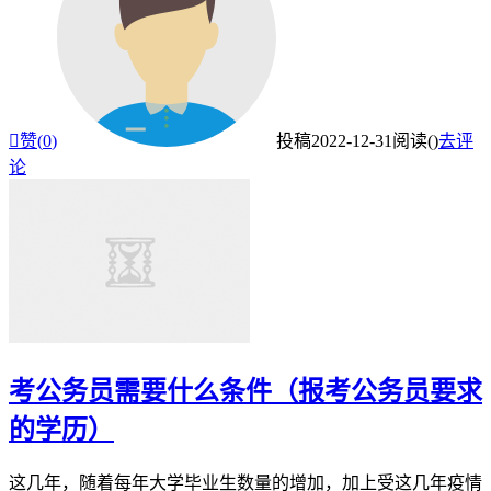

赞(
0
)
投稿
2022-12-31
阅读(
)
去评
论
考公务员需要什么条件（报考公务员要求
的学历）
这几年，随着每年大学毕业生数量的增加，加上受这几年疫情