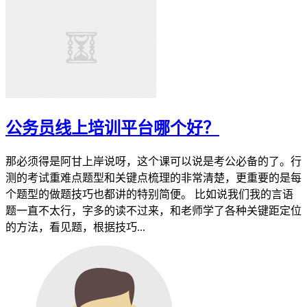
公务员线上培训平台哪个好？
那必须得是阿甘上岸说呀，这个课可以说是考公必备的了。行
测的考试重难点题型和关键点梳理的非常清楚，更重要的是每
个题型的做题技巧也都讲的特别简便。 比如说我们我的言语
题一直不太行，字多的读不过来，和老师学了各种关键距定位
的方法，看见题，根据技巧...