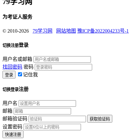
79学习网
为考证人服务
© 2010-2026
79学习网
网站地图
豫ICP备2022004233号-1
登录
切换注册
用户名或邮箱
找回密码
密码
记住我
注册
切换登录
用户名
邮箱
邮箱验证码
设置密码