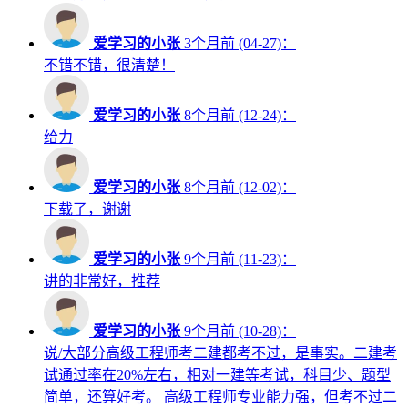
爱学习的小张
3个月前 (04-27)：
不错不错，很清楚！
爱学习的小张
8个月前 (12-24)：
给力
爱学习的小张
8个月前 (12-02)：
下载了，谢谢
爱学习的小张
9个月前 (11-23)：
讲的非常好，推荐
爱学习的小张
9个月前 (10-28)：
说/大部分高级工程师考二建都考不过，是事实。二建考
试通过率在20%左右，相对一建等考试，科目少、题型
简单，还算好考。 高级工程师专业能力强，但考不过二