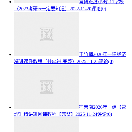
考研难度小的211学校
（2023考研er一定要知道）
2022-11-20
评论(0)
王竹梅2026年一建经济
精讲课件教程（共64讲-完整）
2025-11-25
评论(0)
宿吉南2026年一建【管
理】精讲班网课教程【完整】
2025-11-24
评论(0)