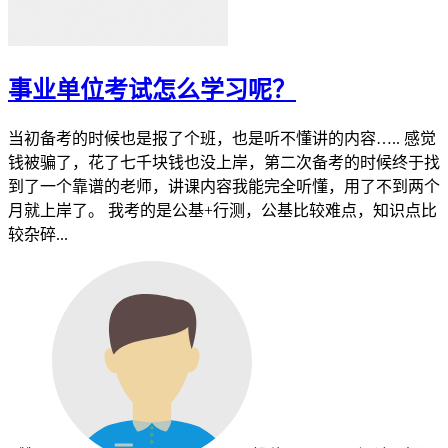
事业单位考试怎么学习呢？
当初备考的时候也是报了个班，也是听不懂讲的内容….. 感觉
钱被骗了，花了七千块钱也没上岸，第二次备考的时候终于找
到了一个靠谱的老师，讲课内容我能完全听懂，用了不到两个
月就上岸了。 我考的是公基+行测，公基比较难点，知识点比
较杂碎...