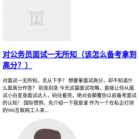
对公务员面试一无所知（该怎么备考拿到
高分？）
对面试一无所知，无从下手？ 想要拿面试高分，却不知道什
么是高分作答？ 别急别急 今天这篇面试攻略，直接让你从面
试小白变身面试达人，码住看完，绝对会颠覆你以前备考面试
的认知！ 国际惯例，先介绍一下我是谁 作为一个在私企打拼
的996互联网工人来...