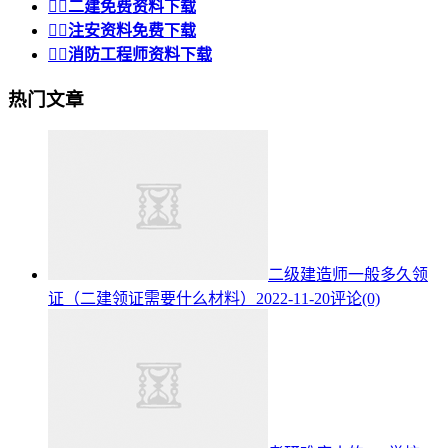


二建免费资料下载


注安资料免费下载


消防工程师资料下载
热门文章
二级建造师一般多久领
证（二建领证需要什么材料）
2022-11-20
评论(0)