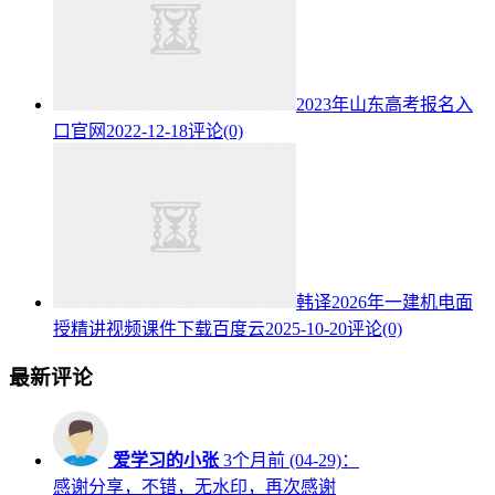
2023年山东高考报名入
口官网
2022-12-18
评论(0)
韩译2026年一建机电面
授精讲视频课件下载百度云
2025-10-20
评论(0)
最新评论
爱学习的小张
3个月前 (04-29)：
感谢分享，不错，无水印，再次感谢