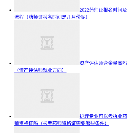
2022药师证报名时间及
流程（药师证报名时间是几月份呢）
资产评估师含金量高吗
（资产评估师就业方向）
护理专业可以考执业药
师资格证吗（报考药师资格证需要哪些条件）