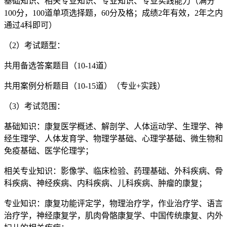
基础知识、相关专业知识、专业知识、专业实践能力（满分
100分，100道单项选择题，60分及格；成绩2年有效，2年之内
通过4科即可）
（2）考试题型：
共用备选答案题目（10-14道）
共用案例分析题目（10-15道）（专业+实践）
（3）考试范围：
基础知识：康复医学概述、解剖学、人体运动学、生理学、神
经生理学、人体发育学、物理学基础、心理学基础、微生物和
免疫基础、医学伦理学；
相关专业知识：影像学、临床检验、药理基础、外科疾病、骨
科疾病、神经疾病、内科疾病、儿科疾病、肿瘤的康复；
专业知识：康复功能评定学，物理治疗学，作业治疗学、语言
治疗学，神经康复学，肌肉骨骼康复学、中国传统康复、内外