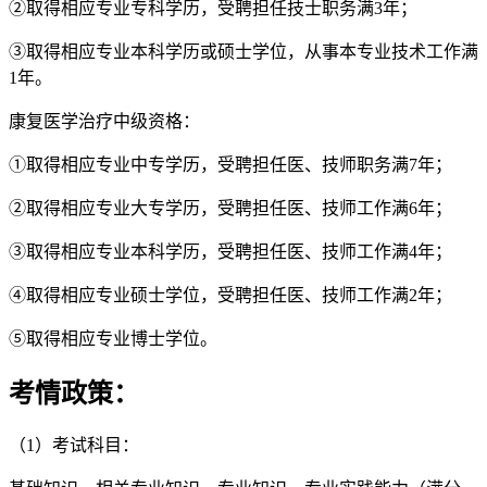
②取得相应专业专科学历，受聘担任技士职务满3年；
③取得相应专业本科学历或硕士学位，从事本专业技术工作满
1年。
康复医学治疗中级资格：
①取得相应专业中专学历，受聘担任医、技师职务满7年；
②取得相应专业大专学历，受聘担任医、技师工作满6年；
③取得相应专业本科学历，受聘担任医、技师工作满4年；
④取得相应专业硕士学位，受聘担任医、技师工作满2年；
⑤取得相应专业博士学位。
考情政策：
（1）考试科目：