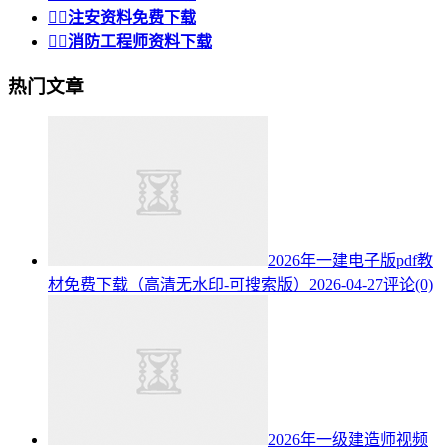


注安资料免费下载


消防工程师资料下载
热门文章
2026年一建电子版pdf教
材免费下载（高清无水印-可搜索版）
2026-04-27
评论(0)
2026年一级建造师视频