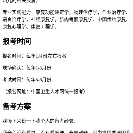
妇儿的相关疾病；
专业实践能力：康复功能评定学，物理治疗学，作业治疗学、
语言治疗学，神经康复学，肌肉骨骼康复学、中国传统康复、
康复心理学、康复工程学。
报考时间
报名时间：每年1月份左右报名
现场确认：每年1-3月份
考试时间：每年5-6月份
（报名网址：中国卫生人才网统一报考）
备考方案
我接下来说一下我个人的备考经验：
我全程没有看书，没有看网课，全靠刷题。因为疫情的原因我