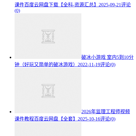
课件百度云网盘下载【全科-资源汇总】
2025-09-21
评论
(0)
破冰小游戏 室内5到10分
钟（好玩又简单的破冰游戏）
2022-11-19
评论(0)
2026年监理工程师视频
课件教程百度云网盘【全套】
2025-10-16
评论(0)