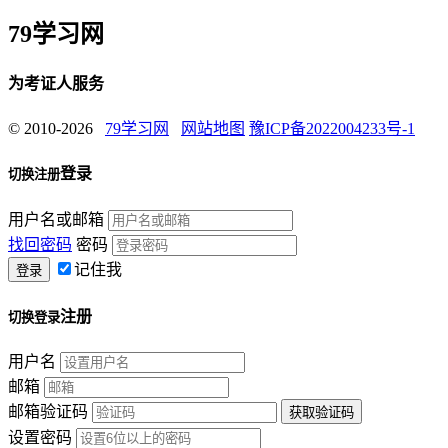
79学习网
为考证人服务
© 2010-2026
79学习网
网站地图
豫ICP备2022004233号-1
登录
切换注册
用户名或邮箱
找回密码
密码
记住我
注册
切换登录
用户名
邮箱
邮箱验证码
设置密码