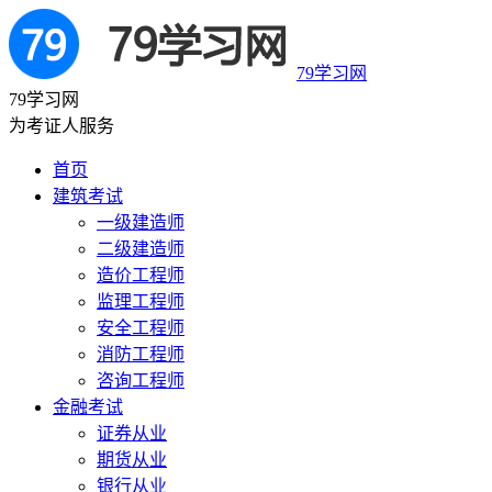
79学习网
79学习网
为考证人服务
首页
建筑考试
一级建造师
二级建造师
造价工程师
监理工程师
安全工程师
消防工程师
咨询工程师
金融考试
证券从业
期货从业
银行从业