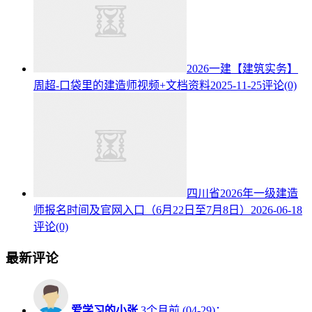
2026一建【建筑实务】
周超-口袋里的建造师视频+文档资料
2025-11-25
评论(0)
四川省2026年一级建造
师报名时间及官网入口（6月22日至7月8日）
2026-06-18
评论(0)
最新评论
爱学习的小张
3个月前 (04-29)：