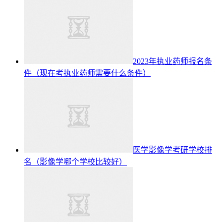
2023年执业药师报名条
件（现在考执业药师需要什么条件）
医学影像学考研学校排
名（影像学哪个学校比较好）