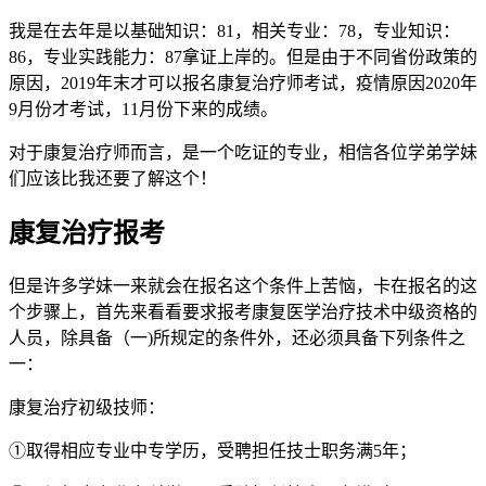
我是在去年是以基础知识：81，相关专业：78，专业知识：
86，专业实践能力：87拿证上岸的。但是由于不同省份政策的
原因，2019年末才可以报名康复治疗师考试，疫情原因2020年
9月份才考试，11月份下来的成绩。
对于康复治疗师而言，是一个吃证的专业，相信各位学弟学妹
们应该比我还要了解这个！
康复治疗报考
但是许多学妹一来就会在报名这个条件上苦恼，卡在报名的这
个步骤上，首先来看看要求报考康复医学治疗技术中级资格的
人员，除具备（一)所规定的条件外，还必须具备下列条件之
一：
康复治疗初级技师：
①取得相应专业中专学历，受聘担任技士职务满5年；