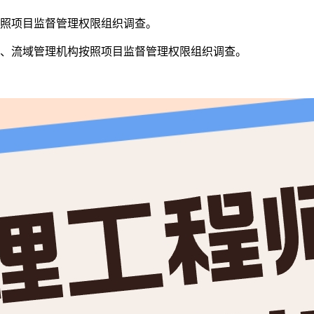
按照项目监督管理权限组织调查。
门、流域管理机构按照项目监督管理权限组织调查。