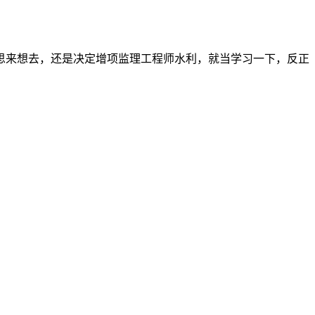
思来想去，还是决定增项监理工程师水利，就当学习一下，反正