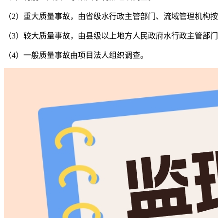
（2）重大质量事故，由省级水行政主管部门、流域管理机构
（3）较大质量事故，由县级以上地方人民政府水行政主管部
（4）一般质量事故由项目法人组织调查。