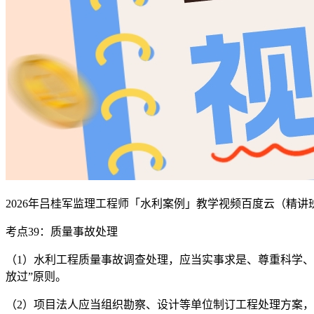
2026年吕桂军监理工程师「水利案例」教学视频百度云（精讲
考点39：质量事故处理
（1）水利工程质量事故调查处理，应当实事求是、尊重科学
放过”原则。
（2）项目法人应当组织勘察、设计等单位制订工程处理方案