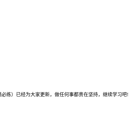
精题必练）已经为大家更新，做任何事都贵在坚持，继续学习吧!