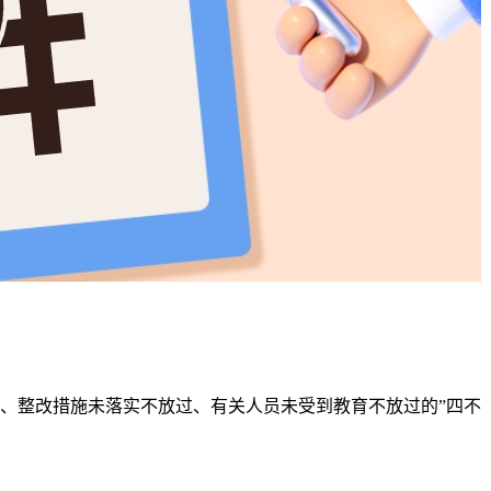
、整改措施未落实不放过、有关人员未受到教育不放过的”四不