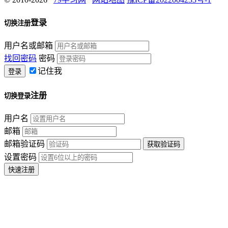
登录
切换注册
用户名或邮箱
找回密码
密码
记住我
注册
切换登录
用户名
邮箱
邮箱验证码
设置密码