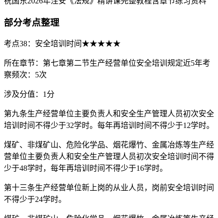
祝国东2026年注安《法规》精讲课完整教程含章节练习资料
部分考点整理
考点38：安全培训时间★★★★★
所在章节：第七章第二节生产经营单位安全培训规定近5年考
察频次：5次
涉及分值：1分
第九条生产经营单位主要负责人和安全生产管理人员初次安全
培训时间不得少于32学时。每年再培训时间不得少于12学时。
煤矿、非煤矿山、危险化学品、烟花爆竹、金属冶炼等生产经
营单位主要负责人和安全生产管理人员初次安全培训时间不得
少于48学时，每年再培训时间不得少于16学时。
第十三条生产经营单位新上岗的从业人员，岗前安全培训时间
不得少于24学时。