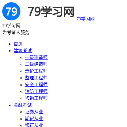
79学习网
79学习网
为考证人服务
首页
建筑考试
一级建造师
二级建造师
造价工程师
监理工程师
安全工程师
消防工程师
咨询工程师
金融考试
证券从业
期货从业
银行从业