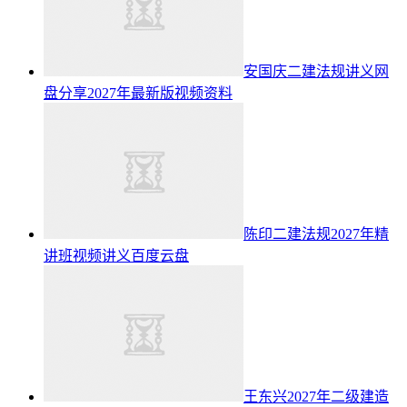
安国庆二建法规讲义网
盘分享2027年最新版视频资料
陈印二建法规2027年精
讲班视频讲义百度云盘
王东兴2027年二级建造