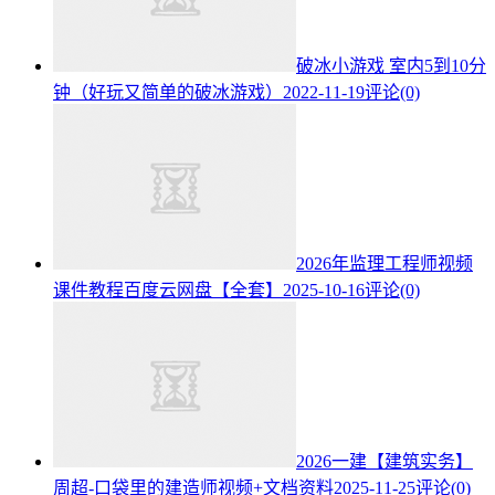
破冰小游戏 室内5到10分
钟（好玩又简单的破冰游戏）
2022-11-19
评论(0)
2026年监理工程师视频
课件教程百度云网盘【全套】
2025-10-16
评论(0)
2026一建【建筑实务】
周超-口袋里的建造师视频+文档资料
2025-11-25
评论(0)