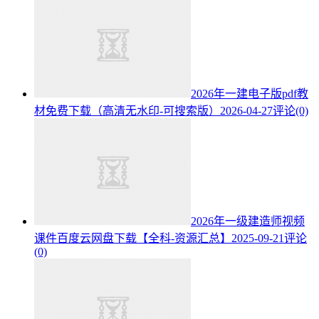
2026年一建电子版pdf教
材免费下载（高清无水印-可搜索版）
2026-04-27
评论(0)
2026年一级建造师视频
课件百度云网盘下载【全科-资源汇总】
2025-09-21
评论
(0)