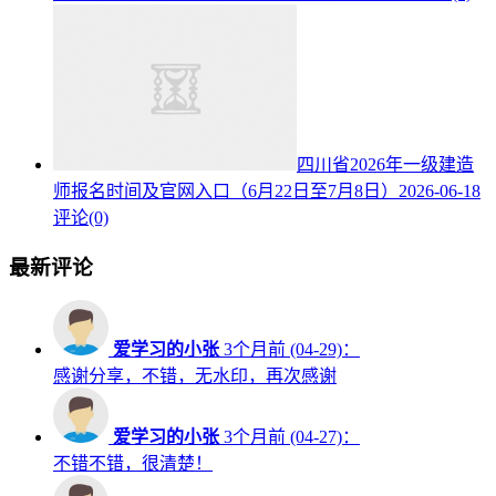
四川省2026年一级建造
师报名时间及官网入口（6月22日至7月8日）
2026-06-18
评论(0)
最新评论
爱学习的小张
3个月前 (04-29)：
感谢分享，不错，无水印，再次感谢
爱学习的小张
3个月前 (04-27)：
不错不错，很清楚！