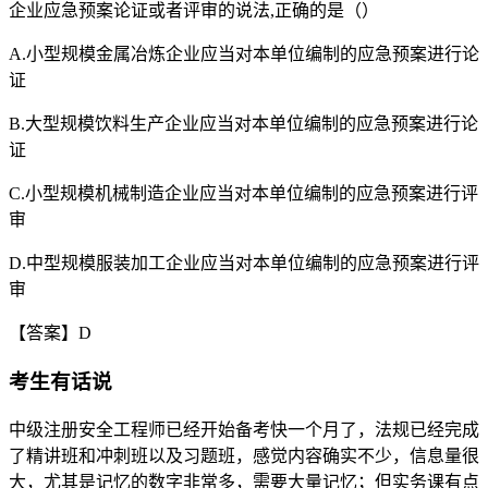
企业应急预案论证或者评审的说法,正确的是（）
A.小型规模金属冶炼企业应当对本单位编制的应急预案进行论
证
B.大型规模饮料生产企业应当对本单位编制的应急预案进行论
证
C.小型规模机械制造企业应当对本单位编制的应急预案进行评
审
D.中型规模服装加工企业应当对本单位编制的应急预案进行评
审
【答案】D
考生有话说
中级注册安全工程师已经开始备考快一个月了，法规已经完成
了精讲班和冲刺班以及习题班，感觉内容确实不少，信息量很
大，尤其是记忆的数字非常多，需要大量记忆；但实务课有点