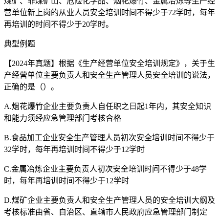
煤矿、非煤矿山、危险化学品、烟花爆竹、金属冶炼等生产经
营单位新上岗的从业人员安全培训时间不得少于72学时，每年
再培训的时间不得少于20学时。
典型例题
【2024年真题】根据《生产经营单位安全培训规定》，关于生
产经营单位主要负责人和安全生产管理人员安全培训的说法，
正确的是（）。
A.烟花爆竹企业主要负责人自任职之日起1年内，其安全知识
和能力须经应急管理部门考核合格
B.食品加工企业安全生产管理人员初次安全培训时间不得少于
32学时，每年再培训时间不得少于12学时
C.金属冶炼企业主要负责人初次安全培训时间不得少于48学
时，每年再培训时间不得少于12学时
D.煤矿企业主要负责人和安全生产管理人员的安全培训大纲及
考核标准由省、自治区、直辖市人民政府应急管理部门制定