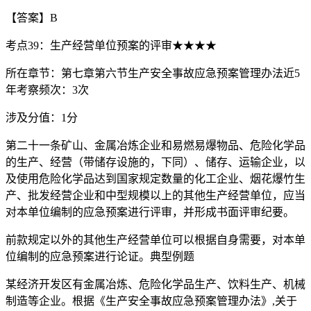
【答案】B
考点39：生产经营单位预案的评审★★★★
所在章节：第七章第六节生产安全事故应急预案管理办法近5
年考察频次：3次
涉及分值：1分
第二十一条矿山、金属冶炼企业和易燃易爆物品、危险化学品
的生产、经营（带储存设施的，下同）、储存、运输企业，以
及使用危险化学品达到国家规定数量的化工企业、烟花爆竹生
产、批发经营企业和中型规模以上的其他生产经营单位，应当
对本单位编制的应急预案进行评审，并形成书面评审纪要。
前款规定以外的其他生产经营单位可以根据自身需要，对本单
位编制的应急预案进行论证。典型例题
某经济开发区有金属冶炼、危险化学品生产、饮料生产、机械
制造等企业。根据《生产安全事故应急预案管理办法》,关于