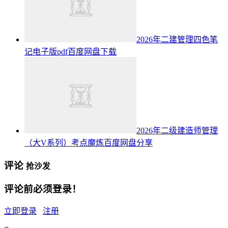
2026年二建管理四色笔
记电子版pdf百度网盘下载
2026年二级建造师管理
（大V系列）考点魔炼百度网盘分享
评论
抢沙发
评论前必须登录！
立即登录
注册