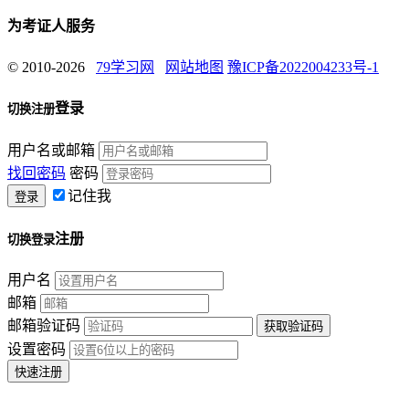
为考证人服务
© 2010-2026
79学习网
网站地图
豫ICP备2022004233号-1
登录
切换注册
用户名或邮箱
找回密码
密码
记住我
注册
切换登录
用户名
邮箱
邮箱验证码
设置密码