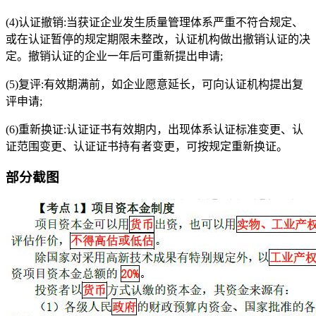
(4)认证撤销:当获证企业发生质量管理体系严重不符合规定、
或在认证暂停的规定期限未整改，认证机构做出撤销认证的决
定。撤销认证的企业一年后可重新提出申请;
(5)复评:有效期满前，如企业愿意延长，可向认证机构提出复
评申请;
(6)重新换证:认证证书有效期内，出现体系认证标准变更、认
证范围变更、认证证书持有者变更，可按规定重新换证。
部分截图