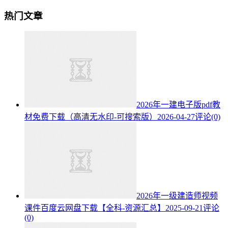
热门文章
2026年一建电子版pdf教
材免费下载（高清无水印-可搜索版）
2026-04-27
评论(0)
2026年一级建造师视频
课件百度云网盘下载【全科-资源汇总】
2025-09-21
评论
(0)