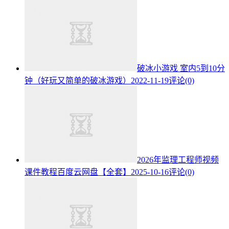
破冰小游戏 室内5到10分
钟（好玩又简单的破冰游戏）
2022-11-19
评论(0)
2026年监理工程师视频
课件教程百度云网盘【全套】
2025-10-16
评论(0)