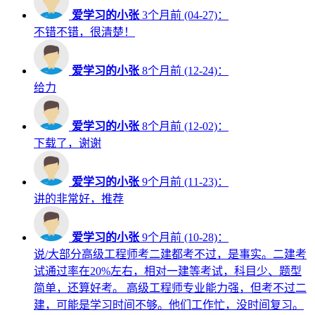
爱学习的小张
3个月前 (04-27)：
不错不错，很清楚！
爱学习的小张
8个月前 (12-24)：
给力
爱学习的小张
8个月前 (12-02)：
下载了，谢谢
爱学习的小张
9个月前 (11-23)：
讲的非常好，推荐
爱学习的小张
9个月前 (10-28)：
说/大部分高级工程师考二建都考不过，是事实。二建考
试通过率在20%左右，相对一建等考试，科目少、题型
简单，还算好考。 高级工程师专业能力强，但考不过二
建，可能是学习时间不够。他们工作忙，没时间复习。