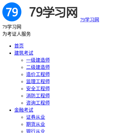
79学习网
79学习网
为考证人服务
首页
建筑考试
一级建造师
二级建造师
造价工程师
监理工程师
安全工程师
消防工程师
咨询工程师
金融考试
证券从业
期货从业
银行从业