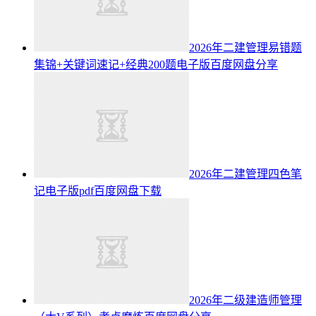
2026年二建管理易错题
集锦+关键词速记+经典200题电子版百度网盘分享
2026年二建管理四色笔
记电子版pdf百度网盘下载
2026年二级建造师管理