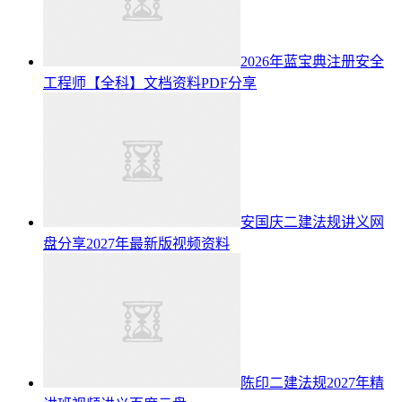
2026年蓝宝典注册安全
工程师【全科】文档资料PDF分享
安国庆二建法规讲义网
盘分享2027年最新版视频资料
陈印二建法规2027年精