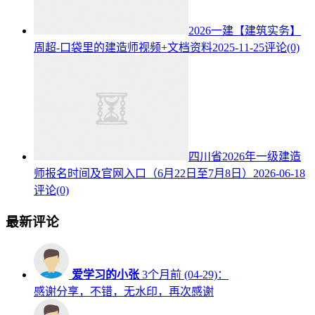
2026一建【建筑实务】
周超-口袋里的建造师视频+文档资料
2025-11-25
评论(0)
四川省2026年一级建造
师报名时间及官网入口（6月22日至7月8日）
2026-06-18
评论(0)
最新评论
爱学习的小张
3个月前 (04-29)：
感谢分享，不错，无水印，再次感谢