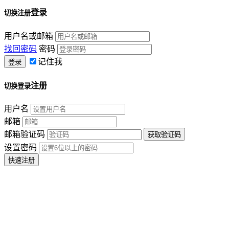
登录
切换注册
用户名或邮箱
找回密码
密码
记住我
注册
切换登录
用户名
邮箱
邮箱验证码
设置密码