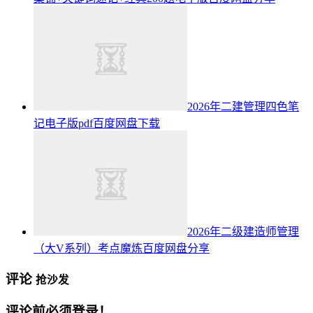
2026年二建管理四色笔
记电子版pdf百度网盘下载
2026年二级建造师管理
（大V系列）考点魔炼百度网盘分享
评论
抢沙发
评论前必须登录！