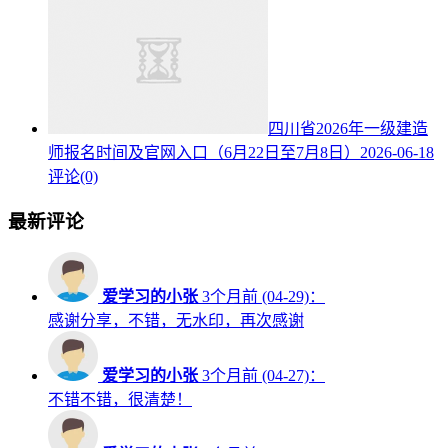
四川省2026年一级建造
师报名时间及官网入口（6月22日至7月8日）
2026-06-18
评论(0)
最新评论
爱学习的小张
3个月前 (04-29)：
感谢分享，不错，无水印，再次感谢
爱学习的小张
3个月前 (04-27)：
不错不错，很清楚！