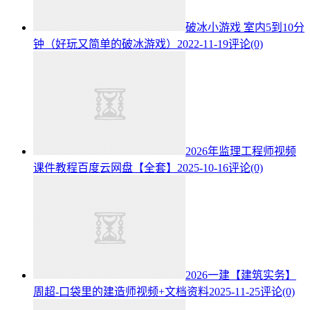
破冰小游戏 室内5到10分
钟（好玩又简单的破冰游戏）
2022-11-19
评论(0)
2026年监理工程师视频
课件教程百度云网盘【全套】
2025-10-16
评论(0)
2026一建【建筑实务】
周超-口袋里的建造师视频+文档资料
2025-11-25
评论(0)