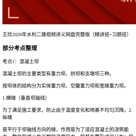
王欣2026年水利二建视频讲义网盘完整版（精讲班+习题班）
部分考点整理
考点1：混凝土坝
混凝土坝的主要类型有重力坝、拱坝和支墩坝三种。
按坝体的结构分为实体重力坝、空腹重力坝和宽缝重力坝。
1.横缝（垂直坝轴线）
为了满足施工要求，防止由于温度变化和地基不均匀沉降。2.
纵缝
是平行于坝轴线方向的缝，作用是为了适应混凝土的浇筑能