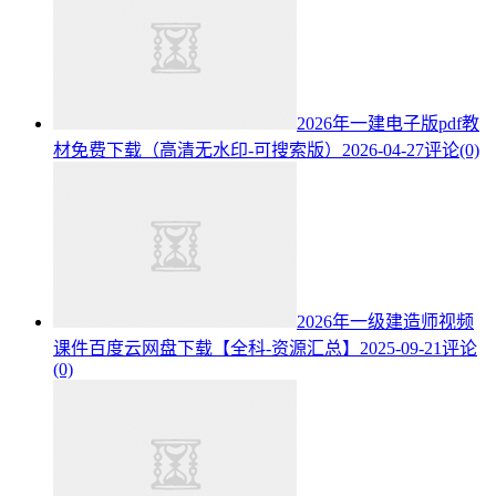
2026年一建电子版pdf教
材免费下载（高清无水印-可搜索版）
2026-04-27
评论(0)
2026年一级建造师视频
课件百度云网盘下载【全科-资源汇总】
2025-09-21
评论
(0)