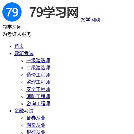
79学习网
79学习网
为考证人服务
首页
建筑考试
一级建造师
二级建造师
造价工程师
监理工程师
安全工程师
消防工程师
咨询工程师
金融考试
证券从业
期货从业
银行从业