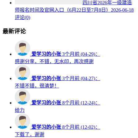
四川省2026年一级建造
师报名时间及官网入口（6月22日至7月8日）
2026-06-18
评论(0)
最新评论
爱学习的小张
3个月前 (04-29)：
感谢分享，不错，无水印，再次感谢
爱学习的小张
3个月前 (04-27)：
不错不错，很清楚！
爱学习的小张
8个月前 (12-24)：
给力
爱学习的小张
8个月前 (12-02)：
下载了，谢谢