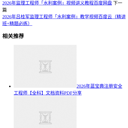
2026年监理工程师「水利案例」视频讲义教程百度网盘
下一
篇
2026年吕桂军监理工程师「水利案例」教学视频百度云（精讲
班+精题必练）
相关推荐
2026年蓝宝典注册安全
工程师【全科】文档资料PDF分享