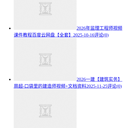
2026年监理工程师视频
课件教程百度云网盘【全套】
2025-10-16
评论(0)
2026一建【建筑实务】
周超-口袋里的建造师视频+文档资料
2025-11-25
评论(0)