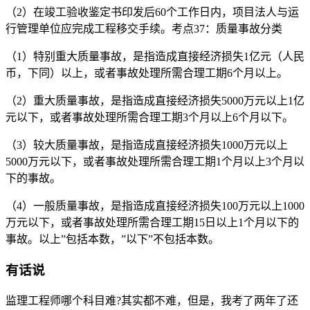
（2）在竣工验收鉴定书印发后60个工作日内，项目法人与运
行管理单位应完成工程移交手续。考点37：质量事故分类
（1）特别重大质量事故，是指造成直接经济损失1亿元（人民
币，下同）以上，或者事故处理所需合理工期6个月以上。
（2）重大质量事故，是指造成直接经济损失5000万元以上1亿
元以下，或者事故处理所需合理工期3个月以上6个月以下。
（3）较大质量事故，是指造成直接经济损失1000万元以上
5000万元以下，或者事故处理所需合理工期1个月以上3个月以
下的事故。
（4）一般质量事故，是指造成直接经济损失100万元以上1000
万元以下，或者事故处理所需合理工期15日以上1个月以下的
事故。以上”包括本数，”以下”不包括本数。
有话说
监理工程师哪个科目难?其实都不难，但是，我考了两年了还