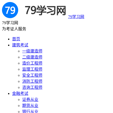
79学习网
79学习网
为考证人服务
首页
建筑考试
一级建造师
二级建造师
造价工程师
监理工程师
安全工程师
消防工程师
咨询工程师
金融考试
证券从业
期货从业
银行从业