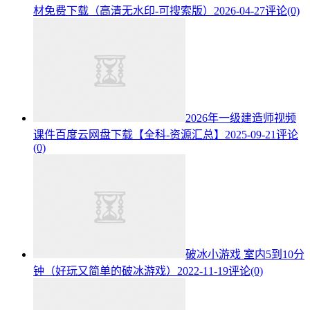
材免费下载（高清无水印-可搜索版）
2026-04-27
评论(0)
2026年一级建造师视频
课件百度云网盘下载【全科-资源汇总】
2025-09-21
评论
(0)
破冰小游戏 室内5到10分
钟（好玩又简单的破冰游戏）
2022-11-19
评论(0)