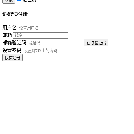
注册
切换登录
用户名
邮箱
邮箱验证码
设置密码