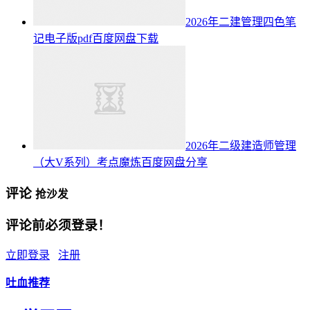
2026年二建管理四色笔
记电子版pdf百度网盘下载
2026年二级建造师管理
（大V系列）考点魔炼百度网盘分享
评论
抢沙发
评论前必须登录！
立即登录
注册
吐血推荐