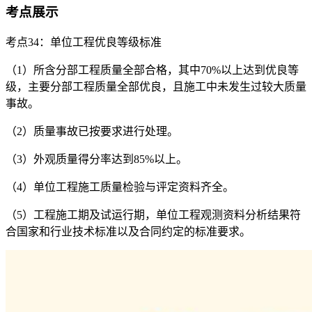
考点展示
考点34：单位工程优良等级标准
（1）所含分部工程质量全部合格，其中70%以上达到优良等
级，主要分部工程质量全部优良，且施工中未发生过较大质量
事故。
（2）质量事故已按要求进行处理。
（3）外观质量得分率达到85%以上。
（4）单位工程施工质量检验与评定资料齐全。
（5）工程施工期及试运行期，单位工程观测资料分析结果符
合国家和行业技术标准以及合同约定的标准要求。