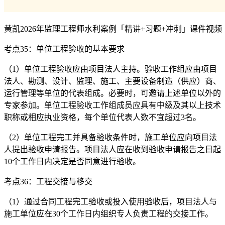
黄凯2026年监理工程师水利案例「精讲+习题+冲刺」课件视频
考点35：单位工程验收的基本要求
（1）单位工程验收应由项目法人主持。验收工作组应由项目
法人、勘测、设计、监理、施工、主要设备制造（供应）商、
运行管理等单位的代表组成。必要时，可邀请上述单位以外的
专家参加。单位工程验收工作组成员应具有中级及其以上技术
职称或相应执业资格，每个单位代表人数不宜超过3名。
（2）单位工程完工并具备验收条件时，施工单位应向项目法
人提出验收申请报告。项目法人应在收到验收申请报告之日起
10个工作日内决定是否同意进行验收。
考点36：工程交接与移交
（1）通过合同工程完工验收或投入使用验收后，项目法人与
施工单位应在30个工作日内组织专人负责工程的交接工作。