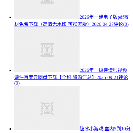
2026年一建电子版pdf教
材免费下载（高清无水印-可搜索版）
2026-04-27
评论(0)
2026年一级建造师视频
课件百度云网盘下载【全科-资源汇总】
2025-09-21
评论
(0)
破冰小游戏 室内5到10分