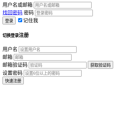
用户名或邮箱
找回密码
密码
记住我
注册
切换登录
用户名
邮箱
邮箱验证码
设置密码