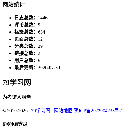
网站统计
日志总数：
1446
评论总数：
9
标签总数：
634
页面总数：
12
分类总数：
29
链接总数：
2
用户总数：
6
最后更新：
2026-07-30
79学习网
为考证人服务
© 2010-2026
79学习网
网站地图
豫ICP备2022004233号-1
登录
切换注册