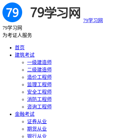
79学习网
79学习网
为考证人服务
首页
建筑考试
一级建造师
二级建造师
造价工程师
监理工程师
安全工程师
消防工程师
咨询工程师
金融考试
证券从业
期货从业
银行从业