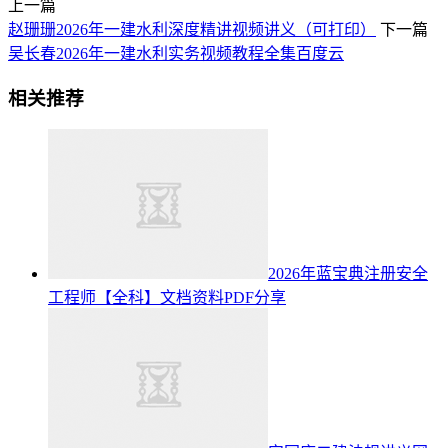
上一篇
赵珊珊2026年一建水利深度精讲视频讲义（可打印）
下一篇
吴长春2026年一建水利实务视频教程全集百度云
相关推荐
2026年蓝宝典注册安全
工程师【全科】文档资料PDF分享