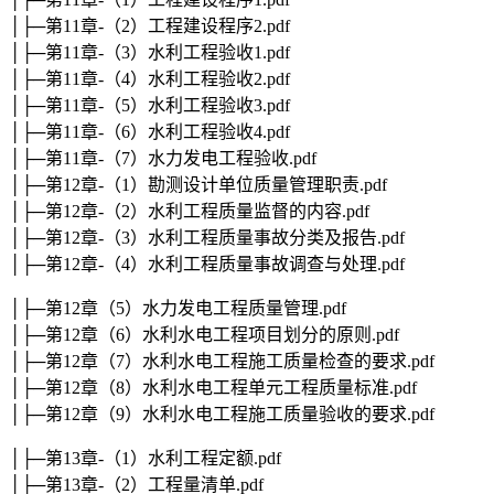
│├─第11章-（2）工程建设程序2.pdf
│├─第11章-（3）水利工程验收1.pdf
│├─第11章-（4）水利工程验收2.pdf
│├─第11章-（5）水利工程验收3.pdf
│├─第11章-（6）水利工程验收4.pdf
│├─第11章-（7）水力发电工程验收.pdf
│├─第12章-（1）勘测设计单位质量管理职责.pdf
│├─第12章-（2）水利工程质量监督的内容.pdf
│├─第12章-（3）水利工程质量事故分类及报告.pdf
│├─第12章-（4）水利工程质量事故调查与处理.pdf
│├─第12章（5）水力发电工程质量管理.pdf
│├─第12章（6）水利水电工程项目划分的原则.pdf
│├─第12章（7）水利水电工程施工质量检查的要求.pdf
│├─第12章（8）水利水电工程单元工程质量标准.pdf
│├─第12章（9）水利水电工程施工质量验收的要求.pdf
│├─第13章-（1）水利工程定额.pdf
│├─第13章-（2）工程量清单.pdf