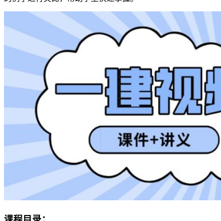
课程目录：