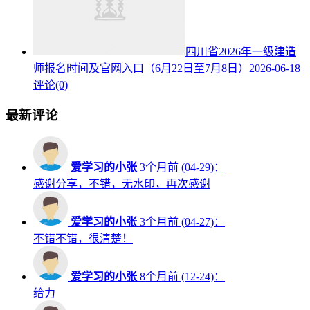
四川省2026年一级建造
师报名时间及官网入口（6月22日至7月8日）
2026-06-18
评论(0)
最新评论
爱学习的小张
3个月前 (04-29)：
感谢分享，不错，无水印，再次感谢
爱学习的小张
3个月前 (04-27)：
不错不错，很清楚！
爱学习的小张
8个月前 (12-24)：
给力