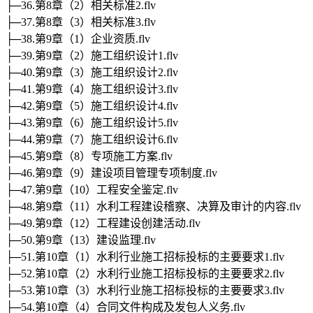
├─36.第8章（2）相关标准2.flv
├─37.第8章（3）相关标准3.flv
├─38.第9章（1）企业资质.flv
├─39.第9章（2）施工组织设计1.flv
├─40.第9章（3）施工组织设计2.flv
├─41.第9章（4）施工组织设计3.flv
├─42.第9章（5）施工组织设计4.flv
├─43.第9章（6）施工组织设计5.flv
├─44.第9章（7）施工组织设计6.flv
├─45.第9章（8）专项施工方案.flv
├─46.第9章（9）建设项目管理专项制度.flv
├─47.第9章（10）工程安全鉴定.flv
├─48.第9章（11）水利工程建设稽察、决算及审计的内容.flv
├─49.第9章（12）工程建设创建活动.flv
├─50.第9章（13）建设监理.flv
├─51.第10章（1）水利行业施工招标投标的主要要求1.flv
├─52.第10章（2）水利行业施工招标投标的主要要求2.flv
├─53.第10章（3）水利行业施工招标投标的主要要求3.flv
├─54.第10章（4）合同文件构成及发包人义务.flv