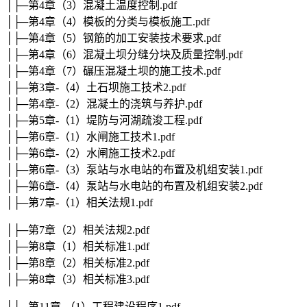
│├─第4章（3）混凝土温度控制.pdf
│├─第4章（4）模板的分类与模板施工.pdf
│├─第4章（5）钢筋的加工安装技术要求.pdf
│├─第4章（6）混凝土坝分缝分块及质量控制.pdf
│├─第4章（7）碾压混凝土坝的施工技术.pdf
│├─第3章-（4）土石坝施工技术2.pdf
│├─第4章-（2）混凝土的浇筑与养护.pdf
│├─第5章-（1）堤防与河湖疏浚工程.pdf
│├─第6章-（1）水闸施工技术1.pdf
│├─第6章-（2）水闸施工技术2.pdf
│├─第6章-（3）泵站与水电站的布置及机组安装1.pdf
│├─第6章-（4）泵站与水电站的布置及机组安装2.pdf
│├─第7章-（1）相关法规1.pdf
│├─第7章（2）相关法规2.pdf
│├─第8章（1）相关标准1.pdf
│├─第8章（2）相关标准2.pdf
│├─第8章（3）相关标准3.pdf
│├─第11章-（1）工程建设程序1.pdf