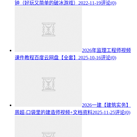
钟（好玩又简单的破冰游戏）
2022-11-19
评论(0)
2026年监理工程师视频
课件教程百度云网盘【全套】
2025-10-16
评论(0)
2026一建【建筑实务】
周超-口袋里的建造师视频+文档资料
2025-11-25
评论(0)