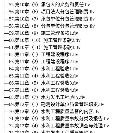
├─55.第10章（5）承包人的义务和责任.flv
├─56.第10章（6）项目法人分包管理职责.flv
├─57.第10章（7）承包单位分包管理职责.flv
├─58.第10章（8）分包单位分包管理职责.flv
├─59.第10章（9）施工管理条款1.flv
├─60.第10章（10）施工管理条款2.flv
├─61.第10章（11）施工管理条款3.flv
├─62.第11章（1）工程建设程序1.flv
├─63.第11章（2）工程建设程序2.flv
├─64.第11章（3）水利工程验收1.flv
├─65.第11章（4）水利工程验收2.flv
├─66.第11章（5）水利工程验收3.flv
├─67.第11章（6）水利工程验收4.flv
├─68.第11章（7）水力发电工程验收.flv
├─69.第12章（1）勘测设计单位质量管理职责.flv
├─70.第12章（2）水利工程质量监督的内容.flv
├─71.第12章（3）水利工程质量事故分类及报告.flv
├─72.第12章（4）水利工程质量事故调查与处理.flv
├─73.第12章（5）水力发电工程质量管理.flv