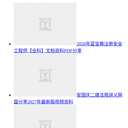
2026年蓝宝典注册安全
工程师【全科】文档资料PDF分享
安国庆二建法规讲义网
盘分享2027年最新版视频资料