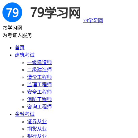
79学习网
79学习网
为考证人服务
首页
建筑考试
一级建造师
二级建造师
造价工程师
监理工程师
安全工程师
消防工程师
咨询工程师
金融考试
证券从业
期货从业
银行从业