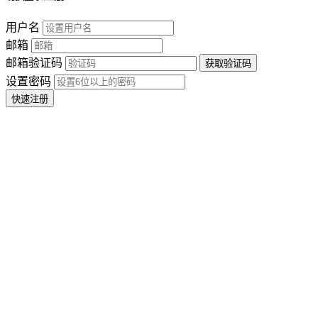
用户名
邮箱
邮箱验证码
设置密码