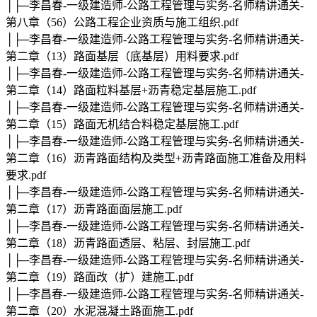
│├─李昌春-一级建造师-公路工程管理与实务-名师精讲通关-
第八章（56）公路工程企业资质与施工组织.pdf
│├─李昌春-一级建造师-公路工程管理与实务-名师精讲通关-
第二章（13）路面基层（底基层）用料要求.pdf
│├─李昌春-一级建造师-公路工程管理与实务-名师精讲通关-
第二章（14）路面粒料基层+沥青稳定基层施工.pdf
│├─李昌春-一级建造师-公路工程管理与实务-名师精讲通关-
第二章（15）路面无机结合料稳定基层施工.pdf
│├─李昌春-一级建造师-公路工程管理与实务-名师精讲通关-
第二章（16）沥青路面结构及类型+沥青路面施工准备及用料
要求.pdf
│├─李昌春-一级建造师-公路工程管理与实务-名师精讲通关-
第二章（17）沥青路面面层施工.pdf
│├─李昌春-一级建造师-公路工程管理与实务-名师精讲通关-
第二章（18）沥青路面透层、粘层、封层施工.pdf
│├─李昌春-一级建造师-公路工程管理与实务-名师精讲通关-
第二章（19）路面改（扩）建施工.pdf
│├─李昌春-一级建造师-公路工程管理与实务-名师精讲通关-
第二章（20）水泥混凝土路面施工.pdf