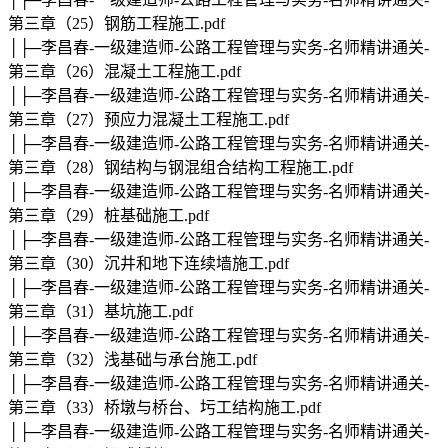
第三章（25）钢筋工程施工.pdf
│├─李昌春-一级建造师-公路工程管理与实务-名师精讲通关-
第三章（26）混凝土工程施工.pdf
│├─李昌春-一级建造师-公路工程管理与实务-名师精讲通关-
第三章（27）预应力混凝土工程施工.pdf
│├─李昌春-一级建造师-公路工程管理与实务-名师精讲通关-
第三章（28）钢结构与钢混组合结构工程施工.pdf
│├─李昌春-一级建造师-公路工程管理与实务-名师精讲通关-
第三章（29）桩基础施工.pdf
│├─李昌春-一级建造师-公路工程管理与实务-名师精讲通关-
第三章（30）沉井和地下连续墙施工.pdf
│├─李昌春-一级建造师-公路工程管理与实务-名师精讲通关-
第三章（31）基坑施工.pdf
│├─李昌春-一级建造师-公路工程管理与实务-名师精讲通关-
第三章（32）浅基础与承台施工.pdf
│├─李昌春-一级建造师-公路工程管理与实务-名师精讲通关-
第三章（33）桥墩与桥台、圬工结构施工.pdf
│├─李昌春-一级建造师-公路工程管理与实务-名师精讲通关-