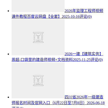
2026年监理工程师视频
课件教程百度云网盘【全套】
2025-10-16
评论(0)
2026一建【建筑实务】
周超-口袋里的建造师视频+文档资料
2025-11-25
评论(0)
四川省2026年一级建造
师报名时间及官网入口（6月22日至7月8日）
2026-06-18