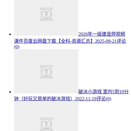
2026年一级建造师视频
课件百度云网盘下载【全科-资源汇总】
2025-09-21
评论
(0)
破冰小游戏 室内5到10分
钟（好玩又简单的破冰游戏）
2022-11-19
评论(0)