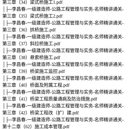
第三章（34）梁式桥施工1.pdf
│├─李昌春-一级建造师-公路工程管理与实务-名师精讲通关-
第三章（35）梁式桥施工2.pdf
│├─李昌春-一级建造师-公路工程管理与实务-名师精讲通关-
第三章（36）拱桥施工.pdf
│├─李昌春-一级建造师-公路工程管理与实务-名师精讲通关-
第三章（37）斜拉桥施工.pdf
│├─李昌春-一级建造师-公路工程管理与实务-名师精讲通关-
第三章（38）悬索桥施工.pdf
│├─李昌春-一级建造师-公路工程管理与实务-名师精讲通关-
第三章（39）桥梁施工监控.pdf
│├─李昌春-一级建造师-公路工程管理与实务-名师精讲通关-
第三章（40）桥面及附属工程.pdf
│├─李昌春-一级建造师-公路工程管理与实务-名师精讲通关-
第三章（41）桥梁工程质量通病及防治措施.pdf
│├─李昌春-一级建造师-公路工程管理与实务-名师精讲通关-
第三章（42）桥梁工程改（扩）建.pdf
│├─李昌春-一级建造师-公路工程管理与实务-名师精讲通关-
第十二章（62）施工成本管理.pdf