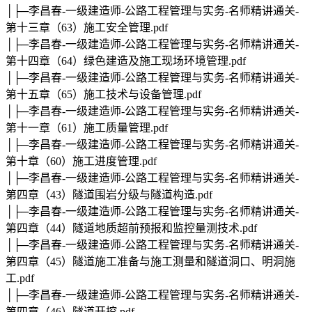
│├─李昌春-一级建造师-公路工程管理与实务-名师精讲通关-
第十三章（63）施工安全管理.pdf
│├─李昌春-一级建造师-公路工程管理与实务-名师精讲通关-
第十四章（64）绿色建造及施工现场环境管理.pdf
│├─李昌春-一级建造师-公路工程管理与实务-名师精讲通关-
第十五章（65）施工技术与设备管理.pdf
│├─李昌春-一级建造师-公路工程管理与实务-名师精讲通关-
第十一章（61）施工质量管理.pdf
│├─李昌春-一级建造师-公路工程管理与实务-名师精讲通关-
第十章（60）施工进度管理.pdf
│├─李昌春-一级建造师-公路工程管理与实务-名师精讲通关-
第四章（43）隧道围岩分级与隧道构造.pdf
│├─李昌春-一级建造师-公路工程管理与实务-名师精讲通关-
第四章（44）隧道地质超前预报和监控量测技术.pdf
│├─李昌春-一级建造师-公路工程管理与实务-名师精讲通关-
第四章（45）隧道施工准备与施工测量和隧道洞口、明洞施
工.pdf
│├─李昌春-一级建造师-公路工程管理与实务-名师精讲通关-
第四章（46）隧道开挖.pdf