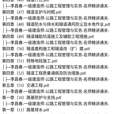
│├─李昌春-一级建造师-公路工程管理与实务-名师精讲通关-
第四章（47）隧道支护与衬砌.pdf
│├─李昌春-一级建造师-公路工程管理与实务-名师精讲通关-
第四章（48）隧道防水与排水和隧道通风防尘及水电作业.pdf
│├─李昌春-一级建造师-公路工程管理与实务-名师精讲通关-
第四章（49）隧道辅助坑道施工及辅助工程措施.pdf
│├─李昌春-一级建造师-公路工程管理与实务-名师精讲通关-
第四章（50）隧道盾构施工和隧道改（扩）建.pdf
│├─李昌春-一级建造师-公路工程管理与实务-名师精讲通关-
第四章（51）特殊地段施工.pdf
│├─李昌春-一级建造师-公路工程管理与实务-名师精讲通关-
第四章（52）隧道工程质量通病及防治措施.pdf
│├─李昌春-一级建造师-公路工程管理与实务-名师精讲通关-
第五章（53）交通工程.pdf
│├─李昌春-一级建造师-公路工程管理与实务-名师精讲通关-
第一章（10）路基防护与支挡.pdf
│├─李昌春-一级建造师-公路工程管理与实务-名师精讲通关-
第一章（11）路基排水.pdf