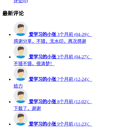
评论(0)
最新评论
爱学习的小张
3个月前 (04-29)：
感谢分享，不错，无水印，再次感谢
爱学习的小张
3个月前 (04-27)：
不错不错，很清楚！
爱学习的小张
7个月前 (12-24)：
给力
爱学习的小张
8个月前 (12-02)：
下载了，谢谢
爱学习的小张
9个月前 (11-23)：