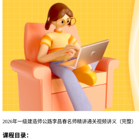
2026年一级建造师公路李昌春名师精讲通关视频讲义（完整）
课程目录：