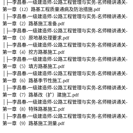
│├─李昌春-一级建造师-公路工程管理与实务-名师精讲通关-
第一章（12）路基工程质量通病及防治措施.pdf
│├─李昌春-一级建造师-公路工程管理与实务-名师精讲通关-
第一章（2）路基施工准备.pdf
│├─李昌春-一级建造师-公路工程管理与实务-名师精讲通关-
第一章（3）原地基处理要求.pdf
│├─李昌春-一级建造师-公路工程管理与实务-名师精讲通关-
第一章（4）挖方路基施工.pdf
│├─李昌春-一级建造师-公路工程管理与实务-名师精讲通关-
第一章（5）填方路基施工.pdf
│├─李昌春-一级建造师-公路工程管理与实务-名师精讲通关-
第一章（6）路基季节性施工.pdf
│├─李昌春-一级建造师-公路工程管理与实务-名师精讲通关-
第一章（7）路基改（扩）建施工.pdf
│├─李昌春-一级建造师-公路工程管理与实务-名师精讲通关-
第一章（8）特殊路基施工.pdf
│├─李昌春-一级建造师-公路工程管理与实务-名师精讲通关-
第一章（9）路基施工测量.pdf