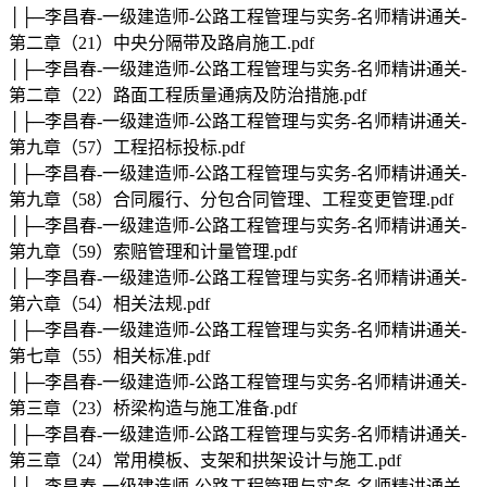
│├─李昌春-一级建造师-公路工程管理与实务-名师精讲通关-
第二章（21）中央分隔带及路肩施工.pdf
│├─李昌春-一级建造师-公路工程管理与实务-名师精讲通关-
第二章（22）路面工程质量通病及防治措施.pdf
│├─李昌春-一级建造师-公路工程管理与实务-名师精讲通关-
第九章（57）工程招标投标.pdf
│├─李昌春-一级建造师-公路工程管理与实务-名师精讲通关-
第九章（58）合同履行、分包合同管理、工程变更管理.pdf
│├─李昌春-一级建造师-公路工程管理与实务-名师精讲通关-
第九章（59）索赔管理和计量管理.pdf
│├─李昌春-一级建造师-公路工程管理与实务-名师精讲通关-
第六章（54）相关法规.pdf
│├─李昌春-一级建造师-公路工程管理与实务-名师精讲通关-
第七章（55）相关标准.pdf
│├─李昌春-一级建造师-公路工程管理与实务-名师精讲通关-
第三章（23）桥梁构造与施工准备.pdf
│├─李昌春-一级建造师-公路工程管理与实务-名师精讲通关-
第三章（24）常用模板、支架和拱架设计与施工.pdf
│├─李昌春-一级建造师-公路工程管理与实务-名师精讲通关-