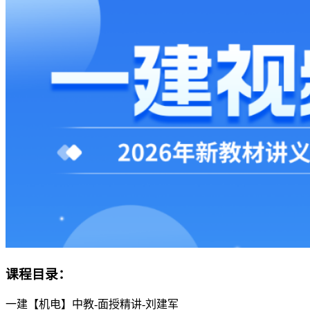
课程目录：
一建【机电】中教-面授精讲-刘建军