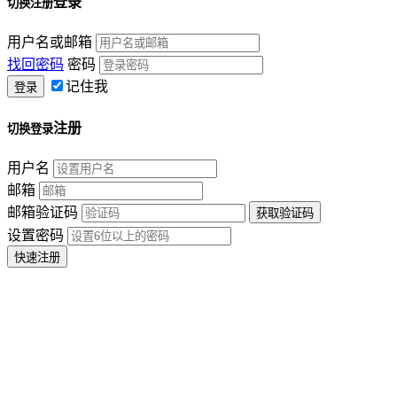
登录
切换注册
用户名或邮箱
找回密码
密码
记住我
注册
切换登录
用户名
邮箱
邮箱验证码
设置密码