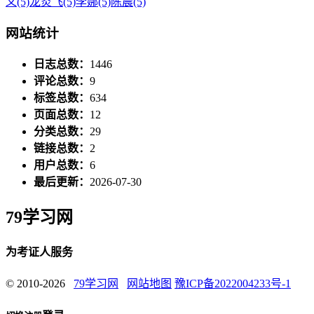
义
(5)
龙炎飞
(5)
李娜
(5)
陈晨
(5)
网站统计
日志总数：
1446
评论总数：
9
标签总数：
634
页面总数：
12
分类总数：
29
链接总数：
2
用户总数：
6
最后更新：
2026-07-30
79学习网
为考证人服务
© 2010-2026
79学习网
网站地图
豫ICP备2022004233号-1