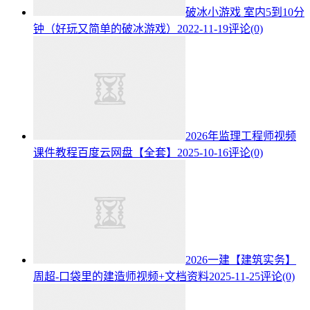
破冰小游戏 室内5到10分
钟（好玩又简单的破冰游戏）
2022-11-19
评论(0)
2026年监理工程师视频
课件教程百度云网盘【全套】
2025-10-16
评论(0)
2026一建【建筑实务】
周超-口袋里的建造师视频+文档资料
2025-11-25
评论(0)