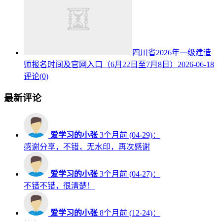
四川省2026年一级建造
师报名时间及官网入口（6月22日至7月8日）
2026-06-18
评论(0)
最新评论
爱学习的小张
3个月前 (04-29)：
感谢分享，不错，无水印，再次感谢
爱学习的小张
3个月前 (04-27)：
不错不错，很清楚！
爱学习的小张
8个月前 (12-24)：