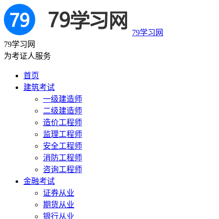
79学习网
79学习网
为考证人服务
首页
建筑考试
一级建造师
二级建造师
造价工程师
监理工程师
安全工程师
消防工程师
咨询工程师
金融考试
证券从业
期货从业
银行从业