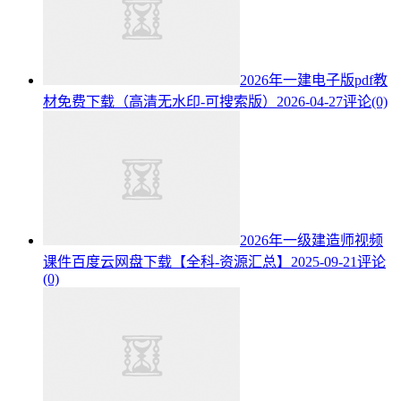
2026年一建电子版pdf教
材免费下载（高清无水印-可搜索版）
2026-04-27
评论(0)
2026年一级建造师视频
课件百度云网盘下载【全科-资源汇总】
2025-09-21
评论
(0)