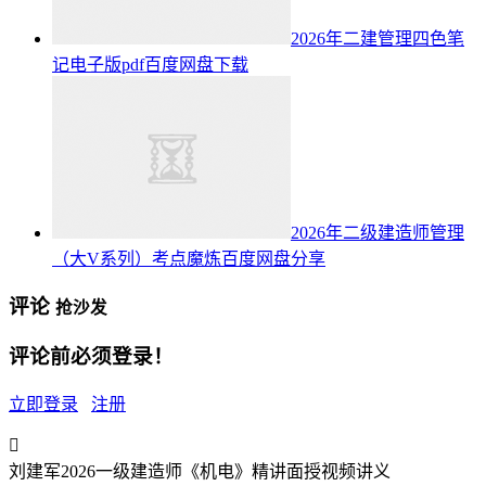
2026年二建管理四色笔
记电子版pdf百度网盘下载
2026年二级建造师管理
（大V系列）考点魔炼百度网盘分享
评论
抢沙发
评论前必须登录！
立即登录
注册

刘建军2026一级建造师《机电》精讲面授视频讲义