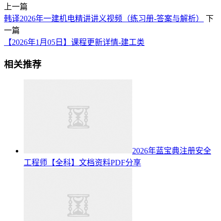
上一篇
韩译2026年一建机电精讲讲义视频（练习册-答案与解析）
下
一篇
【2026年1月05日】课程更新详情-建工类
相关推荐
2026年蓝宝典注册安全
工程师【全科】文档资料PDF分享