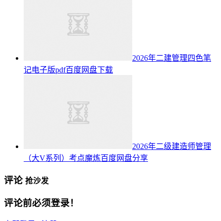
2026年二建管理四色笔
记电子版pdf百度网盘下载
2026年二级建造师管理
（大V系列）考点魔炼百度网盘分享
评论
抢沙发
评论前必须登录！