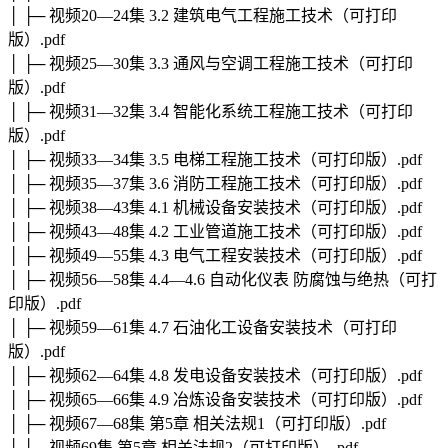
│ ├─ 视频20—24集 3.2 建筑电气工程施工技术（可打印
版）.pdf
│ ├─ 视频25—30集 3.3 通风与空调工程施工技术（可打印
版）.pdf
│ ├─ 视频31—32集 3.4 智能化系统工程施工技术（可打印
版）.pdf
│ ├─ 视频33—34集 3.5 电梯工程施工技术（可打印版）.pdf
│ ├─ 视频35—37集 3.6 消防工程施工技术（可打印版）.pdf
│ ├─ 视频38—43集 4.1 机械设备安装技术（可打印版）.pdf
│ ├─ 视频43—48集 4.2 工业管道施工技术（可打印版）.pdf
│ ├─ 视频49—55集 4.3 电气工程安装技术（可打印版）.pdf
│ ├─ 视频56—58集 4.4—4.6 自动化仪表 防腐蚀与绝热（可打
印版）.pdf
│ ├─ 视频59—61集 4.7 石油化工设备安装技术（可打印
版）.pdf
│ ├─ 视频62—64集 4.8 发电设备安装技术（可打印版）.pdf
│ ├─ 视频65—66集 4.9 冶炼设备安装技术（可打印版）.pdf
│ ├─ 视频67—68集 第5章 相关法规1（可打印版）.pdf
│ ├─ 视频69集 第5章 相关法规2（可打印版）..pdf