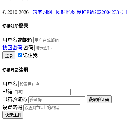
© 2010-2026
79学习网
网站地图
豫ICP备2022004233号-1
登录
切换注册
用户名或邮箱
找回密码
密码
记住我
注册
切换登录
用户名
邮箱
邮箱验证码
设置密码