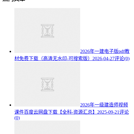
2026年一建电子版pdf教
材免费下载（高清无水印-可搜索版）
2026-04-27
评论(0)
2026年一级建造师视频
课件百度云网盘下载【全科-资源汇总】
2025-09-21
评论
(0)