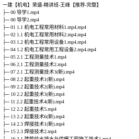
一建【机电】荣盛-精讲班-王峰【推荐-完整】
├─ 00 导学1.mp4
├─ 00 导学2.mp4
├─ 01 1.1 机电工程常用材料1.mp4.mp4
├─ 02 1.1 机电工程常用材料2.mp4.mp4
├─ 03 1.2 机电工程常用设备1.mp4.mp4
├─ 04 1.2 机电工程常用工程设备2.mp4.mp4
├─ 05 2.1 工程测量技术1.mp4
├─ 06 2.1 工程测量技术2.mp4
├─ 07 2.1 工程测量技术3(新).mp4
├─ 08 2.2 起重技术1(新).mp4
├─ 09 2.2 起重技术2(新).mp4
├─ 10 2.2 起重技术3(新).mp4
├─ 11 2.2 起重技术4(新).mp4
├─ 12 2.2 起重技术5.mp4
├─ 13 2.2 起重技术6(新).mp4
├─ 14 2.3 焊接技术1(新).mp4
├─ 15 2.3 焊接技术2.mp4
├─ 16 3.1 建筑给水排水与供暖工程施工技术1.mp4