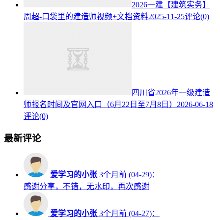
2026一建【建筑实务】
周超-口袋里的建造师视频+文档资料
2025-11-25
评论(0)
四川省2026年一级建造
师报名时间及官网入口（6月22日至7月8日）
2026-06-18
评论(0)
最新评论
爱学习的小张
3个月前 (04-29)：
感谢分享，不错，无水印，再次感谢
爱学习的小张
3个月前 (04-27)：