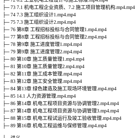
├─ 73 7.1 机电工程企业资质、7.2 施工项目管理机构.mp4.mp4
├─ 74 7.3 施工组织设计1.mp4.mp4
├─ 75 7.3 施工组织设计2.mp4.mp4
├─ 76 第8章 工程招标投标与合同管理1.mp4.mp4
├─ 77 第8章 工程招标投标与合同管理2.mp4.mp4
├─ 78 第9章 施工进度管理1.mp4.mp4
├─ 79 第9章 施工进度管理2.mp4.mp4
├─ 80 第10章 施工质量管理1.mp4.mp4
├─ 81 第10章 施工质量管理2.mp4.mp4
├─ 82 第11章 施工成本管理.mp4.mp4
├─ 83 第12章 施工安全管理.mp4.mp4
├─ 84 第13章 绿色建造及施工现场环境管理.mp4.mp4
├─ 85 14.1 人力资源管理.mp4.mp4
├─ 86 第14章 机电工程项目资源与协调管理2.mp4.mp4
├─ 87 第14章 机电工程项目资源与协调管理3.mp4.mp4
├─ 88 第15章 机电工程试运行及竣工验收管理.mp4.mp4
├─ 89 第16章 机电工程运维与保修管理.mp4.mp4
├─ 讲义