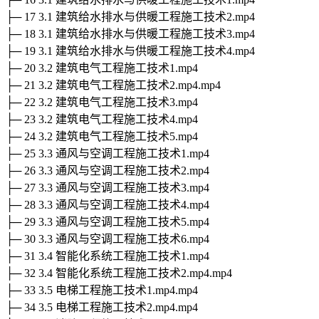
├─ 17 3.1 建筑给水排水与供暖工程施工技术2.mp4
├─ 18 3.1 建筑给水排水与供暖工程施工技术3.mp4
├─ 19 3.1 建筑给水排水与供暖工程施工技术4.mp4
├─ 20 3.2 建筑电气工程施工技术1.mp4
├─ 21 3.2 建筑电气工程施工技术2.mp4.mp4
├─ 22 3.2 建筑电气工程施工技术3.mp4
├─ 23 3.2 建筑电气工程施工技术4.mp4
├─ 24 3.2 建筑电气工程施工技术5.mp4
├─ 25 3.3 通风与空调工程施工技术1.mp4
├─ 26 3.3 通风与空调工程施工技术2.mp4
├─ 27 3.3 通风与空调工程施工技术3.mp4
├─ 28 3.3 通风与空调工程施工技术4.mp4
├─ 29 3.3 通风与空调工程施工技术5.mp4
├─ 30 3.3 通风与空调工程施工技术6.mp4
├─ 31 3.4 智能化系统工程施工技术1.mp4
├─ 32 3.4 智能化系统工程施工技术2.mp4.mp4
├─ 33 3.5 电梯工程施工技术1.mp4.mp4
├─ 34 3.5 电梯工程施工技术2.mp4.mp4