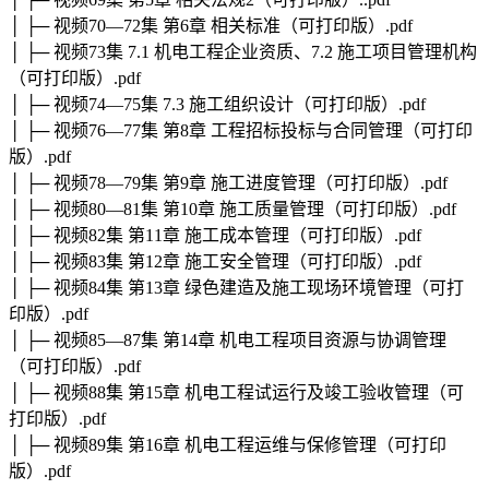
│ ├─ 视频70—72集 第6章 相关标准（可打印版）.pdf
│ ├─ 视频73集 7.1 机电工程企业资质、7.2 施工项目管理机构
（可打印版）.pdf
│ ├─ 视频74—75集 7.3 施工组织设计（可打印版）.pdf
│ ├─ 视频76—77集 第8章 工程招标投标与合同管理（可打印
版）.pdf
│ ├─ 视频78—79集 第9章 施工进度管理（可打印版）.pdf
│ ├─ 视频80—81集 第10章 施工质量管理（可打印版）.pdf
│ ├─ 视频82集 第11章 施工成本管理（可打印版）.pdf
│ ├─ 视频83集 第12章 施工安全管理（可打印版）.pdf
│ ├─ 视频84集 第13章 绿色建造及施工现场环境管理（可打
印版）.pdf
│ ├─ 视频85—87集 第14章 机电工程项目资源与协调管理
（可打印版）.pdf
│ ├─ 视频88集 第15章 机电工程试运行及竣工验收管理（可
打印版）.pdf
│ ├─ 视频89集 第16章 机电工程运维与保修管理（可打印
版）.pdf