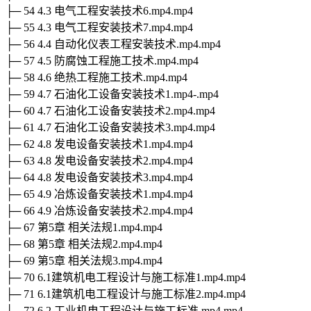
├─ 54 4.3 电气工程安装技术6.mp4.mp4
├─ 55 4.3 电气工程安装技术7.mp4.mp4
├─ 56 4.4 自动化仪表工程安装技术.mp4.mp4
├─ 57 4.5 防腐蚀工程施工技术.mp4.mp4
├─ 58 4.6 绝热工程施工技术.mp4.mp4
├─ 59 4.7 石油化工设备安装技术1.mp4-.mp4
├─ 60 4.7 石油化工设备安装技术2.mp4.mp4
├─ 61 4.7 石油化工设备安装技术3.mp4.mp4
├─ 62 4.8 发电设备安装技术1.mp4.mp4
├─ 63 4.8 发电设备安装技术2.mp4.mp4
├─ 64 4.8 发电设备安装技术3.mp4.mp4
├─ 65 4.9 冶炼设备安装技术1.mp4.mp4
├─ 66 4.9 冶炼设备安装技术2.mp4.mp4
├─ 67 第5章 相关法规1.mp4.mp4
├─ 68 第5章 相关法规2.mp4.mp4
├─ 69 第5章 相关法规3.mp4.mp4
├─ 70 6.1建筑机电工程设计与施工标准1.mp4.mp4
├─ 71 6.1建筑机电工程设计与施工标准2.mp4.mp4
├─ 72 6.2 工业机电工程设计与施工标准.mp4.mp4