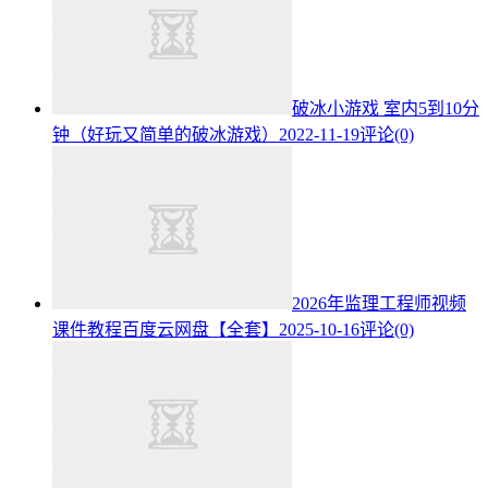
破冰小游戏 室内5到10分
钟（好玩又简单的破冰游戏）
2022-11-19
评论(0)
2026年监理工程师视频
课件教程百度云网盘【全套】
2025-10-16
评论(0)