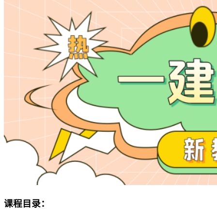
课程目录：