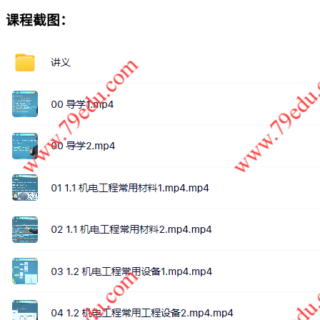
课程截图：