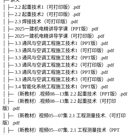
│ ├─ 2.2 起重技术1（可打印版）.pdf
│ ├─ 2.2 起重技术2（可打印版）.pdf
│ ├─ 2.3 焊接技术（可打印版）.pdf
│ ├─ 2025一建机电精讲导学课（PPT版）.pdf
│ ├─ 2025一建机电精讲导学课（可打印版）.pdf
│ ├─ 3.3 通风与空调工程施工技术1（PPT版）.pdf
│ ├─ 3.3 通风与空调工程施工技术1（可打印版）.pdf
│ ├─ 3.3 通风与空调工程施工技术2（PPT版）.pdf
│ ├─ 3.3 通风与空调工程施工技术2（可打印版）.pdf
│ ├─ 3.3 通风与空调工程施工技术3（PPT版）.pdf
│ ├─ 3.3 通风与空调工程施工技术3（可打印版）.pdf
│ ├─ 3.4 智能化系统工程施工技术1（PPT版）.pdf
│ ├─ （新教材）.视频08—13集 2.2 起重技术（PPT版）.pdf
│ ├─ （新教材）.视频08—13集 2.2 起重技术（可打印
版）.pdf
│ ├─ （新教材）视频05—07集 2.1 工程测量技术.（可打印
版）.pdf
│ ├─ （新教材）视频05—07集. 2.1 工程测量技术（PPT