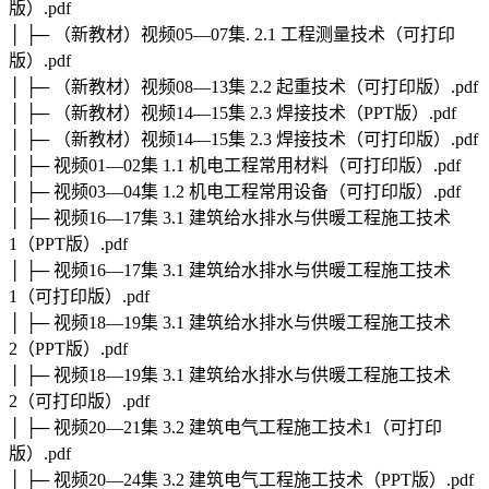
版）.pdf
│ ├─ （新教材）视频05—07集. 2.1 工程测量技术（可打印
版）.pdf
│ ├─ （新教材）视频08—13集 2.2 起重技术（可打印版）.pdf
│ ├─ （新教材）视频14—15集 2.3 焊接技术（PPT版）.pdf
│ ├─ （新教材）视频14—15集 2.3 焊接技术（可打印版）.pdf
│ ├─ 视频01—02集 1.1 机电工程常用材料（可打印版）.pdf
│ ├─ 视频03—04集 1.2 机电工程常用设备（可打印版）.pdf
│ ├─ 视频16—17集 3.1 建筑给水排水与供暖工程施工技术
1（PPT版）.pdf
│ ├─ 视频16—17集 3.1 建筑给水排水与供暖工程施工技术
1（可打印版）.pdf
│ ├─ 视频18—19集 3.1 建筑给水排水与供暖工程施工技术
2（PPT版）.pdf
│ ├─ 视频18—19集 3.1 建筑给水排水与供暖工程施工技术
2（可打印版）.pdf
│ ├─ 视频20—21集 3.2 建筑电气工程施工技术1（可打印
版）.pdf
│ ├─ 视频20—24集 3.2 建筑电气工程施工技术（PPT版）.pdf