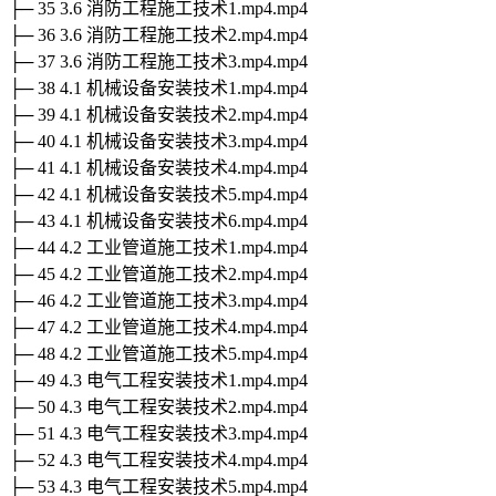
├─ 35 3.6 消防工程施工技术1.mp4.mp4
├─ 36 3.6 消防工程施工技术2.mp4.mp4
├─ 37 3.6 消防工程施工技术3.mp4.mp4
├─ 38 4.1 机械设备安装技术1.mp4.mp4
├─ 39 4.1 机械设备安装技术2.mp4.mp4
├─ 40 4.1 机械设备安装技术3.mp4.mp4
├─ 41 4.1 机械设备安装技术4.mp4.mp4
├─ 42 4.1 机械设备安装技术5.mp4.mp4
├─ 43 4.1 机械设备安装技术6.mp4.mp4
├─ 44 4.2 工业管道施工技术1.mp4.mp4
├─ 45 4.2 工业管道施工技术2.mp4.mp4
├─ 46 4.2 工业管道施工技术3.mp4.mp4
├─ 47 4.2 工业管道施工技术4.mp4.mp4
├─ 48 4.2 工业管道施工技术5.mp4.mp4
├─ 49 4.3 电气工程安装技术1.mp4.mp4
├─ 50 4.3 电气工程安装技术2.mp4.mp4
├─ 51 4.3 电气工程安装技术3.mp4.mp4
├─ 52 4.3 电气工程安装技术4.mp4.mp4
├─ 53 4.3 电气工程安装技术5.mp4.mp4