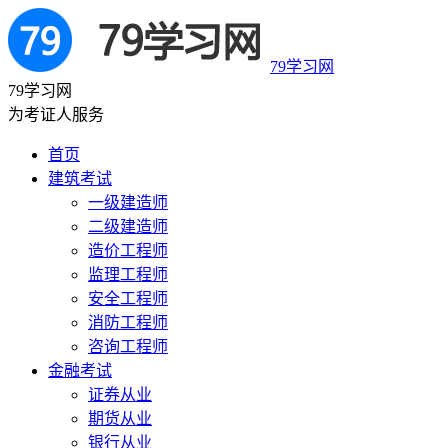
79学习网
79学习网
为考证人服务
首页
建筑考试
一级建造师
二级建造师
造价工程师
监理工程师
安全工程师
消防工程师
咨询工程师
金融考试
证券从业
期货从业
银行从业