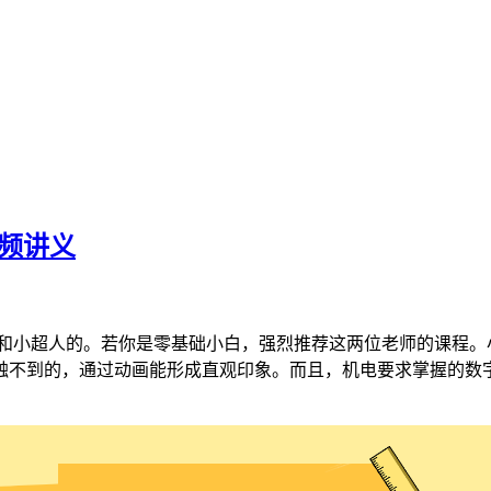
视频讲义
王峰和小超人的。若你是零基础小白，强烈推荐这两位老师的课程
触不到的，通过动画能形成直观印象。而且，机电要求掌握的数