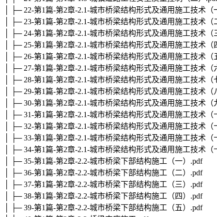
│ ├─ 22-第1篇-第2章-2.1-城市桥梁结构形式及通用施工技术（一
│ ├─ 23-第1篇-第2章-2.1-城市桥梁结构形式及通用施工技术（二
│ ├─ 24-第1篇-第2章-2.1-城市桥梁结构形式及通用施工技术（三
│ ├─ 25-第1篇-第2章-2.1-城市桥梁结构形式及通用施工技术（四
│ ├─ 26-第1篇-第2章-2.1-城市桥梁结构形式及通用施工技术（五
│ ├─ 27-第1篇-第2章-2.1-城市桥梁结构形式及通用施工技术（六
│ ├─ 28-第1篇-第2章-2.1-城市桥梁结构形式及通用施工技术（七
│ ├─ 29-第1篇-第2章-2.1-城市桥梁结构形式及通用施工技术（八
│ ├─ 30-第1篇-第2章-2.1-城市桥梁结构形式及通用施工技术（九
│ ├─ 31-第1篇-第2章-2.1-城市桥梁结构形式及通用施工技术（十
│ ├─ 32-第1篇-第2章-2.1-城市桥梁结构形式及通用施工技术（十
│ ├─ 33-第1篇-第2章-2.1-城市桥梁结构形式及通用施工技术（十
│ ├─ 34-第1篇-第2章-2.1-城市桥梁结构形式及通用施工技术（十
│ ├─ 35-第1篇-第2章-2.2-城市桥梁下部结构施工（一）.pdf
│ ├─ 36-第1篇-第2章-2.2-城市桥梁下部结构施工（二）.pdf
│ ├─ 37-第1篇-第2章-2.2-城市桥梁下部结构施工（三）.pdf
│ ├─ 38-第1篇-第2章-2.2-城市桥梁下部结构施工（四）.pdf
│ ├─ 39-第1篇-第2章-2.2-城市桥梁下部结构施工（五）.pdf