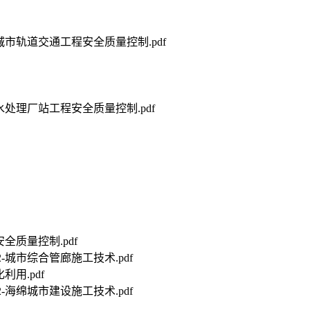
工程与城市轨道交通工程安全质量控制.pdf
水排水处理厂站工程安全质量控制.pdf
安全质量控制.pdf
.2-城市综合管廊施工技术.pdf
利用.pdf
.2-海绵城市建设施工技术.pdf