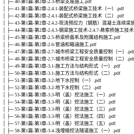
│ ├─ 40-第1篇-第2章-2.3-桥梁支座施工.pdf
│ ├─ 41-第1篇-第2章-2.4.1-装配式桥梁施工技术（一）.pdf
│ ├─ 42-第1篇-第2章-2.4.1-装配式桥梁施工技术（二）.pdf
│ ├─ 43-第1篇-第2章-2.4.2-现浇预应力（钢筋）混凝土连续梁施
│ ├─ 44-第1篇-第2章-2.4.3-钢梁施工技术-2.4.7-悬索桥施工技术.
│ ├─ 45-第1篇-第2章-2.5-桥梁桥面系及附属结构施工.pdf
│ ├─ 46-第1篇-第2章-2.6-管涵和箱涵施工.pdf
│ ├─ 47-第1篇-第2章-2.7-城市桥梁工程安全质量控制（一）.pd
│ ├─ 48-第1篇-第2章-2.7-城市桥梁工程安全质量控制（二）.pd
│ ├─ 49-第1篇-第3章-3.1-施工方法与结构形式（一）.pdf
│ ├─ 50-第1篇-第3章-3.1-施工方法与结构形式（二）.pdf
│ ├─ 51-第1篇-第3章-3.2-地下水控制（一）.pdf
│ ├─ 52-第1篇-第3章-3.2-地下水控制（二）.pdf
│ ├─ 53-第1篇-第3章-3.3-明（盖）挖法施工（一）.pdf
│ ├─ 54-第1篇-第3章-3.3-明（盖）挖法施工（二）.pdf
│ ├─ 55-第1篇-第3章-3.3-明（盖）挖法施工（三）.pdf
│ ├─ 56-第1篇-第3章-3.3-明（盖）挖法施工（四）.pdf
│ ├─ 57-第1篇-第3章-3.3-明（盖）挖法施工（五）.pdf
│ ├─ 58-第1篇-第3章-3.4-浅埋暗挖法隧道施工（一）.pdf