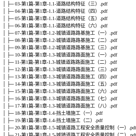
│ ├─ 03-第1篇-第1章-1.1-道路结构特征（三）.pdf
│ ├─ 04-第1篇-第1章-1.1-道路结构特征（四）.pdf
│ ├─ 05-第1篇-第1章-1.1-道路结构特征（五）.pdf
│ ├─ 06-第1篇-第1章-1.1-道路结构特征（六）.pdf
│ ├─ 07-第1篇-第1章-1.2-城镇道路路基施工（一）.pdf
│ ├─ 08-第1篇-第1章-1.2-城镇道路路基施工（二）.pdf
│ ├─ 09-第1篇-第1章-1.2-城镇道路路基施工（三）.pdf
│ ├─ 10-第1篇-第1章-1.3-城镇道路路面施工（一）.pdf
│ ├─ 11-第1篇-第1章-1.3-城镇道路路面施工（二）.pdf
│ ├─ 12-第1篇-第1章-1.3-城镇道路路面施工（三）.pdf
│ ├─ 13-第1篇-第1章-1.3-城镇道路路面施工（四）.pdf
│ ├─ 14-第1篇-第1章-1.3-城镇道路路面施工（五）.pdf
│ ├─ 15-第1篇-第1章-1.3-城镇道路路面施工（六）.pdf
│ ├─ 16-第1篇-第1章-1.3-城镇道路路面施工（七）.pdf
│ ├─ 17-第1篇-第1章-1.3-城镇道路路面施工（八）.pdf
│ ├─ 18-第1篇-第1章-1.4-挡土墙施工（一）.pdf
│ ├─ 19-第1篇-第1章-1.4-挡土墙施工（二）.pdf
│ ├─ 20-第1篇-第1章-1.5-城镇道路工程安全质量控制（一）.pd
│ ├─ 21-第1篇-第1章-1.5-城镇道路工程安全质量控制（二）.pd