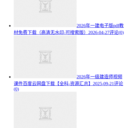
2026年一建电子版pdf教
材免费下载（高清无水印-可搜索版）
2026-04-27
评论(0)
2026年一级建造师视频
课件百度云网盘下载【全科-资源汇总】
2025-09-21
评论
(0)