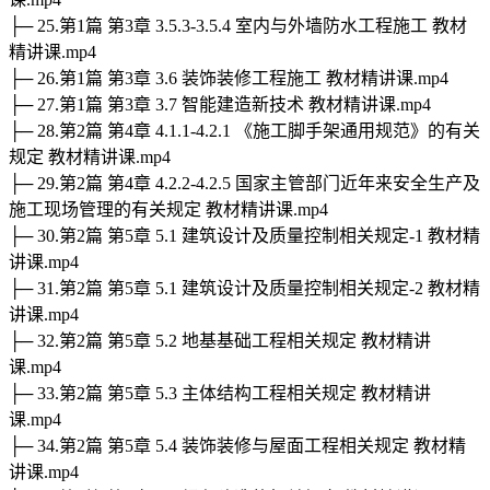
├─ 25.第1篇 第3章 3.5.3-3.5.4 室内与外墙防水工程施工 教材
精讲课.mp4
├─ 26.第1篇 第3章 3.6 装饰装修工程施工 教材精讲课.mp4
├─ 27.第1篇 第3章 3.7 智能建造新技术 教材精讲课.mp4
├─ 28.第2篇 第4章 4.1.1-4.2.1 《施工脚手架通用规范》的有关
规定 教材精讲课.mp4
├─ 29.第2篇 第4章 4.2.2-4.2.5 国家主管部门近年来安全生产及
施工现场管理的有关规定 教材精讲课.mp4
├─ 30.第2篇 第5章 5.1 建筑设计及质量控制相关规定-1 教材精
讲课.mp4
├─ 31.第2篇 第5章 5.1 建筑设计及质量控制相关规定-2 教材精
讲课.mp4
├─ 32.第2篇 第5章 5.2 地基基础工程相关规定 教材精讲
课.mp4
├─ 33.第2篇 第5章 5.3 主体结构工程相关规定 教材精讲
课.mp4
├─ 34.第2篇 第5章 5.4 装饰装修与屋面工程相关规定 教材精
讲课.mp4