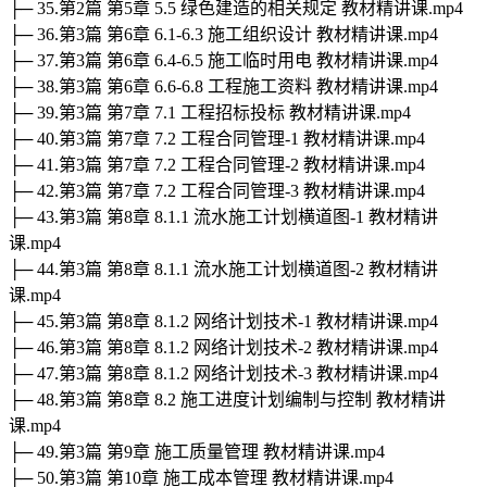
├─ 35.第2篇 第5章 5.5 绿色建造的相关规定 教材精讲课.mp4
├─ 36.第3篇 第6章 6.1-6.3 施工组织设计 教材精讲课.mp4
├─ 37.第3篇 第6章 6.4-6.5 施工临时用电 教材精讲课.mp4
├─ 38.第3篇 第6章 6.6-6.8 工程施工资料 教材精讲课.mp4
├─ 39.第3篇 第7章 7.1 工程招标投标 教材精讲课.mp4
├─ 40.第3篇 第7章 7.2 工程合同管理-1 教材精讲课.mp4
├─ 41.第3篇 第7章 7.2 工程合同管理-2 教材精讲课.mp4
├─ 42.第3篇 第7章 7.2 工程合同管理-3 教材精讲课.mp4
├─ 43.第3篇 第8章 8.1.1 流水施工计划横道图-1 教材精讲
课.mp4
├─ 44.第3篇 第8章 8.1.1 流水施工计划横道图-2 教材精讲
课.mp4
├─ 45.第3篇 第8章 8.1.2 网络计划技术-1 教材精讲课.mp4
├─ 46.第3篇 第8章 8.1.2 网络计划技术-2 教材精讲课.mp4
├─ 47.第3篇 第8章 8.1.2 网络计划技术-3 教材精讲课.mp4
├─ 48.第3篇 第8章 8.2 施工进度计划编制与控制 教材精讲
课.mp4
├─ 49.第3篇 第9章 施工质量管理 教材精讲课.mp4
├─ 50.第3篇 第10章 施工成本管理 教材精讲课.mp4