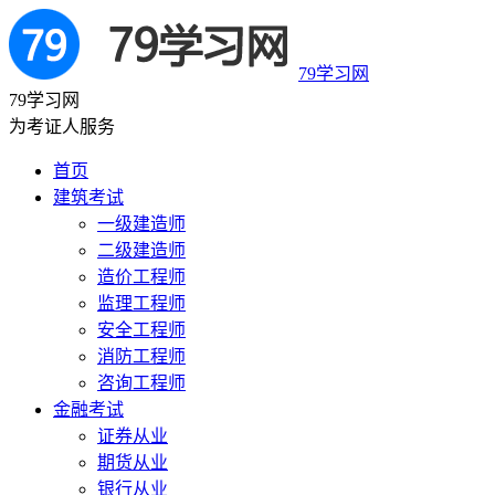
79学习网
79学习网
为考证人服务
首页
建筑考试
一级建造师
二级建造师
造价工程师
监理工程师
安全工程师
消防工程师
咨询工程师
金融考试
证券从业
期货从业
银行从业