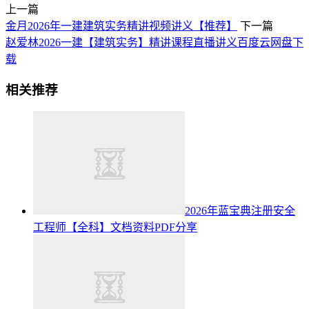
上一篇
金月2026年一建建筑实务精讲视频讲义【推荐】
下一篇
赵爱林2026一建【建筑实务】精讲课程直播讲义百度云网盘下
载
相关推荐
2026年蓝宝典注册安全
工程师【全科】文档资料PDF分享