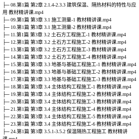
├─ 08.第1篇 第2章 2.1.4-2.3.3 建筑保温、隔热材料的特性与应
用 教材精讲课.mp4
├─ 09.第1篇 第3章 3.1 施工测量-1 教材精讲课.mp4
├─ 10.第1篇 第3章 3.1 施工测量-2 教材精讲课.mp4
├─ 11.第1篇 第3章 3.2 土石方工程施工-1 教材精讲课.mp4
├─ 12.第1篇 第3章 3.2 土石方工程施工-2 教材精讲课.mp4
├─ 13.第1篇 第3章 3.2 土石方工程施工-3 教材精讲课.mp4
├─ 14.第1篇 第3章 3.2 土石方工程施工-4 教材精讲课.mp4
├─ 15.第1篇 第3章 3.3 地基与基础工程施工-1 教材精讲课.mp4
├─ 16.第1篇 第3章 3.3 地基与基础工程施工-2 教材精讲课.mp4
├─ 17.第1篇 第3章 3.3 地基与基础工程施工-3 教材精讲课.mp4
├─ 18.第1篇 第3章 3.4 主体结构工程施工-1 教材精讲课.mp4
├─ 19.第1篇 第3章 3.4 主体结构工程施工-2 教材精讲课.mp4
├─ 20.第1篇 第3章 3.4 主体结构工程施工-3 教材精讲课.mp4
├─ 21.第1篇 第3章 3.4 主体结构工程施工-4 教材精讲课.mp4
├─ 22.第1篇 第3章 3.4 主体结构工程施工-5 教材精讲课.mp4
├─ 23.第1篇 第3章 3.4 主体结构工程施工-6 教材精讲课.mp4
├─ 24.第1篇 第3章 3.5.1-3.5.2 保温隔热工程施工 教材精讲
课.mp4