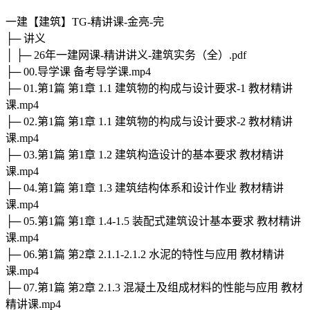
一建【建筑】TG-精讲课-金亮-完
├─ 讲义
│ ├─ 26年一建网课-精讲讲义-建筑实务（全）.pdf
├─ 00.导学课 备考导学课.mp4
├─ 01.第1篇 第1章 1.1 建筑物的构成与设计要求-1 教材精讲
课.mp4
├─ 02.第1篇 第1章 1.1 建筑物的构成与设计要求-2 教材精讲
课.mp4
├─ 03.第1篇 第1章 1.2 建筑构造设计的基本要求 教材精讲
课.mp4
├─ 04.第1篇 第1章 1.3 建筑结构体系和设计作业 教材精讲
课.mp4
├─ 05.第1篇 第1章 1.4-1.5 装配式建筑设计基本要求 教材精讲
课.mp4
├─ 06.第1篇 第2章 2.1.1-2.1.2 水泥的特性与应用 教材精讲
课.mp4
├─ 07.第1篇 第2章 2.1.3 混凝土及组成材料的性能与应用 教材
精讲课.mp4