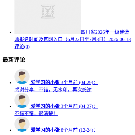
四川省2026年一级建造
师报名时间及官网入口（6月22日至7月8日）
2026-06-18
评论(0)
最新评论
爱学习的小张
3个月前 (04-29)：
感谢分享，不错，无水印，再次感谢
爱学习的小张
3个月前 (04-27)：
不错不错，很清楚！
爱学习的小张
8个月前 (12-24)：