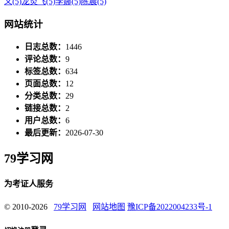
义
(5)
龙炎飞
(5)
李娜
(5)
陈晨
(5)
网站统计
日志总数：
1446
评论总数：
9
标签总数：
634
页面总数：
12
分类总数：
29
链接总数：
2
用户总数：
6
最后更新：
2026-07-30
79学习网
为考证人服务
© 2010-2026
79学习网
网站地图
豫ICP备2022004233号-1