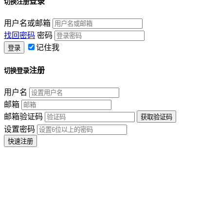
登录
切换注册
用户名或邮箱
找回密码
密码
记住我
注册
切换登录
用户名
邮箱
邮箱验证码
设置密码