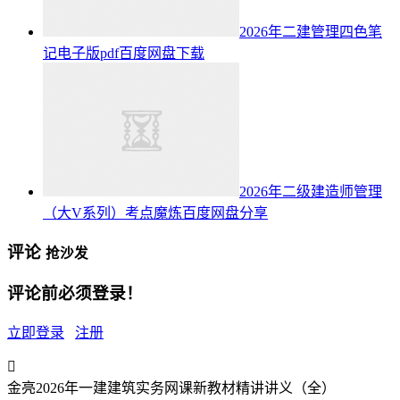
2026年二建管理四色笔
记电子版pdf百度网盘下载
2026年二级建造师管理
（大V系列）考点魔炼百度网盘分享
评论
抢沙发
评论前必须登录！
立即登录
注册

金亮2026年一建建筑实务网课新教材精讲讲义（全）