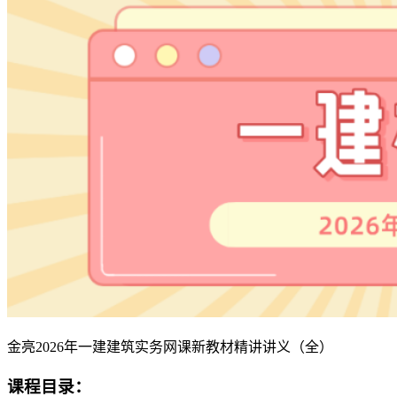
金亮2026年一建建筑实务网课新教材精讲讲义（全）
课程目录：