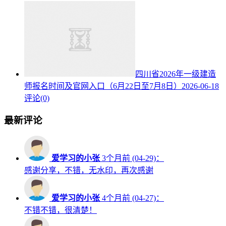
四川省2026年一级建造
师报名时间及官网入口（6月22日至7月8日）
2026-06-18
评论(0)
最新评论
爱学习的小张
3个月前 (04-29)：
感谢分享，不错，无水印，再次感谢
爱学习的小张
4个月前 (04-27)：
不错不错，很清楚！