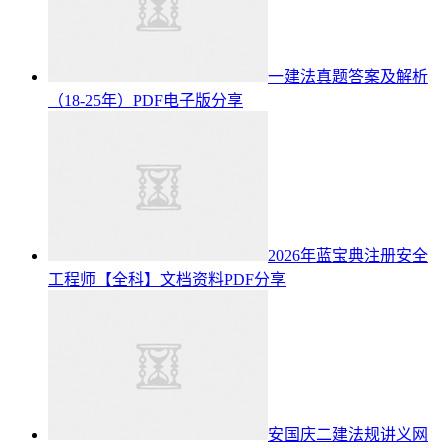
一建法真题答案及解析
（18-25年）PDF电子版分享
2026年蓝宝典注册安全
工程师【全科】文档资料PDF分享
安国庆二建法规讲义网