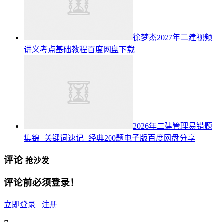
徐梦杰2027年二建视频
讲义考点基础教程百度网盘下载
2026年二建管理易错题
集锦+关键词速记+经典200题电子版百度网盘分享
评论
抢沙发
评论前必须登录！
立即登录
注册