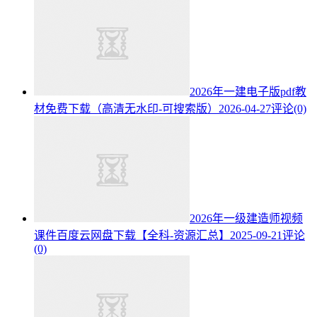
2026年一建电子版pdf教
材免费下载（高清无水印-可搜索版）
2026-04-27
评论(0)
2026年一级建造师视频
课件百度云网盘下载【全科-资源汇总】
2025-09-21
评论
(0)