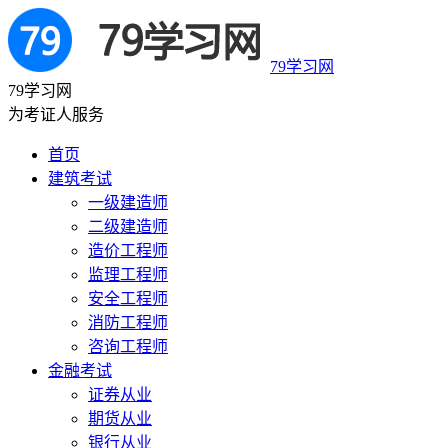
79学习网
79学习网
为考证人服务
首页
建筑考试
一级建造师
二级建造师
造价工程师
监理工程师
安全工程师
消防工程师
咨询工程师
金融考试
证券从业
期货从业
银行从业