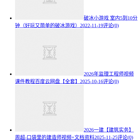
破冰小游戏 室内5到10分
钟（好玩又简单的破冰游戏）
2022-11-19
评论(0)
2026年监理工程师视频
课件教程百度云网盘【全套】
2025-10-16
评论(0)
2026一建【建筑实务】
周超-口袋里的建造师视频+文档资料
2025-11-25
评论(0)