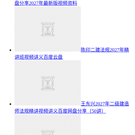
盘分享2027年最新版视频资料
陈印二建法规2027年精
讲班视频讲义百度云盘
王东兴2027年二级建造
师法规精讲视频讲义百度网盘分享（50讲）