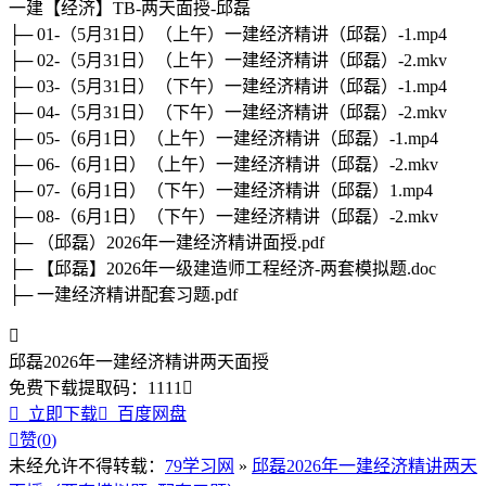
一建【经济】TB-两天面授-邱磊
├─ 01-（5月31日）（上午）一建经济精讲（邱磊）-1.mp4
├─ 02-（5月31日）（上午）一建经济精讲（邱磊）-2.mkv
├─ 03-（5月31日）（下午）一建经济精讲（邱磊）-1.mp4
├─ 04-（5月31日）（下午）一建经济精讲（邱磊）-2.mkv
├─ 05-（6月1日）（上午）一建经济精讲（邱磊）-1.mp4
├─ 06-（6月1日）（上午）一建经济精讲（邱磊）-2.mkv
├─ 07-（6月1日）（下午）一建经济精讲（邱磊）1.mp4
├─ 08-（6月1日）（下午）一建经济精讲（邱磊）-2.mkv
├─ （邱磊）2026年一建经济精讲面授.pdf
├─ 【邱磊】2026年一级建造师工程经济-两套模拟题.doc
├─ 一建经济精讲配套习题.pdf

邱磊2026年一建经济精讲两天面授
免费下载
提取码：
1111


立即下载

百度网盘

赞(
0
)
未经允许不得转载：
79学习网
»
邱磊2026年一建经济精讲两天