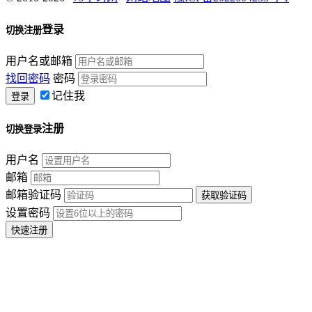
登录
切换注册
用户名或邮箱
找回密码
密码
记住我
注册
切换登录
用户名
邮箱
邮箱验证码
设置密码