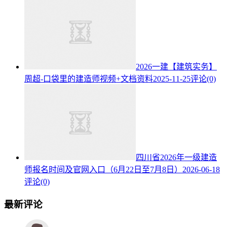
2026一建【建筑实务】
周超-口袋里的建造师视频+文档资料
2025-11-25
评论(0)
四川省2026年一级建造
师报名时间及官网入口（6月22日至7月8日）
2026-06-18
评论(0)
最新评论