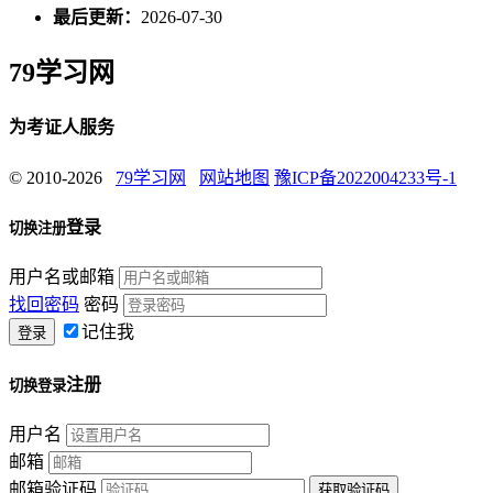
最后更新：
2026-07-30
79学习网
为考证人服务
© 2010-2026
79学习网
网站地图
豫ICP备2022004233号-1
登录
切换注册
用户名或邮箱
找回密码
密码
记住我
注册
切换登录
用户名
邮箱
邮箱验证码