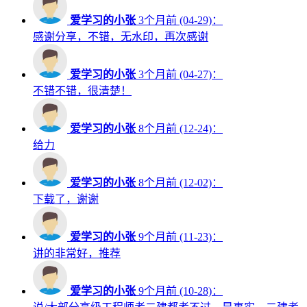
爱学习的小张
3个月前 (04-29)：
感谢分享，不错，无水印，再次感谢
爱学习的小张
3个月前 (04-27)：
不错不错，很清楚！
爱学习的小张
8个月前 (12-24)：
给力
爱学习的小张
8个月前 (12-02)：
下载了，谢谢
爱学习的小张
9个月前 (11-23)：
讲的非常好，推荐
爱学习的小张
9个月前 (10-28)：