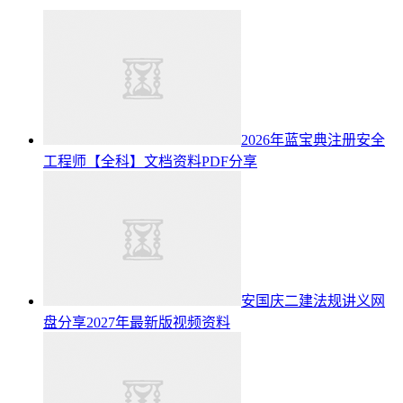
2026年蓝宝典注册安全
工程师【全科】文档资料PDF分享
安国庆二建法规讲义网
盘分享2027年最新版视频资料