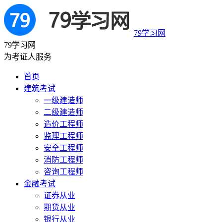
79学习网
79学习网
为考证人服务
首页
建筑考试
一级建造师
二级建造师
造价工程师
监理工程师
安全工程师
消防工程师
咨询工程师
金融考试
证券从业
期货从业
银行从业