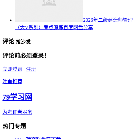
2026年二级建造师管理
（大V系列）考点魔炼百度网盘分享
评论
抢沙发
评论前必须登录！
立即登录
注册
吐血推荐
79学习网
为考证者服务
热门专题