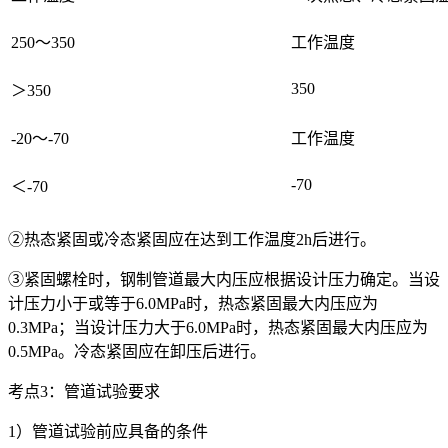
250～350
工作温度
350
＞350
-20～-70
工作温度
-70
＜-70
②热态紧固或冷态紧固应在达到工作温度2h后进行。
③紧固螺栓时，钢制管道最大内压应根据设计压力确定。当设
计压力小于或等于6.0MPa时，热态紧固最大内压应为
0.3MPa；当设计压力大于6.0MPa时，热态紧固最大内压应为
0.5MPa。冷态紧固应在卸压后进行。
考点3：管道试验要求
1）管道试验前应具备的条件