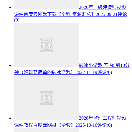
2026年一级建造师视频
课件百度云网盘下载【全科-资源汇总】
2025-09-21
评论
(0)
破冰小游戏 室内5到10分
钟（好玩又简单的破冰游戏）
2022-11-19
评论(0)
2026年监理工程师视频
课件教程百度云网盘【全套】
2025-10-16
评论(0)