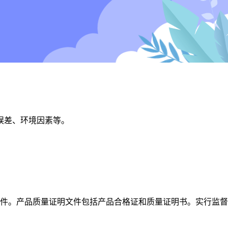
误差、环境因素等。
文件。产品质量证明文件包括产品合格证和质量证明书。实行监