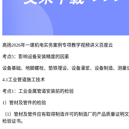
高扬2026年一建机电实务案例专项教学视频讲义百度云
考点5：影响设备安装精度的因素
设备基础、地脚螺栓、垫铁埋设、设备灌浆、设备制造、测量
4.1工业管道施工技术
考点1：工业金属管道安装前的检验
1）管材及管件的检验
（1）管材及管件应有取得制造许可的制造厂的产品质量证明
检验证书。