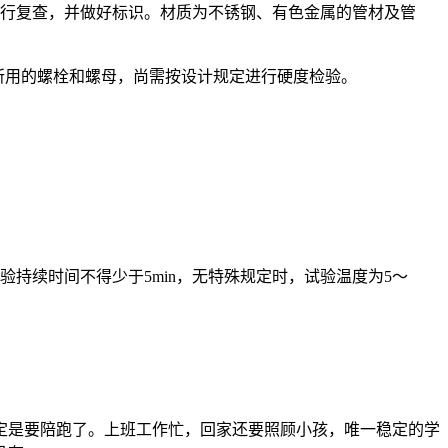
进行复查，并做好标识。材质为不锈钢、有色金属的管材及管
等所用的螺栓和螺母，尚需按设计规定进行硬度检验。
试验持续时间不得少于5min，无特殊规定时，试验温度为5～
定是要陪跑了。上班工作忙，回家还要照顾小孩，唯一稳定的学