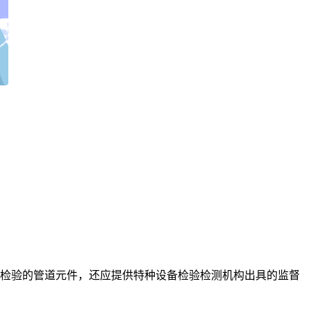
督检验的管道元件，还应提供特种设备检验检测机构出具的监督