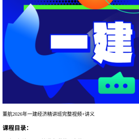
董航2026年一建经济精讲班完整视频+讲义
课程目录：