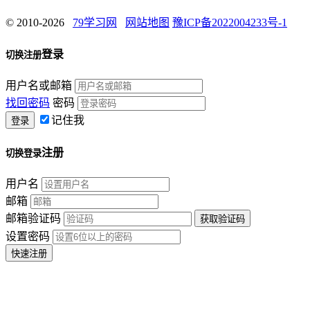
© 2010-2026
79学习网
网站地图
豫ICP备2022004233号-1
登录
切换注册
用户名或邮箱
找回密码
密码
记住我
注册
切换登录
用户名
邮箱
邮箱验证码
设置密码