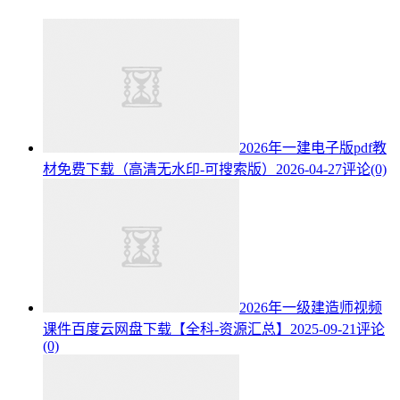
2026年一建电子版pdf教
材免费下载（高清无水印-可搜索版）
2026-04-27
评论(0)
2026年一级建造师视频
课件百度云网盘下载【全科-资源汇总】
2025-09-21
评论
(0)