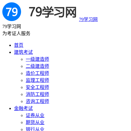
79学习网
79学习网
为考证人服务
首页
建筑考试
一级建造师
二级建造师
造价工程师
监理工程师
安全工程师
消防工程师
咨询工程师
金融考试
证券从业
期货从业
银行从业