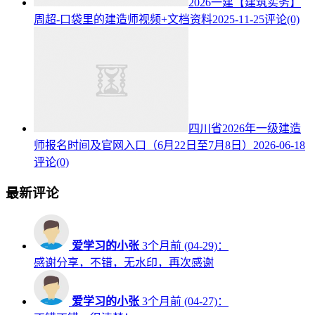
2026一建【建筑实务】
周超-口袋里的建造师视频+文档资料
2025-11-25
评论(0)
四川省2026年一级建造
师报名时间及官网入口（6月22日至7月8日）
2026-06-18
评论(0)
最新评论
爱学习的小张
3个月前 (04-29)：
感谢分享，不错，无水印，再次感谢
爱学习的小张
3个月前 (04-27)：