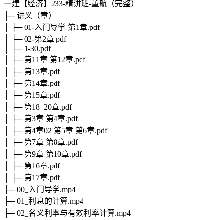
一建【经济】233-精讲班-董航（完整）
├─ 讲义（章）
│ ├─ 01-入门导学 第1章.pdf
│ ├─ 02-第2章.pdf
│ ├─ 1-30.pdf
│ ├─ 第11章 第12章.pdf
│ ├─ 第13章.pdf
│ ├─ 第14章.pdf
│ ├─ 第15章.pdf
│ ├─ 第18_20章.pdf
│ ├─ 第3章 第4章.pdf
│ ├─ 第4章02 第5章 第6章.pdf
│ ├─ 第7章 第8章.pdf
│ ├─ 第9章 第10章.pdf
│ ├─ 第16章.pdf
│ ├─ 第17章.pdf
├─ 00_入门导学.mp4
├─ 01_利息的计算.mp4
├─ 02_名义利率与有效利率计算.mp4