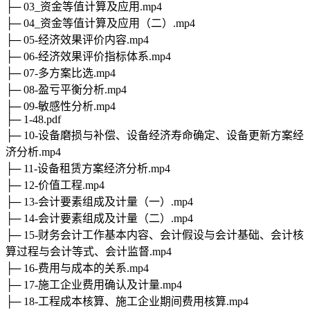
├─ 03_资金等值计算及应用.mp4
├─ 04_资金等值计算及应用（二）.mp4
├─ 05-经济效果评价内容.mp4
├─ 06-经济效果评价指标体系.mp4
├─ 07-多方案比选.mp4
├─ 08-盈亏平衡分析.mp4
├─ 09-敏感性分析.mp4
├─ 1-48.pdf
├─ 10-设备磨损与补偿、设备经济寿命确定、设备更新方案经
济分析.mp4
├─ 11-设备租赁方案经济分析.mp4
├─ 12-价值工程.mp4
├─ 13-会计要素组成及计量（一）.mp4
├─ 14-会计要素组成及计量（二）.mp4
├─ 15-财务会计工作基本内容、会计假设与会计基础、会计核
算过程与会计等式、会计监督.mp4
├─ 16-费用与成本的关系.mp4
├─ 17-施工企业费用确认及计量.mp4
├─ 18-工程成本核算、施工企业期间费用核算.mp4