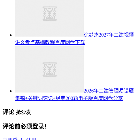
徐梦杰2027年二建视频
讲义考点基础教程百度网盘下载
2026年二建管理易错题
集锦+关键词速记+经典200题电子版百度网盘分享
评论
抢沙发
评论前必须登录！