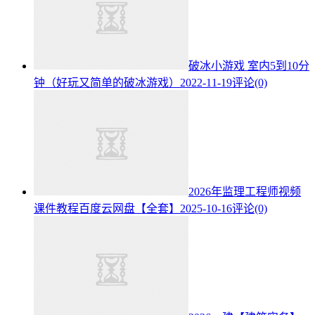
破冰小游戏 室内5到10分
钟（好玩又简单的破冰游戏）
2022-11-19
评论(0)
2026年监理工程师视频
课件教程百度云网盘【全套】
2025-10-16
评论(0)