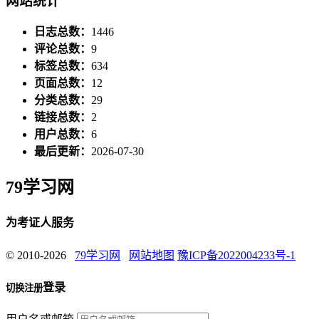
网站统计
日志总数：
1446
评论总数：
9
标签总数：
634
页面总数：
12
分类总数：
29
链接总数：
2
用户总数：
6
最后更新：
2026-07-30
79学习网
为考证人服务
© 2010-2026
79学习网
网站地图
豫ICP备2022004233号-1
登录
切换注册