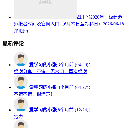
四川省2026年一级建造
师报名时间及官网入口（6月22日至7月8日）
2026-06-18
评论(0)
最新评论
爱学习的小张
3个月前 (04-29)：
感谢分享，不错，无水印，再次感谢
爱学习的小张
3个月前 (04-27)：
不错不错，很清楚！
爱学习的小张
8个月前 (12-24)：
给力