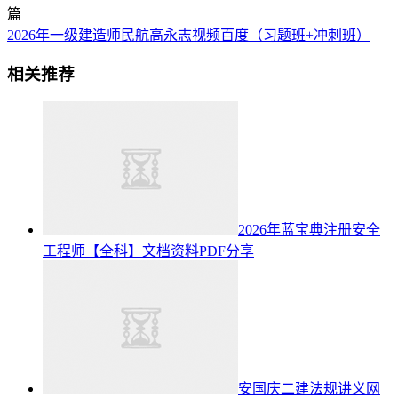
篇
2026年一级建造师民航高永志视频百度（习题班+冲刺班）
相关推荐
2026年蓝宝典注册安全
工程师【全科】文档资料PDF分享
安国庆二建法规讲义网