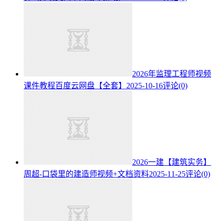
2026年监理工程师视频
课件教程百度云网盘【全套】
2025-10-16
评论(0)
2026一建【建筑实务】
周超-口袋里的建造师视频+文档资料
2025-11-25
评论(0)