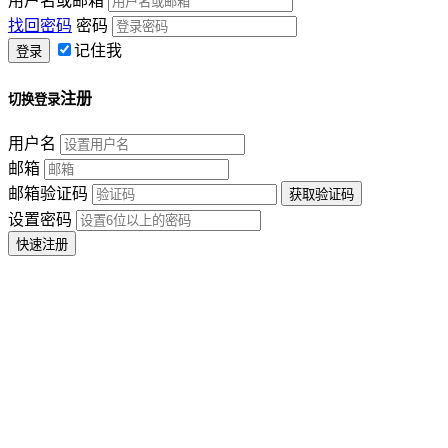
用户名或邮箱
找回密码
密码
记住我
注册
切换登录
用户名
邮箱
邮箱验证码
设置密码