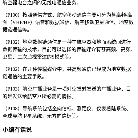
航空器电台之间的无线电通信业务。
（P100）按照通信方式，航空移动通信主要可分为甚高频/高
频（VHF/HF）语音和数据通信、航空移动卫星通信、地空数
据链通信等。
（P102）地空数据链通信是一种在航空器和地面系统间进行
数据传输的技术，目前可以选择的传输媒介有甚高频、高频、
卫星、二次监视雷达的S模式等。
（P102）在几种传输媒介中，甚高频通信已经成为地空数据
链通信的主要手段。
（P103）航空广播业务是一项对空发射发送的广播业务，目
的是发送给航空器所必需的情报。
（P108）导航系统包括全向信标、测距仪、仪表着陆系统、
全球导航卫星系统、无方向信标等。
小编有话说