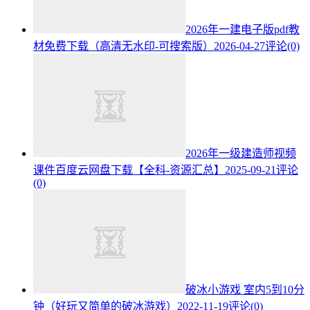
2026年一建电子版pdf教
材免费下载（高清无水印-可搜索版）
2026-04-27
评论(0)
2026年一级建造师视频
课件百度云网盘下载【全科-资源汇总】
2025-09-21
评论
(0)
破冰小游戏 室内5到10分
钟（好玩又简单的破冰游戏）
2022-11-19
评论(0)