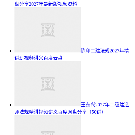
盘分享2027年最新版视频资料
陈印二建法规2027年精
讲班视频讲义百度云盘
王东兴2027年二级建造
师法规精讲视频讲义百度网盘分享（50讲）