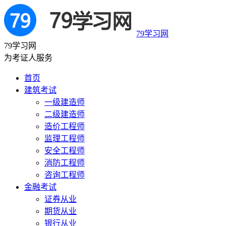
79学习网
79学习网
为考证人服务
首页
建筑考试
一级建造师
二级建造师
造价工程师
监理工程师
安全工程师
消防工程师
咨询工程师
金融考试
证券从业
期货从业
银行从业