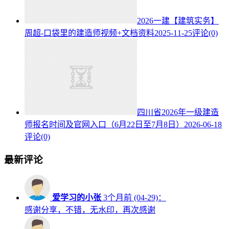
2026一建【建筑实务】
周超-口袋里的建造师视频+文档资料
2025-11-25
评论(0)
四川省2026年一级建造
师报名时间及官网入口（6月22日至7月8日）
2026-06-18
评论(0)
最新评论
爱学习的小张
3个月前 (04-29)：
感谢分享，不错，无水印，再次感谢