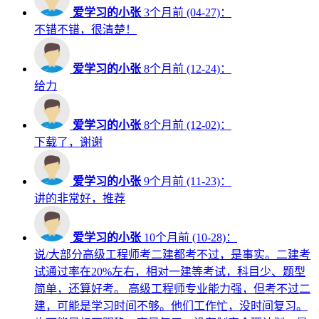
爱学习的小张
3个月前 (04-27)：
不错不错，很清楚！
爱学习的小张
8个月前 (12-24)：
给力
爱学习的小张
8个月前 (12-02)：
下载了，谢谢
爱学习的小张
9个月前 (11-23)：
讲的非常好，推荐
爱学习的小张
10个月前 (10-28)：
说/大部分高级工程师考二建都考不过，是事实。二建考
试通过率在20%左右，相对一建等考试，科目少、题型
简单，还算好考。 高级工程师专业能力强，但考不过二
建，可能是学习时间不够。他们工作忙，没时间复习。