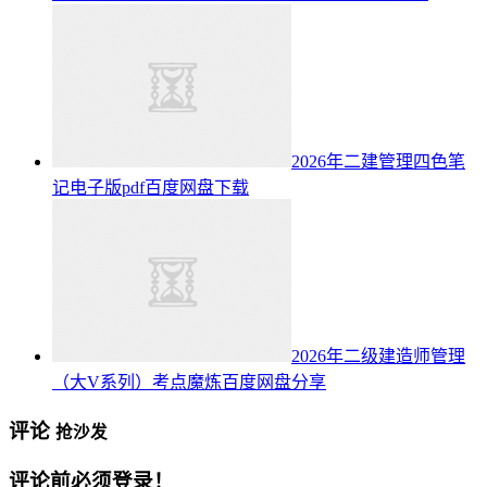
2026年二建管理四色笔
记电子版pdf百度网盘下载
2026年二级建造师管理
（大V系列）考点魔炼百度网盘分享
评论
抢沙发
评论前必须登录！