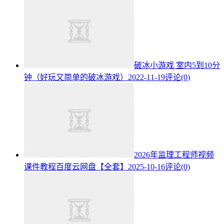
破冰小游戏 室内5到10分
钟（好玩又简单的破冰游戏）
2022-11-19
评论(0)
2026年监理工程师视频
课件教程百度云网盘【全套】
2025-10-16
评论(0)