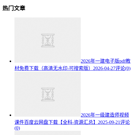
热门文章
2026年一建电子版pdf教
材免费下载（高清无水印-可搜索版）
2026-04-27
评论(0)
2026年一级建造师视频
课件百度云网盘下载【全科-资源汇总】
2025-09-21
评论
(0)