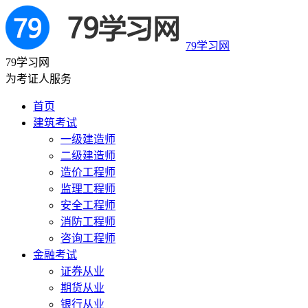
79学习网
79学习网
为考证人服务
首页
建筑考试
一级建造师
二级建造师
造价工程师
监理工程师
安全工程师
消防工程师
咨询工程师
金融考试
证券从业
期货从业
银行从业