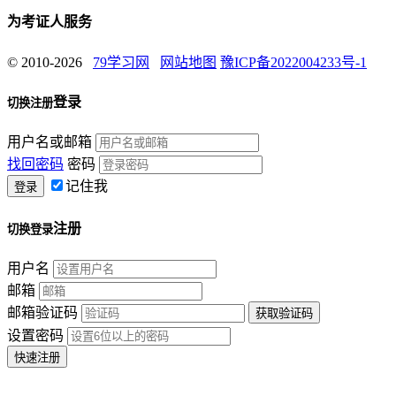
为考证人服务
© 2010-2026
79学习网
网站地图
豫ICP备2022004233号-1
登录
切换注册
用户名或邮箱
找回密码
密码
记住我
注册
切换登录
用户名
邮箱
邮箱验证码
设置密码