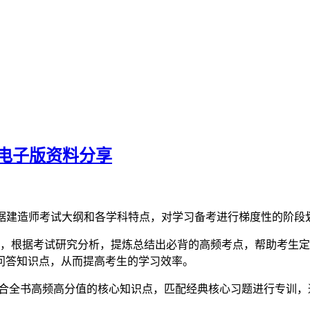
炼电子版资料分享
享，依据建造师考试大纲和各学科特点，对学习备考进行梯度性的阶
，根据考试研究分析，提炼总结出必背的高频考点，帮助考生定
问答知识点，从而提高考生的学习效率。
结合全书高频高分值的核心知识点，匹配经典核心习题进行专训