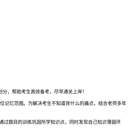
段划分，帮助考生高效备考，尽早通关上岸！
位记忆范围。为解决考生不知道背什么的痛点，结合老师多年
，通过题目的训练巩固所学知识点，同时发现自己知识薄弱环