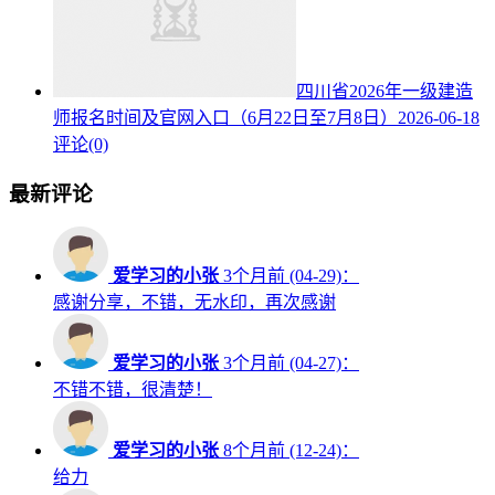
四川省2026年一级建造
师报名时间及官网入口（6月22日至7月8日）
2026-06-18
评论(0)
最新评论
爱学习的小张
3个月前 (04-29)：
感谢分享，不错，无水印，再次感谢
爱学习的小张
3个月前 (04-27)：
不错不错，很清楚！
爱学习的小张
8个月前 (12-24)：
给力