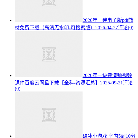
2026年一建电子版pdf教
材免费下载（高清无水印-可搜索版）
2026-04-27
评论(0)
2026年一级建造师视频
课件百度云网盘下载【全科-资源汇总】
2025-09-21
评论
(0)
破冰小游戏 室内5到10分