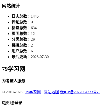
网站统计
日志总数：
1446
评论总数：
9
标签总数：
634
页面总数：
12
分类总数：
29
链接总数：
2
用户总数：
6
最后更新：
2026-07-30
79学习网
为考证人服务
© 2010-2026
79学习网
网站地图
豫ICP备2022004233号-1
登录
切换注册