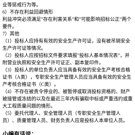
业等惩戒行为等。
6）不存在利益回避情形
利益冲突必须满足”存在利害关系”和”可能影响招标公正”两个
要件。
7）其他
（1）投标人应持有有效的安全生产许可证，没有被吊销安全
生产许可证等情况。
（2）投标人应按招标文件要求填报”投标人基本情况表”，并
附营业执照和安全生产许可证正、副本复印件。
（3）投标人的单位负责人应当具备有效的安全生产考核合格
证书（A类），专职安全生产管理人员应当具备有效的安全生
产考核合格证书（C类）。
（4）不存在被责令停业的、被暂停或取消投标资格的、财产
被接管或冻结的以及在最近三年内有骗取中标或严重违约或重
大工程质量问题的情形。
（5）委托代理人、安全管理人员（专职安全生产管理人
员）、质量管理人员、财务负责人应是投标人本单位人员。
小编有话说：