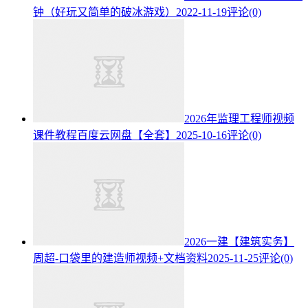
钟（好玩又简单的破冰游戏）
2022-11-19
评论(0)
2026年监理工程师视频
课件教程百度云网盘【全套】
2025-10-16
评论(0)
2026一建【建筑实务】
周超-口袋里的建造师视频+文档资料
2025-11-25
评论(0)