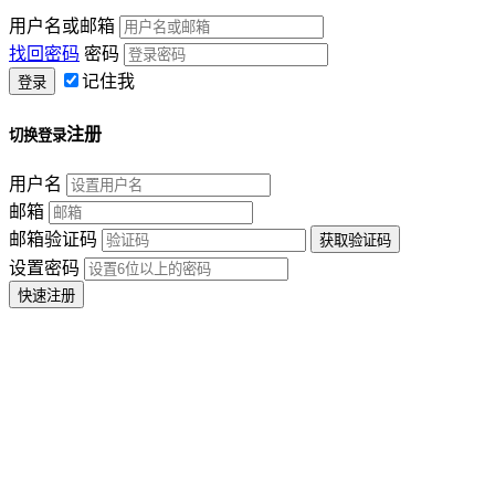
用户名或邮箱
找回密码
密码
记住我
注册
切换登录
用户名
邮箱
邮箱验证码
设置密码