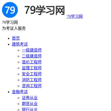
79学习网
79学习网
为考证人服务
首页
建筑考试
一级建造师
二级建造师
造价工程师
监理工程师
安全工程师
消防工程师
咨询工程师
金融考试
证券从业
期货从业
银行从业