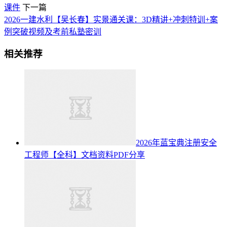
课件
下一篇
2026一建水利【吴长春】实景通关课：3D精讲+冲刺特训+案
例突破视频及考前私塾密训
相关推荐
2026年蓝宝典注册安全
工程师【全科】文档资料PDF分享