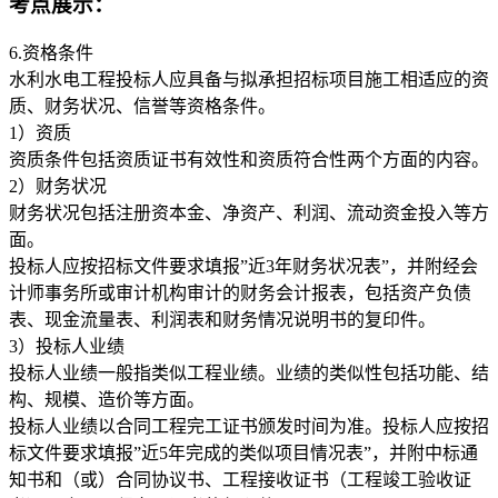
考点展示：
6.资格条件
水利水电工程投标人应具备与拟承担招标项目施工相适应的资
质、财务状况、信誉等资格条件。
1）资质
资质条件包括资质证书有效性和资质符合性两个方面的内容。
2）财务状况
财务状况包括注册资本金、净资产、利润、流动资金投入等方
面。
投标人应按招标文件要求填报”近3年财务状况表”，并附经会
计师事务所或审计机构审计的财务会计报表，包括资产负债
表、现金流量表、利润表和财务情况说明书的复印件。
3）投标人业绩
投标人业绩一般指类似工程业绩。业绩的类似性包括功能、结
构、规模、造价等方面。
投标人业绩以合同工程完工证书颁发时间为准。投标人应按招
标文件要求填报”近5年完成的类似项目情况表”，并附中标通
知书和（或）合同协议书、工程接收证书（工程竣工验收证