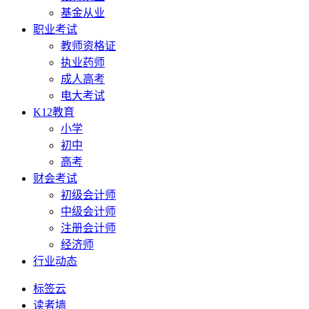
基金从业
职业考试
教师资格证
执业药师
成人高考
电大考试
K12教育
小学
初中
高考
财会考试
初级会计师
中级会计师
注册会计师
经济师
行业动态
标签云
读者墙