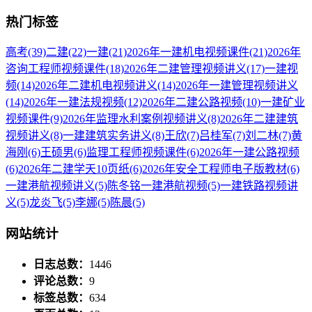
热门标签
高考
(39)
二建
(22)
一建
(21)
2026年一建机电视频课件
(21)
2026年
咨询工程师视频课件
(18)
2026年二建管理视频讲义
(17)
一建视
频
(14)
2026年二建机电视频讲义
(14)
2026年一建管理视频讲义
(14)
2026年一建法规视频
(12)
2026年二建公路视频
(10)
一建矿业
视频课件
(9)
2026年监理水利案例视频讲义
(8)
2026年二建建筑
视频讲义
(8)
一建建筑实务讲义
(8)
王欣
(7)
吕桂军
(7)
刘二林
(7)
黄
海刚
(6)
王硕男
(6)
监理工程师视频课件
(6)
2026年一建公路视频
(6)
2026年二建学天10页纸
(6)
2026年安全工程师电子版教材
(6)
一建港航视频讲义
(5)
陈冬铭一建港航视频
(5)
一建铁路视频讲
义
(5)
龙炎飞
(5)
李娜
(5)
陈晨
(5)
网站统计
日志总数：
1446
评论总数：
9
标签总数：
634