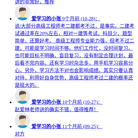
讲的非常好，推荐
爱学习的小张
9个月前 (10-28)：
说/大部分高级工程师考二建都考不过，是事实。二建考
试通过率在20%左右，相对一建等考试，科目少、题型
简单，还算好考。 高级工程师专业能力强，但考不过二
建，可能是学习时间不够。他们工作忙，没时间复习。
也可能目标不明确，盲目复习，没有制定合理计划，最
后看不完内容。还有学习时杂念多，用手机学习容易分
心。另外，学习方法不对也会影响成绩。其实只要认真
对待，利用好自身优势，高级工程师考过二建的概率还
是挺大的。
爱学习的小张
10个月前 (10-27)：
赵爱林老师讲的确实不错，值得推荐！
爱学习的小张
11个月前 (09-25)：
对方