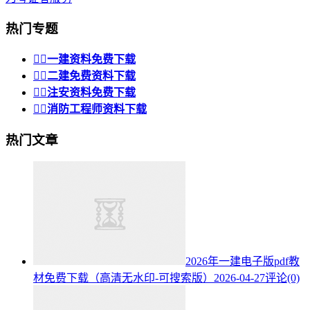
热门专题


一建资料免费下载


二建免费资料下载


注安资料免费下载


消防工程师资料下载
热门文章
2026年一建电子版pdf教
材免费下载（高清无水印-可搜索版）
2026-04-27
评论(0)