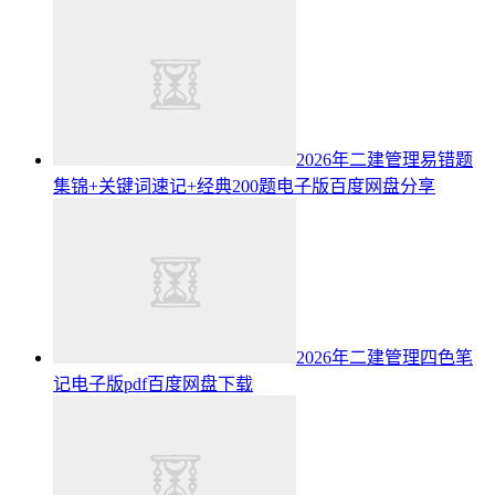
2026年二建管理易错题
集锦+关键词速记+经典200题电子版百度网盘分享
2026年二建管理四色笔
记电子版pdf百度网盘下载