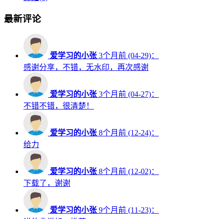
最新评论
爱学习的小张
3个月前 (04-29)：
感谢分享，不错，无水印，再次感谢
爱学习的小张
3个月前 (04-27)：
不错不错，很清楚！
爱学习的小张
8个月前 (12-24)：
给力
爱学习的小张
8个月前 (12-02)：
下载了，谢谢
爱学习的小张
9个月前 (11-23)：