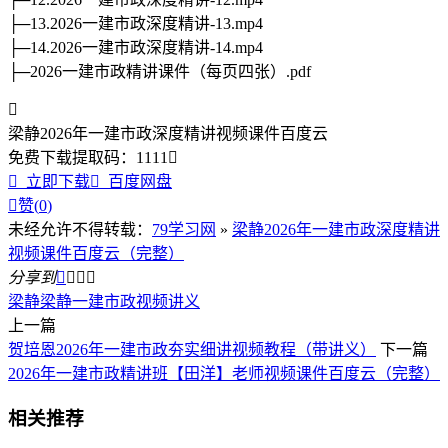
├─13.2026一建市政深度精讲-13.mp4
├─14.2026一建市政深度精讲-14.mp4
├─2026一建市政精讲课件（每页四张）.pdf

梁静2026年一建市政深度精讲视频课件百度云
免费下载
提取码：
1111


立即下载

百度网盘

赞(
0
)
未经允许不得转载：
79学习网
»
梁静2026年一建市政深度精讲
视频课件百度云（完整）
分享到




梁静
梁静一建市政视频讲义
上一篇
贺培恩2026年一建市政夯实细讲视频教程（带讲义）
下一篇
2026年一建市政精讲班【田洋】老师视频课件百度云（完整）
相关推荐