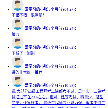
爱学习的小张
3个月前 (04-27)：
不错不错，很清楚！
爱学习的小张
8个月前 (12-24)：
给力
爱学习的小张
8个月前 (12-02)：
下载了，谢谢
爱学习的小张
9个月前 (11-23)：
讲的非常好，推荐
爱学习的小张
9个月前 (10-28)：
说/大部分高级工程师考二建都考不过，是事实。二建考
试通过率在20%左右，相对一建等考试，科目少、题型
简单，还算好考。 高级工程师专业能力强，但考不过二