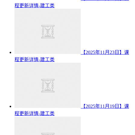
程更新详情-建工类
【2025年11月23日】课
程更新详情-建工类
【2025年11月19日】课
程更新详情-建工类