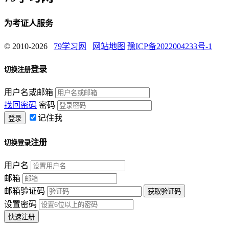
为考证人服务
© 2010-2026
79学习网
网站地图
豫ICP备2022004233号-1
登录
切换注册
用户名或邮箱
找回密码
密码
记住我
注册
切换登录
用户名
邮箱
邮箱验证码
设置密码