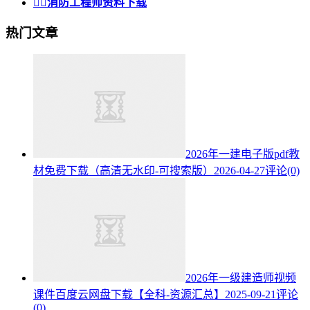


消防工程师资料下载
热门文章
2026年一建电子版pdf教
材免费下载（高清无水印-可搜索版）
2026-04-27
评论(0)
2026年一级建造师视频
课件百度云网盘下载【全科-资源汇总】
2025-09-21
评论
(0)