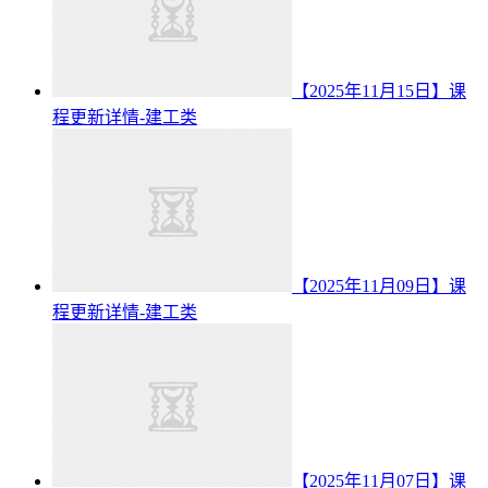
【2025年11月15日】课
程更新详情-建工类
【2025年11月09日】课
程更新详情-建工类
【2025年11月07日】课