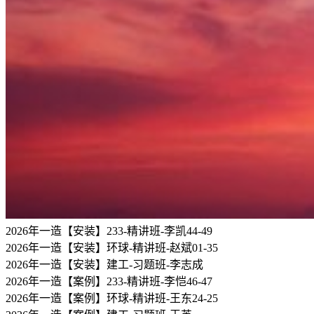
2026年一造【安装】233-精讲班-李凯44-49
2026年一造【安装】环球-精讲班-赵斌01-35
2026年一造【安装】建工-习题班-李志成
2026年一造【案例】233-精讲班-李恺46-47
2026年一造【案例】环球-精讲班-王东24-25