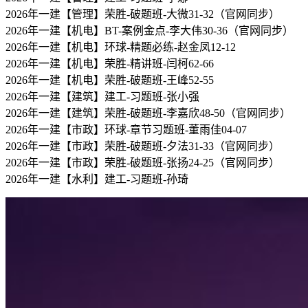
2026年一建【管理】荣胜-破题班-大微31-32（官网同步）
2026年一建【机电】BT-案例金点-李大伟30-36（官网同步）
2026年一建【机电】环球-精题必练-赵金凤12-12
2026年一建【机电】荣胜-精讲班-闫柯62-66
2026年一建【机电】荣胜-破题班-王峰52-55
2026年一建【建筑】建工-习题班-张小强
2026年一建【建筑】荣胜-破题班-李嘉欣48-50（官网同步）
2026年一建【市政】环球-章节习题班-董雨佳04-07
2026年一建【市政】荣胜-破题班-夕法31-33（官网同步）
2026年一建【市政】荣胜-破题班-张扬24-25（官网同步）
2026年一建【水利】建工-习题班-孙琦