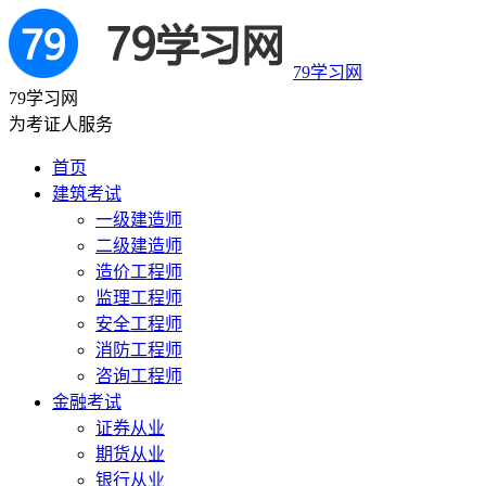
79学习网
79学习网
为考证人服务
首页
建筑考试
一级建造师
二级建造师
造价工程师
监理工程师
安全工程师
消防工程师
咨询工程师
金融考试
证券从业
期货从业
银行从业