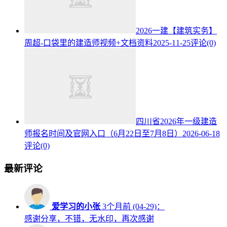
2026一建【建筑实务】
周超-口袋里的建造师视频+文档资料
2025-11-25
评论(0)
四川省2026年一级建造
师报名时间及官网入口（6月22日至7月8日）
2026-06-18
评论(0)
最新评论
爱学习的小张
3个月前 (04-29)：
感谢分享，不错，无水印，再次感谢