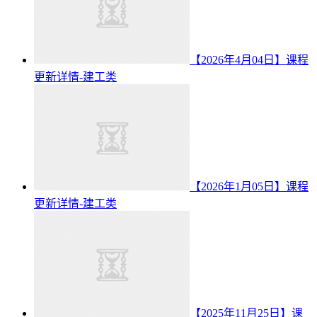
【2026年4月04日】课程
更新详情-建工类
【2026年1月05日】课程
更新详情-建工类
【2025年11月25日】课