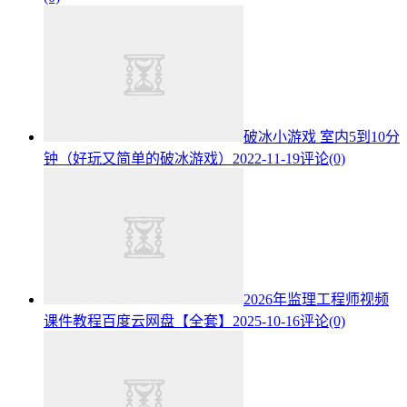
破冰小游戏 室内5到10分
钟（好玩又简单的破冰游戏）
2022-11-19
评论(0)
2026年监理工程师视频
课件教程百度云网盘【全套】
2025-10-16
评论(0)