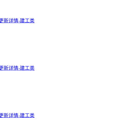
程更新详情-建工类
程更新详情-建工类
程更新详情-建工类