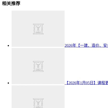
相关推荐
2026年【一建、造价、安
【2026年1月05日】课