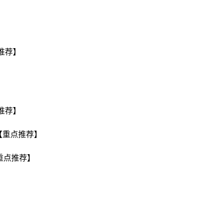
点推荐】
点推荐】
）【重点推荐】
【重点推荐】