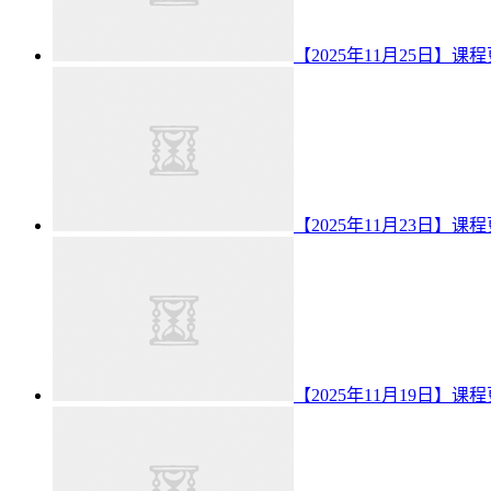
【2025年11月25日】课
【2025年11月23日】课
【2025年11月19日】课