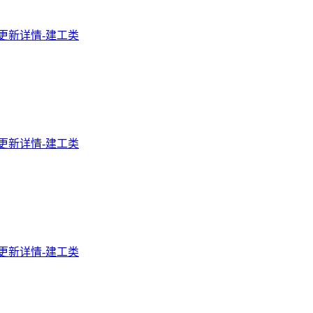
程更新详情-建工类
程更新详情-建工类
程更新详情-建工类