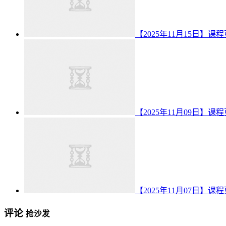
【2025年11月15日】课
【2025年11月09日】课
【2025年11月07日】课
评论
抢沙发