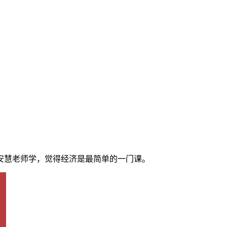
着安慧老师学，觉得经济是最简单的一门课。