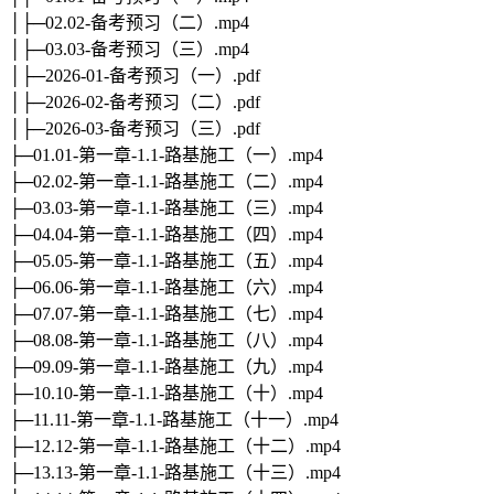
│├─02.02-备考预习（二）.mp4
│├─03.03-备考预习（三）.mp4
│├─2026-01-备考预习（一）.pdf
│├─2026-02-备考预习（二）.pdf
│├─2026-03-备考预习（三）.pdf
├─01.01-第一章-1.1-路基施工（一）.mp4
├─02.02-第一章-1.1-路基施工（二）.mp4
├─03.03-第一章-1.1-路基施工（三）.mp4
├─04.04-第一章-1.1-路基施工（四）.mp4
├─05.05-第一章-1.1-路基施工（五）.mp4
├─06.06-第一章-1.1-路基施工（六）.mp4
├─07.07-第一章-1.1-路基施工（七）.mp4
├─08.08-第一章-1.1-路基施工（八）.mp4
├─09.09-第一章-1.1-路基施工（九）.mp4
├─10.10-第一章-1.1-路基施工（十）.mp4
├─11.11-第一章-1.1-路基施工（十一）.mp4
├─12.12-第一章-1.1-路基施工（十二）.mp4
├─13.13-第一章-1.1-路基施工（十三）.mp4