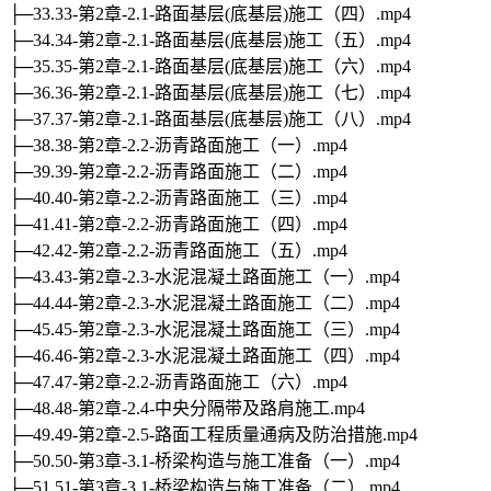
├─33.33-第2章-2.1-路面基层(底基层)施工（四）.mp4
├─34.34-第2章-2.1-路面基层(底基层)施工（五）.mp4
├─35.35-第2章-2.1-路面基层(底基层)施工（六）.mp4
├─36.36-第2章-2.1-路面基层(底基层)施工（七）.mp4
├─37.37-第2章-2.1-路面基层(底基层)施工（八）.mp4
├─38.38-第2章-2.2-沥青路面施工（一）.mp4
├─39.39-第2章-2.2-沥青路面施工（二）.mp4
├─40.40-第2章-2.2-沥青路面施工（三）.mp4
├─41.41-第2章-2.2-沥青路面施工（四）.mp4
├─42.42-第2章-2.2-沥青路面施工（五）.mp4
├─43.43-第2章-2.3-水泥混凝土路面施工（一）.mp4
├─44.44-第2章-2.3-水泥混凝土路面施工（二）.mp4
├─45.45-第2章-2.3-水泥混凝土路面施工（三）.mp4
├─46.46-第2章-2.3-水泥混凝土路面施工（四）.mp4
├─47.47-第2章-2.2-沥青路面施工（六）.mp4
├─48.48-第2章-2.4-中央分隔带及路肩施工.mp4
├─49.49-第2章-2.5-路面工程质量通病及防治措施.mp4
├─50.50-第3章-3.1-桥梁构造与施工准备（一）.mp4
├─51.51-第3章-3.1-桥梁构造与施工准备（二）.mp4