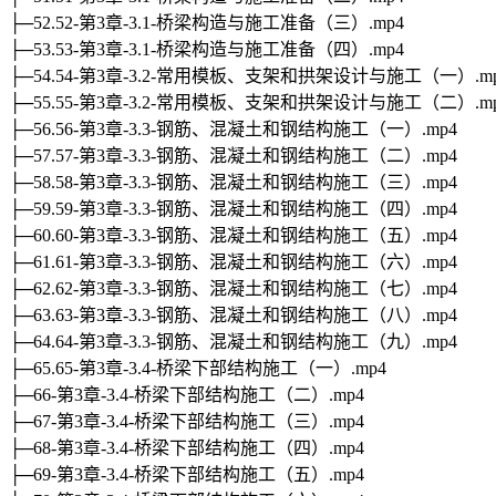
├─52.52-第3章-3.1-桥梁构造与施工准备（三）.mp4
├─53.53-第3章-3.1-桥梁构造与施工准备（四）.mp4
├─54.54-第3章-3.2-常用模板、支架和拱架设计与施工（一）.m
├─55.55-第3章-3.2-常用模板、支架和拱架设计与施工（二）.m
├─56.56-第3章-3.3-钢筋、混凝土和钢结构施工（一）.mp4
├─57.57-第3章-3.3-钢筋、混凝土和钢结构施工（二）.mp4
├─58.58-第3章-3.3-钢筋、混凝土和钢结构施工（三）.mp4
├─59.59-第3章-3.3-钢筋、混凝土和钢结构施工（四）.mp4
├─60.60-第3章-3.3-钢筋、混凝土和钢结构施工（五）.mp4
├─61.61-第3章-3.3-钢筋、混凝土和钢结构施工（六）.mp4
├─62.62-第3章-3.3-钢筋、混凝土和钢结构施工（七）.mp4
├─63.63-第3章-3.3-钢筋、混凝土和钢结构施工（八）.mp4
├─64.64-第3章-3.3-钢筋、混凝土和钢结构施工（九）.mp4
├─65.65-第3章-3.4-桥梁下部结构施工（一）.mp4
├─66-第3章-3.4-桥梁下部结构施工（二）.mp4
├─67-第3章-3.4-桥梁下部结构施工（三）.mp4
├─68-第3章-3.4-桥梁下部结构施工（四）.mp4
├─69-第3章-3.4-桥梁下部结构施工（五）.mp4