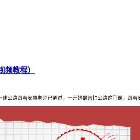
套视频教程）
25年一建公路跟着安慧老师已通过，一开始最害怕公路这门课，跟