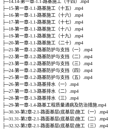
├─14.14-第一章-1.1-路基施工（十四）.mp4
├─15-第一章-1.1-路基施工（十五）.mp4
├─16-第一章-1.1-路基施工（十六）.mp4
├─17-第一章-1.1-路基施工（十七）.mp4
├─18-第一章-1.1-路基施工（十八）.mp4
├─19-第一章-1.1-路基施工（十九）.mp4
├─20-第一章-1.1-路基施工（二十）.mp4
├─21-第一章-1.2-路基防护与支挡（一）.mp4
├─22-第一章-1.2-路基防护与支挡（二）.mp4
├─23-第一章-1.2-路基防护与支挡（三）.mp4
├─24-第一章-1.2-路基防护与支挡（四）.mp4
├─25-第一章-1.2-路基防护与支挡（五）.mp4
├─26-第一章-1.3-路基排水（一）.mp4
├─27-第一章-1.3-路基排水（二）.mp4
├─28-第一章-1.3-路基排水（三）.mp4
├─29-第一章-1.4-路基工程质量通病及防治措施.mp4
├─30.30-第2章-2.1-路面基层(底基层)施工（一）.mp4
├─31.31-第2章-2.1-路面基层(底基层)施工（二）.mp4
├─32.32-第2章-2.1-路面基层(底基层)施工（三）.mp4