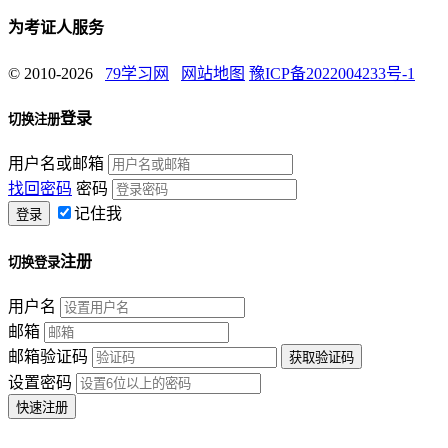
为考证人服务
© 2010-2026
79学习网
网站地图
豫ICP备2022004233号-1
登录
切换注册
用户名或邮箱
找回密码
密码
记住我
注册
切换登录
用户名
邮箱
邮箱验证码
设置密码