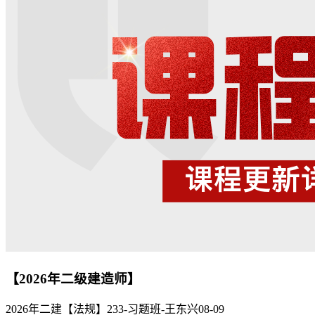
【2026年二级建造师】
2026年二建【法规】233-习题班-王东兴08-09