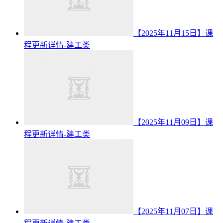
【2025年11月15日】课
程更新详情-建工类
【2025年11月09日】课
程更新详情-建工类
【2025年11月07日】课