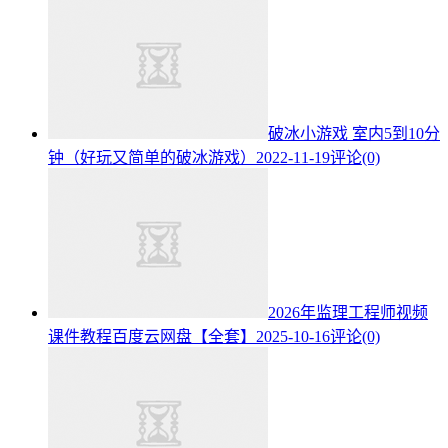
破冰小游戏 室内5到10分
钟（好玩又简单的破冰游戏）
2022-11-19
评论(0)
2026年监理工程师视频
课件教程百度云网盘【全套】
2025-10-16
评论(0)