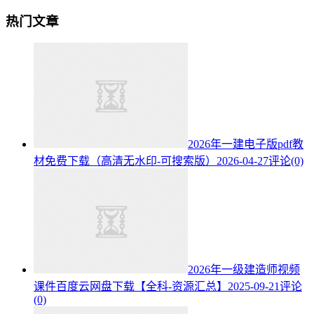
热门文章
2026年一建电子版pdf教
材免费下载（高清无水印-可搜索版）
2026-04-27
评论(0)
2026年一级建造师视频
课件百度云网盘下载【全科-资源汇总】
2025-09-21
评论
(0)