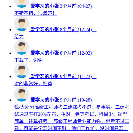
爱学习的小张
3个月前 (04-27)：
不错不错，很清楚！
爱学习的小张
8个月前 (12-24)：
给力
爱学习的小张
8个月前 (12-02)：
下载了，谢谢
爱学习的小张
9个月前 (11-23)：
讲的非常好，推荐
爱学习的小张
9个月前 (10-28)：
说/大部分高级工程师考二建都考不过，是事实。二建考
试通过率在20%左右，相对一建等考试，科目少、题型
简单，还算好考。 高级工程师专业能力强，但考不过二
建，可能是学习时间不够。他们工作忙，没时间复习。