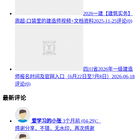
2026一建【建筑实务】
周超-口袋里的建造师视频+文档资料
2025-11-25
评论(0)
四川省2026年一级建造
师报名时间及官网入口（6月22日至7月8日）
2026-06-18
评论(0)
最新评论
爱学习的小张
3个月前 (04-29)：
感谢分享，不错，无水印，再次感谢