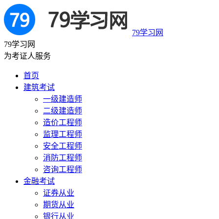
79学习网
79学习网
为考证人服务
首页
建筑考试
一级建造师
二级建造师
造价工程师
监理工程师
安全工程师
消防工程师
咨询工程师
金融考试
证券从业
期货从业
银行从业