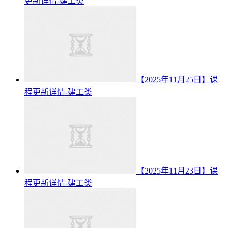
更新详情-建工类
【2025年11月25日】课
程更新详情-建工类
【2025年11月23日】课
程更新详情-建工类