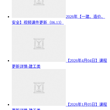
2026年【一建、造价、
安全】视频课件更新（06.13）
【2026年4月04日】课程
更新详情-建工类
【2026年1月05日】课程