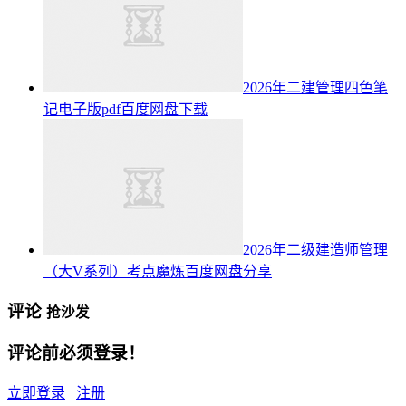
2026年二建管理四色笔
记电子版pdf百度网盘下载
2026年二级建造师管理
（大V系列）考点魔炼百度网盘分享
评论
抢沙发
评论前必须登录！
立即登录
注册