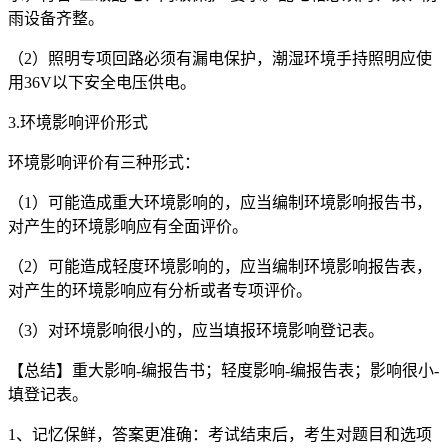
雨设备齐整。
（2）照明专项回路必须有漏电保护，潮湿环境手持照明应使
用36V以下安全电压供电。
3.环境影响评价形式
环境影响评价有三种形式：
（1）可能造成重大环境影响的，应当编制环境影响报告书，
对产生的环境影响应有全面评价。
（2）可能造成轻度环境影响的，应当编制环境影响报告表，
对产生的环境影响应有分析或者专项评价。
（3）对环境影响很小的，应当填报环境影响登记表。
【总结】重大影响-编报告书；轻度影响-编报告表；影响很小-
填登记表。
1、记忆保鲜，答案更准确：考试结束后，考生对题目和选项