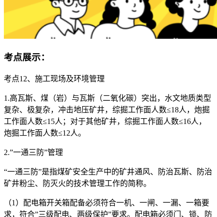
考点展示：
考点12、施工现场及环境管理
1.高瓦斯、煤（岩）与瓦斯（二氧化碳）突出，水文地质类型
复杂、极复杂，冲击地压矿井，综掘工作面人数≤18人，炮掘
工作面人数≤15人；对于其他矿井，综掘工作面人数≤16人，
炮掘工作面人数≤12人。
2.”一通三防”管理
“一通三防”是指煤矿安全生产中的矿井通风、防治瓦斯、防治
矿井粉尘、防灭火的技术管理工作的简称。
（1）配电箱开关箱配备必须符合一机、一闸、一漏、一箱要
求，符合”三级配电、两级保护”要求。配电箱必须门、锁、防