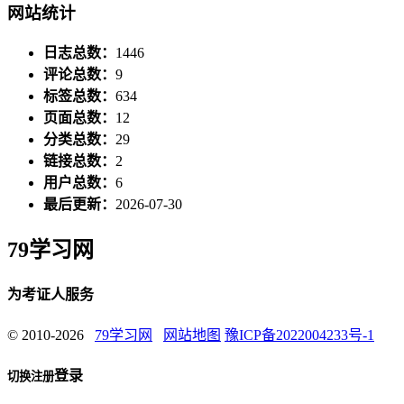
网站统计
日志总数：
1446
评论总数：
9
标签总数：
634
页面总数：
12
分类总数：
29
链接总数：
2
用户总数：
6
最后更新：
2026-07-30
79学习网
为考证人服务
© 2010-2026
79学习网
网站地图
豫ICP备2022004233号-1
登录
切换注册