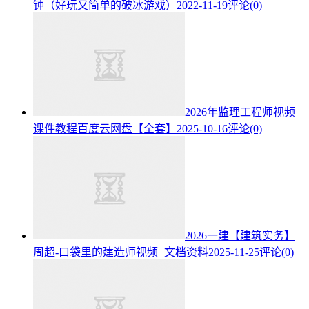
钟（好玩又简单的破冰游戏）
2022-11-19
评论(0)
2026年监理工程师视频
课件教程百度云网盘【全套】
2025-10-16
评论(0)
2026一建【建筑实务】
周超-口袋里的建造师视频+文档资料
2025-11-25
评论(0)