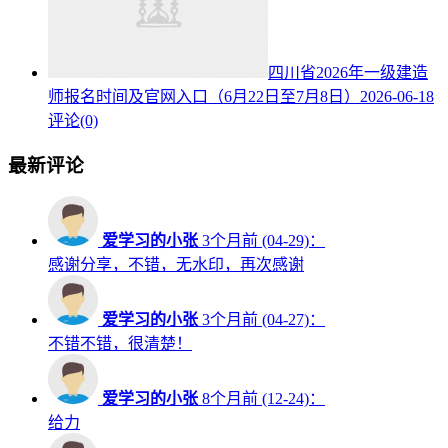
四川省2026年一级建造
师报名时间及官网入口（6月22日至7月8日）
2026-06-18
评论(0)
最新评论
爱学习的小张
3个月前 (04-29)：
感谢分享，不错，无水印，再次感谢
爱学习的小张
3个月前 (04-27)：
不错不错，很清楚！
爱学习的小张
8个月前 (12-24)：
给力