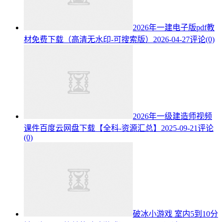
2026年一建电子版pdf教
材免费下载（高清无水印-可搜索版）
2026-04-27
评论(0)
2026年一级建造师视频
课件百度云网盘下载【全科-资源汇总】
2025-09-21
评论
(0)
破冰小游戏 室内5到10分