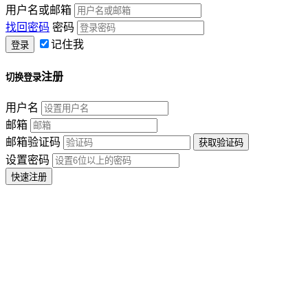
用户名或邮箱
找回密码
密码
记住我
注册
切换登录
用户名
邮箱
邮箱验证码
设置密码