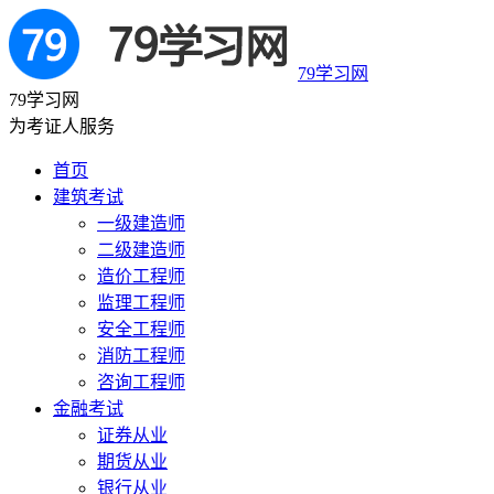
79学习网
79学习网
为考证人服务
首页
建筑考试
一级建造师
二级建造师
造价工程师
监理工程师
安全工程师
消防工程师
咨询工程师
金融考试
证券从业
期货从业
银行从业