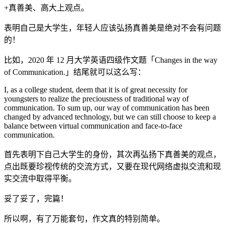
+真善美、高大上观点。
表明自己是大学生，年轻人应该弘扬真善美是绝对不会有问题
的！
比如，2020 年 12 月大学英语四级作文题「Changes in the way
of Communication.」结尾就可以这么写：
I, as a college student, deem that it is of great necessity for
youngsters to realize the preciousness of traditional way of
communication. To sum up, our way of communication has been
changed by advanced technology, but we can still choose to keep a
balance between virtual communication and face-to-face
communication.
首先表明下自己大学生的身份，其次再弘扬下真善美的观点，
点出既要珍视传统的交流方式，又要在现代网络虚拟交流和现
实交流中取得平衡。
妥了妥了，完篇！
所以啊，有了万能套句，作文真的特别简单。