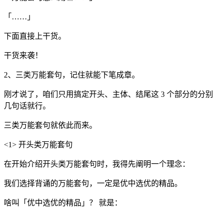
「……」
下面直接上干货。
干货来袭！
2、三类万能套句，记住就能下笔成章。
刚才说了，咱们只用搞定开头、主体、结尾这 3 个部分的分别
几句话就行。
三类万能套句就依此而来。
<1> 开头类万能套句
在开始介绍开头类万能套句时，我得先阐明一个理念：
我们选择背诵的万能套句，一定是优中选优的精品。
啥叫「优中选优的精品」？ 就是：