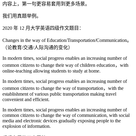
内容上，第一句更容易套用到更多场景。
我们用真题举例。
2020 年 12 月大学英语四级作文题目：
Changes in the way of Education/Transportation/Communication。
（论教育/交通/人际沟通的变化）
In modern times, social progress enables an increasing number of
common citizens to change their way of children education，with
online-teaching allowing students to study at home.
In modern times, social progress enables an increasing number of
common citizens to change the way of transportation，with the
establishment of various public transportation making travel
convenient and efficient.
In modern times, social progress enables an increasing number of
common citizens to change the way of communication, with social
media and electronic devices gradually exposing people to the
explosion of information.