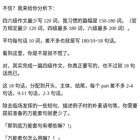
不信？我来给你分析下：
四六级作文最少写 120 词，我习惯的篇幅是 150-180 词。（官
方规定最少 120 词，四级最多 180 词，六级最多 200 词）。
平均每句话 10 词，差不多也就是写 180/10=18 句话。
看到这里，你是不是就不慌了。
对，其实完成一篇四级作文，你真正要写的，也不过就 18 句
话而已。
这 18 句话，分配到开头、主体、结尾，每个 part 差不多 2-4
句话，9-11 句话，2-3 句话。
除去临场发挥的一些短句、描述例子时的朴素语句等，你需要
提前准备的万能套句就更少了。
「那到底万能套句有哪些嘛？!」
「万能套句怎么用嘛？！」