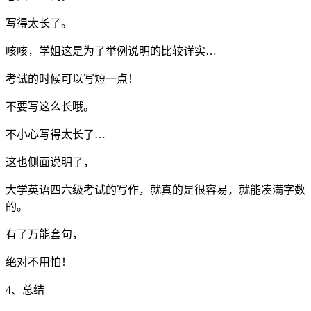
写得太长了。
咳咳，学姐这是为了举例说明的比较详实…
考试的时候可以写短一点！
不要写这么长哦。
不小心写得太长了…
这也侧面说明了，
大学英语四六级考试的写作，就真的是很容易，就能凑满字数
的。
有了万能套句，
绝对不用怕！
4、总结