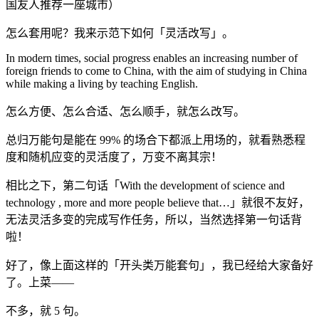
国友人推荐一座城市）
怎么套用呢？我来示范下如何「灵活改写」。
In modern times, social progress enables an increasing number of
foreign friends to come to China, with the aim of studying in China
while making a living by teaching English.
怎么方便、怎么合适、怎么顺手，就怎么改写。
总归万能句是能在 99% 的场合下都派上用场的，就看熟悉程
度和随机应变的灵活度了，万变不离其宗！
相比之下，第二句话「With the development of science and
technology , more and more people believe that…」就很不友好，
无法灵活多变的完成写作任务，所以，当然选择第一句话背
啦！
好了，像上面这样的「开头类万能套句」，我已经给大家备好
了。上菜——
不多，就 5 句。