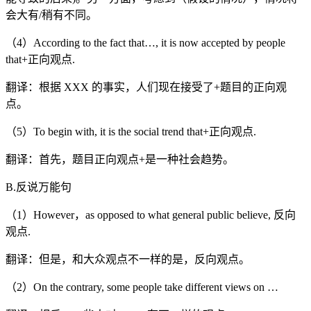
会大有/稍有不同。
（4）According to the fact that…, it is now accepted by people
that+正向观点.
翻译：根据 XXX 的事实，人们现在接受了+题目的正向观
点。
（5）To begin with, it is the social trend that+正向观点.
翻译：首先，题目正向观点+是一种社会趋势。
B.反说万能句
（1）However，as opposed to what general public believe, 反向
观点.
翻译：但是，和大众观点不一样的是，反向观点。
（2）On the contrary, some people take different views on …