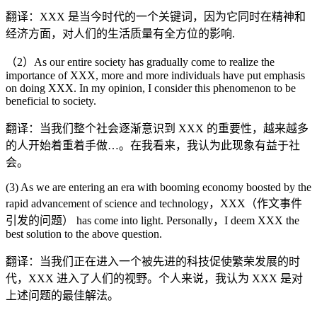
翻译：XXX 是当今时代的一个关键词，因为它同时在精神和
经济方面，对人们的生活质量有全方位的影响.
（2）As our entire society has gradually come to realize the
importance of XXX, more and more individuals have put emphasis
on doing XXX. In my opinion, I consider this phenomenon to be
beneficial to society.
翻译：当我们整个社会逐渐意识到 XXX 的重要性，越来越多
的人开始着重着手做…。在我看来，我认为此现象有益于社
会。
(3) As we are entering an era with booming economy boosted by the
rapid advancement of science and technology，XXX（作文事件
引发的问题） has come into light. Personally，I deem XXX the
best solution to the above question.
翻译：当我们正在进入一个被先进的科技促使繁荣发展的时
代，XXX 进入了人们的视野。个人来说，我认为 XXX 是对
上述问题的最佳解法。