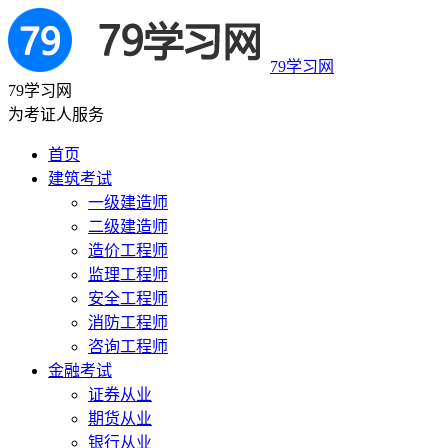
79学习网
79学习网
为考证人服务
首页
建筑考试
一级建造师
二级建造师
造价工程师
监理工程师
安全工程师
消防工程师
咨询工程师
金融考试
证券从业
期货从业
银行从业