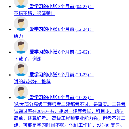
爱学习的小张
3个月前 (04-27)：
不错不错，很清楚！
爱学习的小张
8个月前 (12-24)：
给力
爱学习的小张
8个月前 (12-02)：
下载了，谢谢
爱学习的小张
9个月前 (11-23)：
讲的非常好，推荐
爱学习的小张
9个月前 (10-28)：
说/大部分高级工程师考二建都考不过，是事实。二建考
试通过率在20%左右，相对一建等考试，科目少、题型
简单，还算好考。 高级工程师专业能力强，但考不过二
建，可能是学习时间不够。他们工作忙，没时间复习。