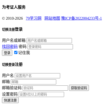
为考证人服务
© 2010-2026
79学习网
网站地图
豫ICP备2022004233号-1
登录
切换注册
用户名或邮箱
找回密码
密码
记住我
注册
切换登录
用户名
邮箱
邮箱验证码
设置密码