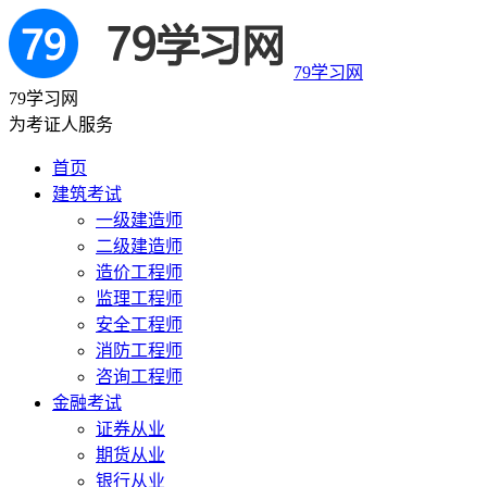
79学习网
79学习网
为考证人服务
首页
建筑考试
一级建造师
二级建造师
造价工程师
监理工程师
安全工程师
消防工程师
咨询工程师
金融考试
证券从业
期货从业
银行从业