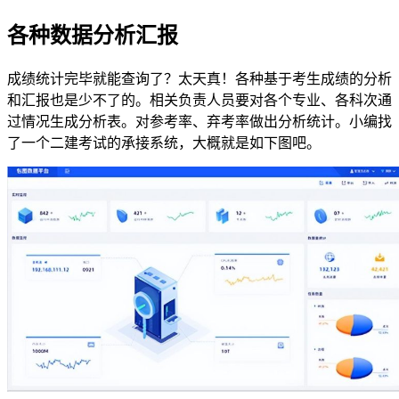
各种数据分析汇报
成绩统计完毕就能查询了？太天真！各种基于考生成绩的分析
和汇报也是少不了的。相关负责人员要对各个专业、各科次通
过情况生成分析表。对参考率、弃考率做出分析统计。小编找
了一个二建考试的承接系统，大概就是如下图吧。