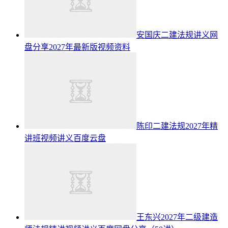
安国庆二建法规讲义网
盘分享2027年最新版视频资料
陈印二建法规2027年精
讲班视频讲义百度云盘
王东兴2027年二级建造