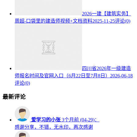
2026一建【建筑实务】
周超-口袋里的建造师视频+文档资料
2025-11-25
评论(0)
四川省2026年一级建造
师报名时间及官网入口（6月22日至7月8日）
2026-06-18
评论(0)
最新评论
爱学习的小张
3个月前 (04-29)：
感谢分享，不错，无水印，再次感谢