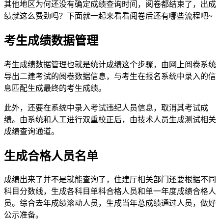
其他地区为何还没有确定成绩查询时间，阅卷都结束了，出成
绩就这么费劲吗？下面就一起来看看阅卷后还有哪些流程吧~
考生成绩数据管理
考生成绩数据管理也就是统计成绩这个步骤，由网上阅卷系统
导出二建考试的阅卷数据信息，与考生在报名系统中录入的信
息匹配生成最终的考生成绩。
此外，还要在系统中录入考试违纪人员信息，取消其考试成
绩。由系统和人工进行双重校正后，由技术人员生成测试相关
成绩查询通道。
生成合格人员名单
成绩出来了并不是就能查询了，住建厅相关部门还要根据不同
科目分数线，生成各科目单科合格人员和单一年度成绩合格人
员。综合去年成绩滚动人员，生成当年总成绩通过人员，做好
公示准备。