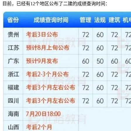
目前，已经有12个地区公布了二建的成绩查询时间：