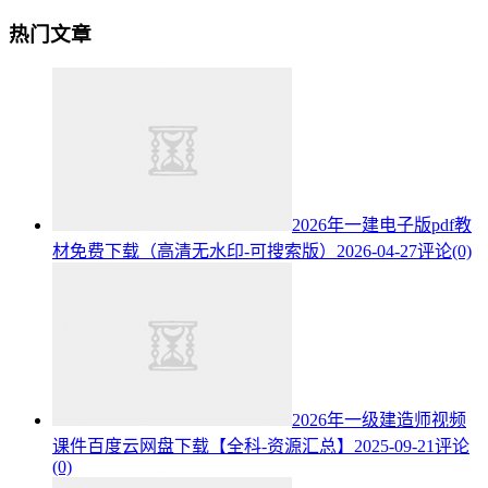
热门文章
2026年一建电子版pdf教
材免费下载（高清无水印-可搜索版）
2026-04-27
评论(0)
2026年一级建造师视频
课件百度云网盘下载【全科-资源汇总】
2025-09-21
评论
(0)