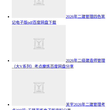
2026年二建管理四色笔
记电子版pdf百度网盘下载
2026年二级建造师管理
（大V系列）考点魔炼百度网盘分享
关宇2026年二建管理考