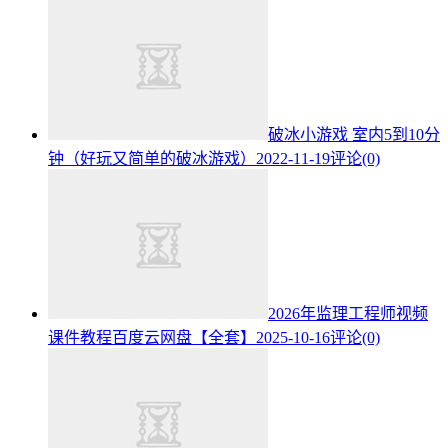
破冰小游戏 室内5到10分
钟（好玩又简单的破冰游戏）
2022-11-19
评论(0)
2026年监理工程师视频
课件教程百度云网盘【全套】
2025-10-16
评论(0)