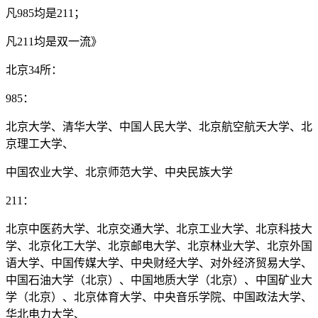
凡985均是211；
凡211均是双一流》
北京34所：
985：
北京大学、清华大学、中国人民大学、北京航空航天大学、北
京理工大学、
中国农业大学、北京师范大学、中央民族大学
211：
北京中医药大学、北京交通大学、北京工业大学、北京科技大
学、北京化工大学、北京邮电大学、北京林业大学、北京外国
语大学、中国传媒大学、中央财经大学、对外经济贸易大学、
中国石油大学（北京）、中国地质大学（北京）、中国矿业大
学（北京）、北京体育大学、中央音乐学院、中国政法大学、
华北电力大学、