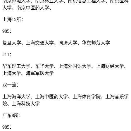
南京邮电大学、南京林业大学、南京信息工程大学、南京医科
大学、南京中医药大学、
上海15所：
985：
复旦大学、上海交通大学、同济大学、华东师范大学
211：
华东理工大学、东华大学、上海外国语大学、上海财经大学、
上海大学、海军军医大学
双一流：
上海海洋大学、上海中医药大学、上海体育学院、上海音乐学
院、上海科技大学
广东8所：
985：