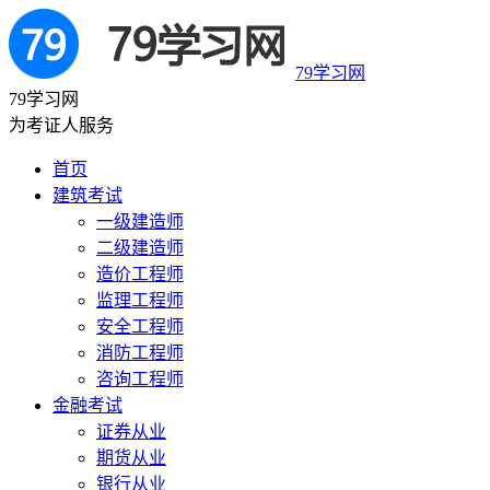
79学习网
79学习网
为考证人服务
首页
建筑考试
一级建造师
二级建造师
造价工程师
监理工程师
安全工程师
消防工程师
咨询工程师
金融考试
证券从业
期货从业
银行从业