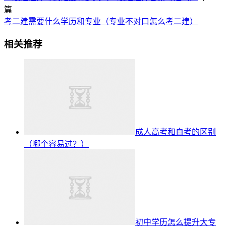
篇
考二建需要什么学历和专业（专业不对口怎么考二建）
相关推荐
成人高考和自考的区别
（哪个容易过？）
初中学历怎么提升大专