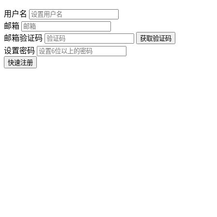
用户名
邮箱
邮箱验证码
设置密码