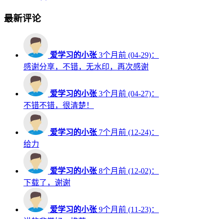
最新评论
爱学习的小张
3个月前 (04-29)：
感谢分享，不错，无水印，再次感谢
爱学习的小张
3个月前 (04-27)：
不错不错，很清楚！
爱学习的小张
7个月前 (12-24)：
给力
爱学习的小张
8个月前 (12-02)：
下载了，谢谢
爱学习的小张
9个月前 (11-23)：