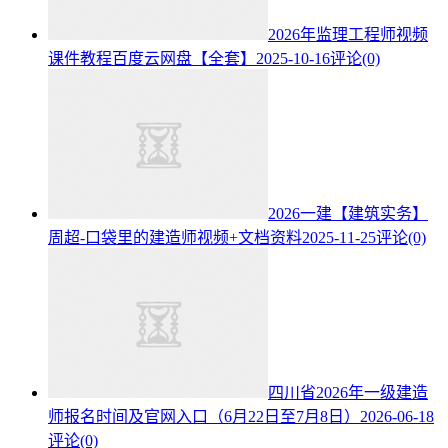
2026年监理工程师视频
课件教程百度云网盘【全套】
2025-10-16
评论(0)
2026一建【建筑实务】
周超-口袋里的建造师视频+文档资料
2025-11-25
评论(0)
四川省2026年一级建造
师报名时间及官网入口（6月22日至7月8日）
2026-06-18
评论(0)