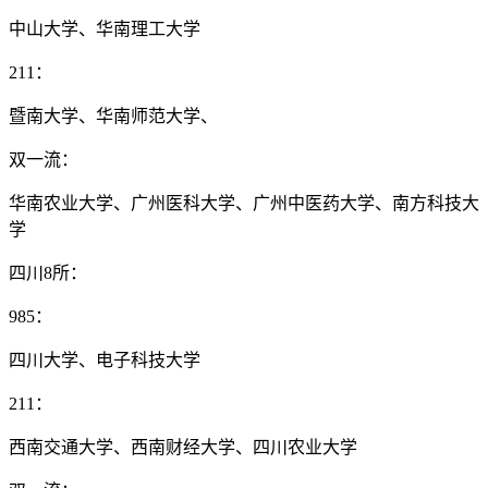
中山大学、华南理工大学
211：
暨南大学、华南师范大学、
双一流：
华南农业大学、广州医科大学、广州中医药大学、南方科技大
学
四川8所：
985：
四川大学、电子科技大学
211：
西南交通大学、西南财经大学、四川农业大学