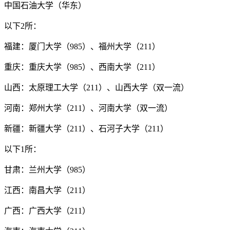
中国石油大学（华东）
以下2所：
福建：厦门大学（985）、福州大学（211）
重庆：重庆大学（985）、西南大学（211）
山西：太原理工大学（211）、山西大学（双一流）
河南：郑州大学（211）、河南大学（双一流）
新疆：新疆大学（211）、石河子大学（211）
以下1所：
甘肃：兰州大学（985）
江西：南昌大学（211）
广西：广西大学（211）