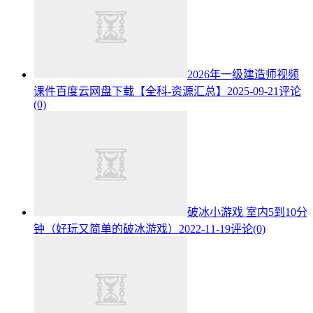
2026年一级建造师视频
课件百度云网盘下载【全科-资源汇总】
2025-09-21
评论
(0)
破冰小游戏 室内5到10分
钟（好玩又简单的破冰游戏）
2022-11-19
评论(0)