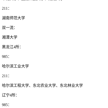
211：
湖南师范大学
双一流：
湘潭大学
黑龙江4所：
985：
哈尔滨工业大学
211：
哈尔滨工程大学、东北农业大学、东北林业大学
辽宁4所：
985：