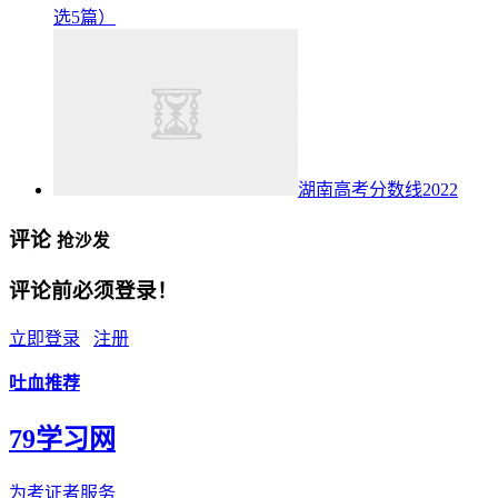
选5篇）
湖南高考分数线2022
评论
抢沙发
评论前必须登录！
立即登录
注册
吐血推荐
79学习网
为考证者服务