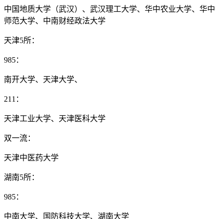
中国地质大学（武汉）、武汉理工大学、华中农业大学、华中
师范大学、中南财经政法大学
天津5所：
985：
南开大学、天津大学、
211：
天津工业大学、天津医科大学
双一流：
天津中医药大学
湖南5所：
985：
中南大学、国防科技大学、湖南大学