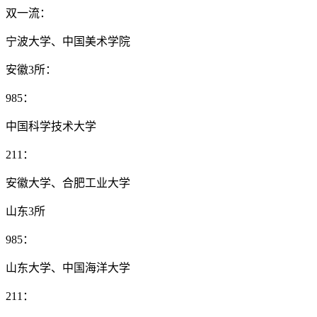
双一流：
宁波大学、中国美术学院
安徽3所：
985：
中国科学技术大学
211：
安徽大学、合肥工业大学
山东3所
985：
山东大学、中国海洋大学
211：