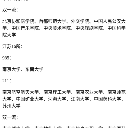
双一流：
北京协和医学院、首都师范大学、外交学院、中国人民公安大
学、中国音乐学院、中央美术学院、中央戏剧学院、中国科学
院大学
江苏16所：
985：
南京大学、东南大学
211：
南京航空航天大学、南京理工大学、南京农业大学、南京师范
大学、中国矿业大学、河海大学、江南大学、中国药科大学、
苏州大学
双一流：