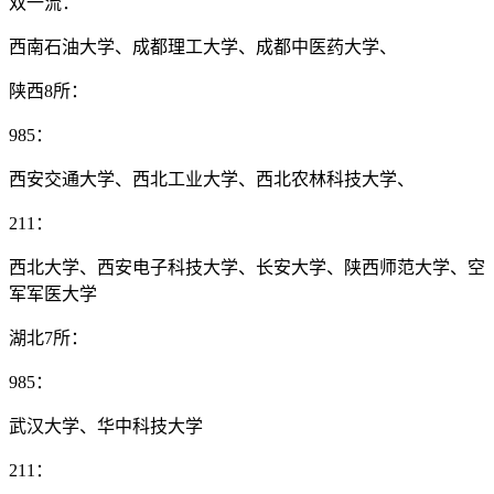
双一流：
西南石油大学、成都理工大学、成都中医药大学、
陕西8所：
985：
西安交通大学、西北工业大学、西北农林科技大学、
211：
西北大学、西安电子科技大学、长安大学、陕西师范大学、空
军军医大学
湖北7所：
985：
武汉大学、华中科技大学
211：