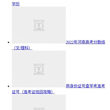
学历
2022年河南高考分数线
（文/理科）
用身份证号查学考准考
证号（准考证找回攻略）