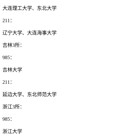
大连理工大学、东北大学
211：
辽宁大学、大连海事大学
吉林3所：
985：
吉林大学
211：
延边大学、东北师范大学
浙江3所：
985：
浙江大学