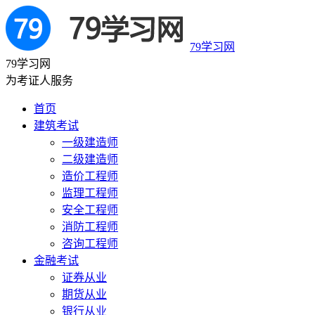
79学习网
79学习网
为考证人服务
首页
建筑考试
一级建造师
二级建造师
造价工程师
监理工程师
安全工程师
消防工程师
咨询工程师
金融考试
证券从业
期货从业
银行从业