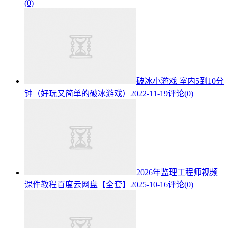
(0)
破冰小游戏 室内5到10分
钟（好玩又简单的破冰游戏）
2022-11-19
评论(0)
2026年监理工程师视频
课件教程百度云网盘【全套】
2025-10-16
评论(0)