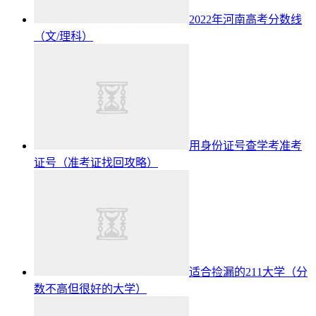
2022年河南高考分数线
（文/理科）
用身份证号查学考准考
证号（准考证找回攻略）
适合捡漏的211大学（分
数不高但很好的大学）