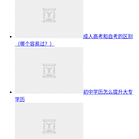
成人高考和自考的区别
（哪个容易过？）
初中学历怎么提升大专
学历