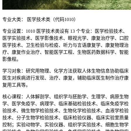
专业大类： 医学技术类（代码1010）
专业设置：1010 医学技术类设有 13 个专业：医学检验技术、
医学实验技术、医学影像技术、眼视光学、康复治疗学、口腔
医学技术、卫生检验与检疫、听力与言语康复学、康复物理治
疗、康复作业治疗、智能医学工程、生物医药数据科学、智能
影像程。
学习对象：研究用物理、化学方法获取人体生物信息协助临床
医生对疾病进行发现、治疗、康复，辅助临床医生制作治疗康
复用工具等。
核心课程：人体解剖学、组织学与胚胎学、生理学、病原生物
学、医学免疫学、病理学、临床基础检验技术、临床免疫学检
验技术、微生物学检验技术、生物化学检验技术、血液学检验
技术、分子生物学检验技术、临床检验仪器、临床实验室质量
控制；实验动物学、实验仪器、组织学实验技术、细胞生物学