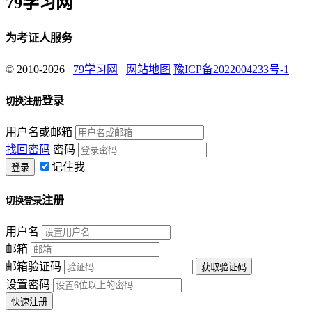
79学习网
为考证人服务
© 2010-2026
79学习网
网站地图
豫ICP备2022004233号-1
登录
切换注册
用户名或邮箱
找回密码
密码
记住我
注册
切换登录
用户名
邮箱
邮箱验证码
设置密码