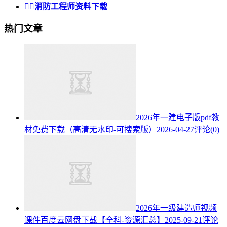


消防工程师资料下载
热门文章
2026年一建电子版pdf教
材免费下载（高清无水印-可搜索版）
2026-04-27
评论(0)
2026年一级建造师视频
课件百度云网盘下载【全科-资源汇总】
2025-09-21
评论