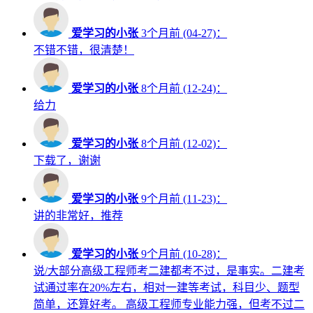
爱学习的小张
3个月前 (04-27)：
不错不错，很清楚！
爱学习的小张
8个月前 (12-24)：
给力
爱学习的小张
8个月前 (12-02)：
下载了，谢谢
爱学习的小张
9个月前 (11-23)：
讲的非常好，推荐
爱学习的小张
9个月前 (10-28)：
说/大部分高级工程师考二建都考不过，是事实。二建考
试通过率在20%左右，相对一建等考试，科目少、题型
简单，还算好考。 高级工程师专业能力强，但考不过二