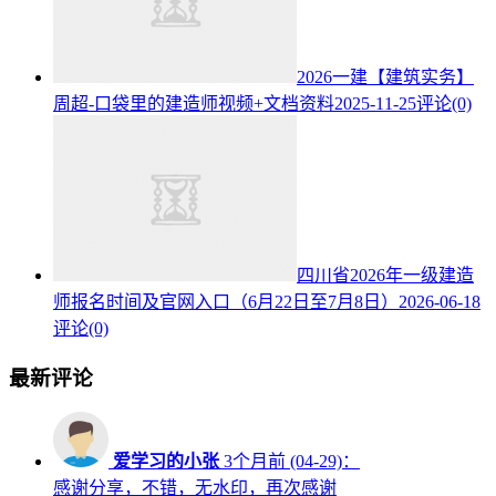
2026一建【建筑实务】
周超-口袋里的建造师视频+文档资料
2025-11-25
评论(0)
四川省2026年一级建造
师报名时间及官网入口（6月22日至7月8日）
2026-06-18
评论(0)
最新评论
爱学习的小张
3个月前 (04-29)：
感谢分享，不错，无水印，再次感谢