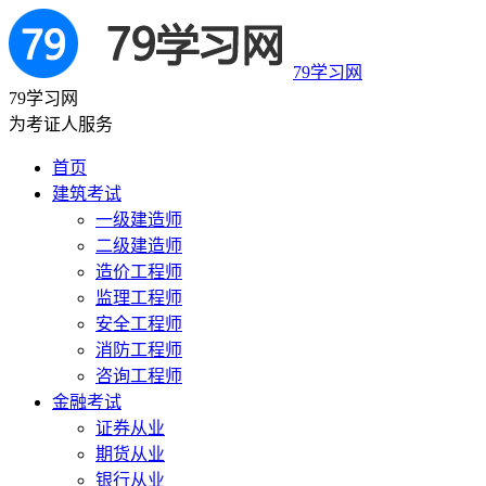
79学习网
79学习网
为考证人服务
首页
建筑考试
一级建造师
二级建造师
造价工程师
监理工程师
安全工程师
消防工程师
咨询工程师
金融考试
证券从业
期货从业
银行从业