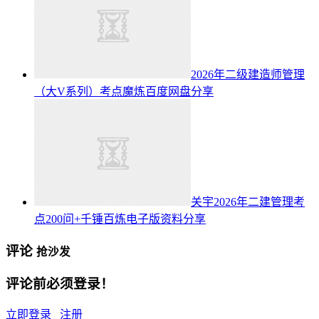
2026年二级建造师管理
（大V系列）考点魔炼百度网盘分享
关宇2026年二建管理考
点200问+千锤百炼电子版资料分享
评论
抢沙发
评论前必须登录！
立即登录
注册