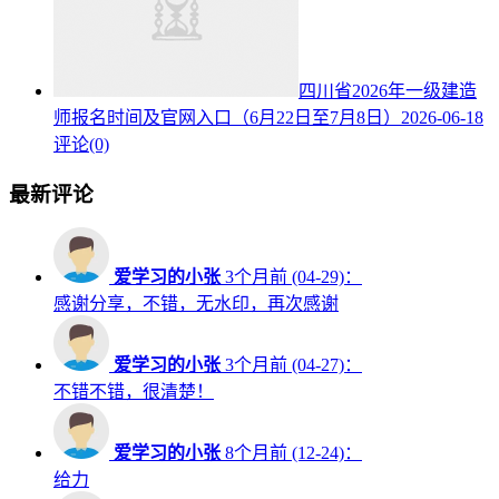
四川省2026年一级建造
师报名时间及官网入口（6月22日至7月8日）
2026-06-18
评论(0)
最新评论
爱学习的小张
3个月前 (04-29)：
感谢分享，不错，无水印，再次感谢
爱学习的小张
3个月前 (04-27)：
不错不错，很清楚！
爱学习的小张
8个月前 (12-24)：
给力