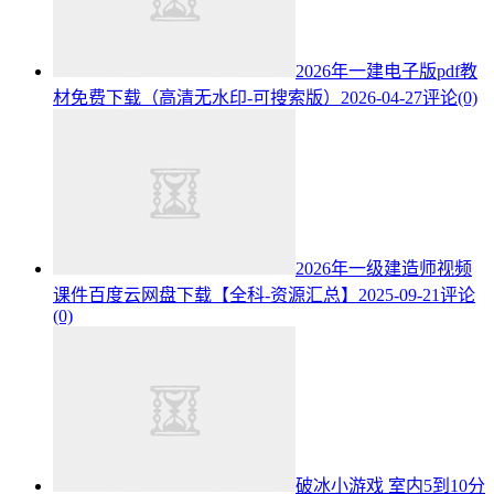
2026年一建电子版pdf教
材免费下载（高清无水印-可搜索版）
2026-04-27
评论(0)
2026年一级建造师视频
课件百度云网盘下载【全科-资源汇总】
2025-09-21
评论
(0)
破冰小游戏 室内5到10分