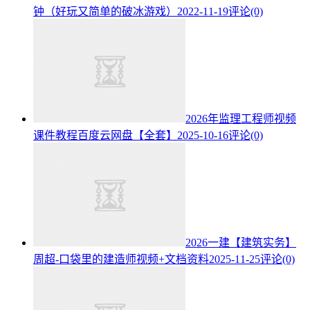
钟（好玩又简单的破冰游戏）
2022-11-19
评论(0)
2026年监理工程师视频
课件教程百度云网盘【全套】
2025-10-16
评论(0)
2026一建【建筑实务】
周超-口袋里的建造师视频+文档资料
2025-11-25
评论(0)