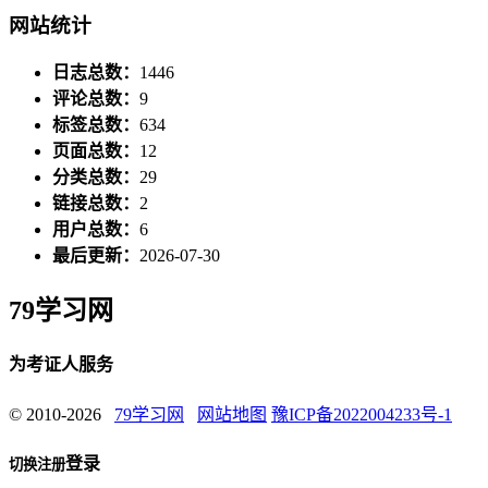
网站统计
日志总数：
1446
评论总数：
9
标签总数：
634
页面总数：
12
分类总数：
29
链接总数：
2
用户总数：
6
最后更新：
2026-07-30
79学习网
为考证人服务
© 2010-2026
79学习网
网站地图
豫ICP备2022004233号-1
登录
切换注册