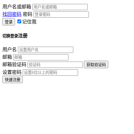
用户名或邮箱
找回密码
密码
记住我
注册
切换登录
用户名
邮箱
邮箱验证码
设置密码