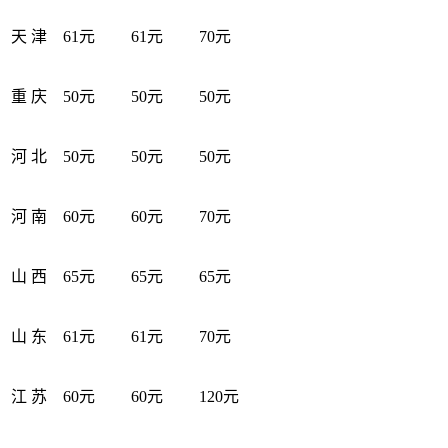
天 津
61元
61元
70元
重 庆
50元
50元
50元
河 北
50元
50元
50元
河 南
60元
60元
70元
山 西
65元
65元
65元
山 东
61元
61元
70元
江 苏
60元
60元
120元