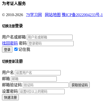
为考证人服务
© 2010-2026
79学习网
网站地图
豫ICP备2022004233号-1
登录
切换注册
用户名或邮箱
找回密码
密码
记住我
注册
切换登录
用户名
邮箱
邮箱验证码
设置密码