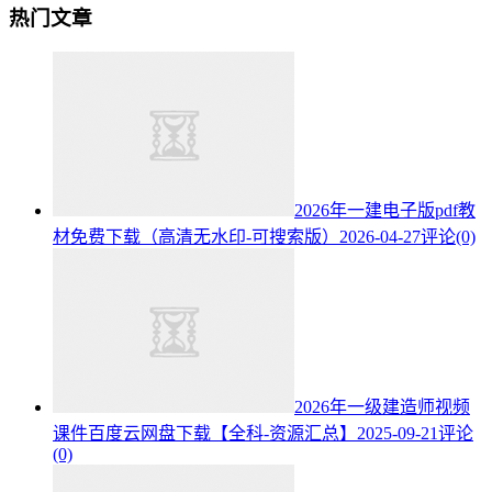
热门文章
2026年一建电子版pdf教
材免费下载（高清无水印-可搜索版）
2026-04-27
评论(0)
2026年一级建造师视频
课件百度云网盘下载【全科-资源汇总】
2025-09-21
评论
(0)