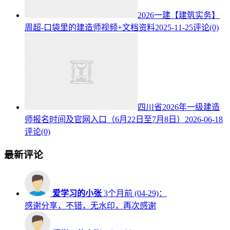
2026一建【建筑实务】
周超-口袋里的建造师视频+文档资料
2025-11-25
评论(0)
四川省2026年一级建造
师报名时间及官网入口（6月22日至7月8日）
2026-06-18
评论(0)
最新评论
爱学习的小张
3个月前 (04-29)：
感谢分享，不错，无水印，再次感谢