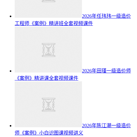
2026年任玮玮一级造价
工程师《案例》精讲班全套视频课件
2026年田瑾一级造价师
《案例》精讲课全套视频课件
2026年陈江潮一级造价
师《案例》小白识图课视频讲义