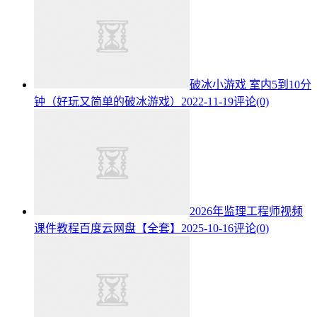
破冰小游戏 室内5到10分
钟（好玩又简单的破冰游戏）
2022-11-19
评论(0)
2026年监理工程师视频
课件教程百度云网盘【全套】
2025-10-16
评论(0)