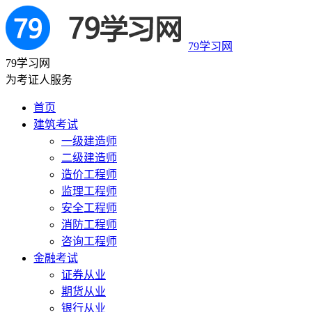
79学习网
79学习网
为考证人服务
首页
建筑考试
一级建造师
二级建造师
造价工程师
监理工程师
安全工程师
消防工程师
咨询工程师
金融考试
证券从业
期货从业
银行从业