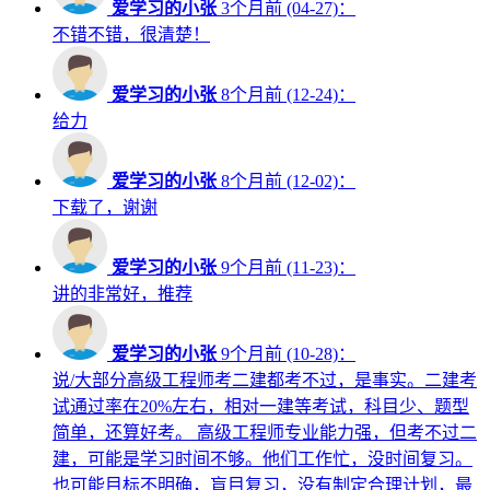
爱学习的小张
3个月前 (04-27)：
不错不错，很清楚！
爱学习的小张
8个月前 (12-24)：
给力
爱学习的小张
8个月前 (12-02)：
下载了，谢谢
爱学习的小张
9个月前 (11-23)：
讲的非常好，推荐
爱学习的小张
9个月前 (10-28)：
说/大部分高级工程师考二建都考不过，是事实。二建考
试通过率在20%左右，相对一建等考试，科目少、题型
简单，还算好考。 高级工程师专业能力强，但考不过二
建，可能是学习时间不够。他们工作忙，没时间复习。
也可能目标不明确，盲目复习，没有制定合理计划，最