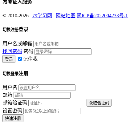
为考证人服务
© 2010-2026
79学习网
网站地图
豫ICP备2022004233号-1
登录
切换注册
用户名或邮箱
找回密码
密码
记住我
注册
切换登录
用户名
邮箱
邮箱验证码
设置密码