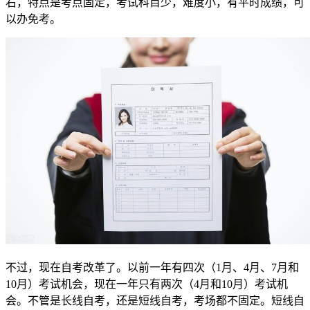
右，特点是考点固定，考试科目少，难度小，有平时成绩，可
以办免考。
不过，现在自考改革了。以前一年有四次（1月、4月、7月和
10月）考试机会，现在一年只有两次（4月和10月）考试机
会。不管是长线自考，还是短线自考，考场都不固定。短线自