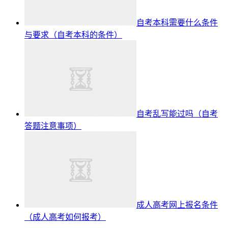
自考本科需要什么条件
与要求（自考本科的条件）
自考乱写能过吗（自考
答题注意事项）
成人高考网上报名条件
（成人高考如何报考）