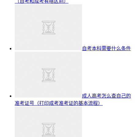
（自考和成考有啥区别）
自考本科需要什么条件
成人高考怎么查自己的
准考证号（打印成考准考证的基本流程）