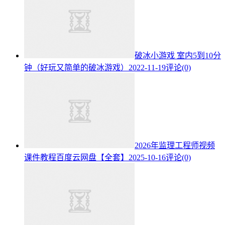
破冰小游戏 室内5到10分
钟（好玩又简单的破冰游戏）
2022-11-19
评论(0)
2026年监理工程师视频
课件教程百度云网盘【全套】
2025-10-16
评论(0)