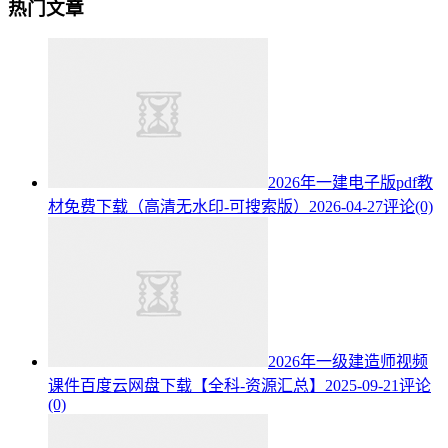
热门文章
2026年一建电子版pdf教
材免费下载（高清无水印-可搜索版）
2026-04-27
评论(0)
2026年一级建造师视频
课件百度云网盘下载【全科-资源汇总】
2025-09-21
评论
(0)