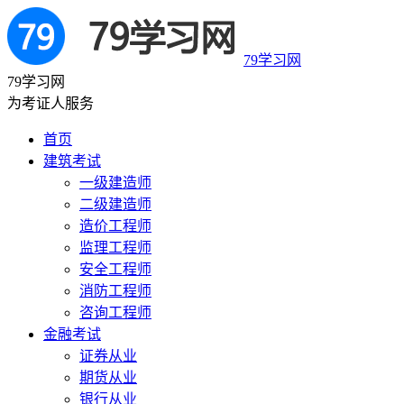
79学习网
79学习网
为考证人服务
首页
建筑考试
一级建造师
二级建造师
造价工程师
监理工程师
安全工程师
消防工程师
咨询工程师
金融考试
证券从业
期货从业
银行从业