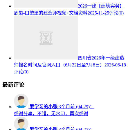
2026一建【建筑实务】
周超-口袋里的建造师视频+文档资料
2025-11-25
评论(0)
四川省2026年一级建造
师报名时间及官网入口（6月22日至7月8日）
2026-06-18
评论(0)
最新评论
爱学习的小张
3个月前 (04-29)：
感谢分享，不错，无水印，再次感谢
爱学习的小张
3个月前 (04-27)：