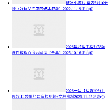
破冰小游戏 室内5到10分
钟（好玩又简单的破冰游戏）
2022-11-19
评论(0)
2026年监理工程师视频
课件教程百度云网盘【全套】
2025-10-16
评论(0)
2026一建【建筑实务】
周超-口袋里的建造师视频+文档资料
2025-11-25
评论(0)