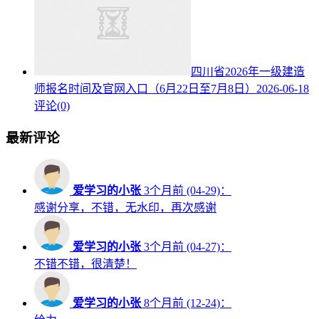
四川省2026年一级建造
师报名时间及官网入口（6月22日至7月8日）
2026-06-18
评论(0)
最新评论
爱学习的小张
3个月前 (04-29)：
感谢分享，不错，无水印，再次感谢
爱学习的小张
3个月前 (04-27)：
不错不错，很清楚！
爱学习的小张
8个月前 (12-24)：