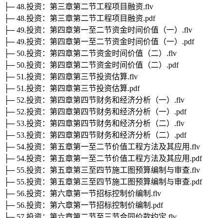
├─ 48.投资：第三章第二节工程项目融资.flv
├─ 48.投资：第三章第二节工程项目融资.pdf
├─ 49.投资：第四章第一至二节资金时间价值（一）.flv
├─ 49.投资：第四章第一至二节资金时间价值（一）.pdf
├─ 50.投资：第四章第二节资金时间价值（二）.flv
├─ 50.投资：第四章第二节资金时间价值（二）.pdf
├─ 51.投资：第四章第三节投资估算.flv
├─ 51.投资：第四章第三节投资估算.pdf
├─ 52.投资：第四章第四节财务和经济分析（一）.flv
├─ 52.投资：第四章第四节财务和经济分析（一）.pdf
├─ 53.投资：第四章第四节财务和经济分析（二）.flv
├─ 53.投资：第四章第四节财务和经济分析（二）.pdf
├─ 54.投资：第五章第一至二节价值工程方法及其应用.flv
├─ 54.投资：第五章第一至二节价值工程方法及其应用.pdf
├─ 55.投资：第五章第三至四节施工图预算编制与审查.flv
├─ 55.投资：第五章第三至四节施工图预算编制与审查.pdf
├─ 56.投资：第六章第一节招标控制价编制.flv
├─ 56.投资：第六章第一节招标控制价编制.pdf
├─ 57.投资：第六章第二节至三节合同价款约定.flv