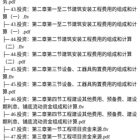
务.pdf
├─ 43.投资：第二章第一至二节建筑安装工程费用的组成和计
算（一）.flv
├─ 43.投资：第二章第一至二节建筑安装工程费用的组成和计
算（一）.pdf
├─ 44.投资：第二章第二节建筑安装工程费用的组成和计算
（二）.flv
├─ 44.投资：第二章第二节建筑安装工程费用的组成和计算
（二）.pdf
├─ 45.投资：第二章第三节设备、工器具购置费用的组成和计
算.flv
├─ 45.投资：第二章第三节设备、工器具购置费用的组成和计
算.pdf
├─ 46.投资：第二章第四节工程建设其他费用、预备费、建设
期利息、铺底流动资金组成和计算.flv
├─ 46.投资：第二章第四节工程建设其他费用、预备费、建设
期利息、铺底流动资金组成和计算.pdf
├─ 47.投资：第三章第一节工程项目资金来源.flv
├─ 47.投资：第三章第一节工程项目资金来源.pdf