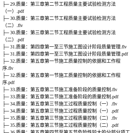
├─ 29.质量：第三章第二节工程质量主要试验检测方法
（一）.pdf
├─ 30.质量：第三章第二节工程质量主要试验检测方法
（二）.flv
├─ 30.质量：第三章第二节工程质量主要试验检测方法
（二）.pdf
├─ 31.质量：第四章第一至三节施工图设计阶段质量管理.flv
├─ 31.质量：第四章第一至三节施工图设计阶段质量管理.pdf
├─ 32.质量：第五章第一节施工质量控制的依据和工作程
序.flv
├─ 32.质量：第五章第一节施工质量控制的依据和工作程
序.pdf
├─ 33.质量：第五章第二节施工准备阶段的质量控制.flv
├─ 33.质量：第五章第二节施工准备阶段的质量控制.pdf
├─ 34.质量：第五章第三节施工过程质量控制（一）.flv
├─ 34.质量：第五章第三节施工过程质量控制（一）.pdf
├─ 35.质量：第五章第三节施工过程质量控制（二）.flv
├─ 35.质量：第五章第三节施工过程质量控制（二）.pdf
├─ 36.质量：第五章第四节至第五节危险性较大的分部分项工