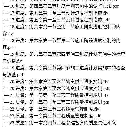
├─ 16.进度：第四章第三节进度计划实施中的调整方法.pdf
├─ 17.进度：第五章第一至三节设计进度控制措施.flv
├─ 17.进度：第五章第一至三节设计进度控制措施.pdf
├─ 18.进度：第六章第一节至第二节施工阶段进度控制的内
容.flv
├─ 18.进度：第六章第一节至第二节施工阶段进度控制的内
容.pdf
├─ 19.进度：第六章第三节第四节施工进度计划实施中的检查
与调整.flv
├─ 19.进度：第六章第三节第四节施工进度计划实施中的检查
与调整.pdf
├─ 20.进度：第六章第五至六节物资供应进度控制.flv
├─ 20.进度：第六章第五至六节物资供应进度控制.pdf
├─ 21.质量：第一章第一至二节工程质量控制原则.flv
├─ 21.质量：第一章第一至二节工程质量控制原则.pdf
├─ 22.质量：第一章第三节工程质量管理制度.flv
├─ 22.质量：第一章第三节工程质量管理制度.pdf
├─ 23.质量：第一章第四节工程参建各方的质量责任和义