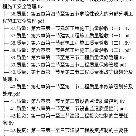
程施工安全管理.flv
├─ 36.质量：第五章第四节至第五节危险性较大的分部分项工
程施工安全管理.pdf
├─ 37.质量：第六章第一节建筑工程施工质量验收（一）.flv
├─ 37.质量：第六章第一节建筑工程施工质量验收（一）.pdf
├─ 38.质量：第六章第一节建筑工程施工质量验收（二）.flv
├─ 38.质量：第六章第一节建筑工程施工质量验收（二）.pdf
├─ 39.质量：第六章第二节至第三节工程质量保修管理.flv
├─ 39.质量：第六章第二节至第三节工程质量保修管理.pdf
├─ 40.质量：第七章第一节至第二节工程质量事故等级划分及
处理.flv
├─ 40.质量：第七章第一节至第二节工程质量事故等级划分及
处理.pdf
├─ 41.质量：第八章第一节至第二节设备监造质量控制.flv
├─ 41.质量：第八章第一节至第二节设备监造质量控制.pdf
├─ 42.投资：第一章第一至三节建设工程投资控制的主要任
务.flv
├─ 42.投资：第一章第一至三节建设工程投资控制的主要任