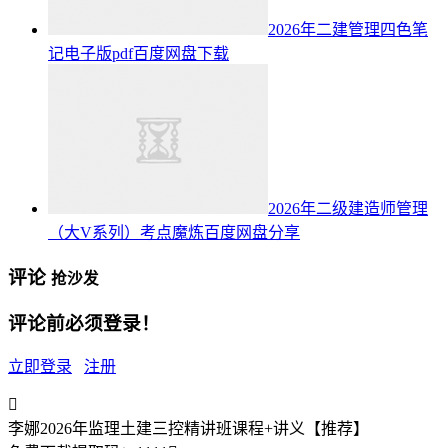
2026年二建管理四色笔
记电子版pdf百度网盘下载
2026年二级建造师管理
（大V系列）考点魔炼百度网盘分享
评论
抢沙发
评论前必须登录！
立即登录
注册

李娜2026年监理土建三控精讲班课程+讲义【推荐】