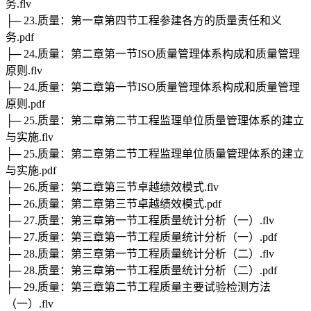
务.flv
├─ 23.质量：第一章第四节工程参建各方的质量责任和义
务.pdf
├─ 24.质量：第二章第一节ISO质量管理体系构成和质量管理
原则.flv
├─ 24.质量：第二章第一节ISO质量管理体系构成和质量管理
原则.pdf
├─ 25.质量：第二章第二节工程监理单位质量管理体系的建立
与实施.flv
├─ 25.质量：第二章第二节工程监理单位质量管理体系的建立
与实施.pdf
├─ 26.质量：第二章第三节卓越绩效模式.flv
├─ 26.质量：第二章第三节卓越绩效模式.pdf
├─ 27.质量：第三章第一节工程质量统计分析（一）.flv
├─ 27.质量：第三章第一节工程质量统计分析（一）.pdf
├─ 28.质量：第三章第一节工程质量统计分析（二）.flv
├─ 28.质量：第三章第一节工程质量统计分析（二）.pdf
├─ 29.质量：第三章第二节工程质量主要试验检测方法
（一）.flv