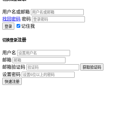
用户名或邮箱
找回密码
密码
记住我
注册
切换登录
用户名
邮箱
邮箱验证码
设置密码