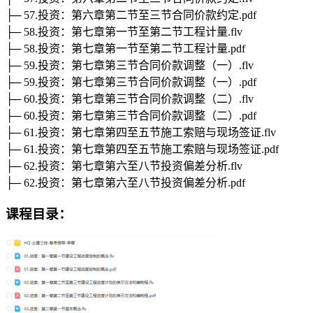
├─ 57.投资：第六章第二节至三节合同价款约定.pdf
├─ 58.投资：第七章第一节至第二节工程计量.flv
├─ 58.投资：第七章第一节至第二节工程计量.pdf
├─ 59.投资：第七章第三节合同价款调整（一）.flv
├─ 59.投资：第七章第三节合同价款调整（一）.pdf
├─ 60.投资：第七章第三节合同价款调整（二）.flv
├─ 60.投资：第七章第三节合同价款调整（二）.pdf
├─ 61.投资：第七章第四至五节施工索赔与现场签证.flv
├─ 61.投资：第七章第四至五节施工索赔与现场签证.pdf
├─ 62.投资：第七章第六至八节投资偏差分析.flv
├─ 62.投资：第七章第六至八节投资偏差分析.pdf
课程目录：