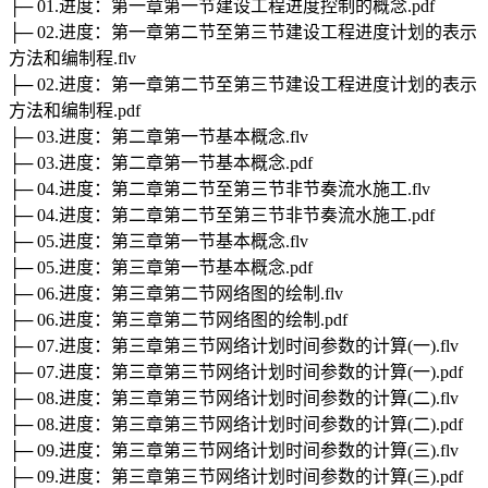
├─ 01.进度：第一章第一节建设工程进度控制的概念.pdf
├─ 02.进度：第一章第二节至第三节建设工程进度计划的表示
方法和编制程.flv
├─ 02.进度：第一章第二节至第三节建设工程进度计划的表示
方法和编制程.pdf
├─ 03.进度：第二章第一节基本概念.flv
├─ 03.进度：第二章第一节基本概念.pdf
├─ 04.进度：第二章第二节至第三节非节奏流水施工.flv
├─ 04.进度：第二章第二节至第三节非节奏流水施工.pdf
├─ 05.进度：第三章第一节基本概念.flv
├─ 05.进度：第三章第一节基本概念.pdf
├─ 06.进度：第三章第二节网络图的绘制.flv
├─ 06.进度：第三章第二节网络图的绘制.pdf
├─ 07.进度：第三章第三节网络计划时间参数的计算(一).flv
├─ 07.进度：第三章第三节网络计划时间参数的计算(一).pdf
├─ 08.进度：第三章第三节网络计划时间参数的计算(二).flv
├─ 08.进度：第三章第三节网络计划时间参数的计算(二).pdf
├─ 09.进度：第三章第三节网络计划时间参数的计算(三).flv
├─ 09.进度：第三章第三节网络计划时间参数的计算(三).pdf