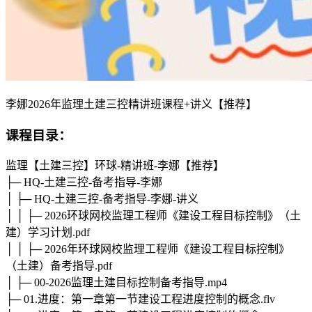
李娜2026年监理土建三控精讲班课程+讲义【推荐】
课程目录：
监理【土建三控】环球-精讲班-李娜【推荐】
├─ HQ-土建三控-备考指导-李娜
│ ├─ HQ-土建三控-备考指导-李娜-讲义
│ │ ├─ 2026环球网校监理工程师《建设工程目标控制》（土
建）学习计划.pdf
│ │ ├─ 2026年环球网校监理工程师《建设工程目标控制》
（土建）备考指导.pdf
│ ├─ 00-2026监理土建目标控制备考指导.mp4
├─ 01.进度：第一章第一节建设工程进度控制的概念.flv