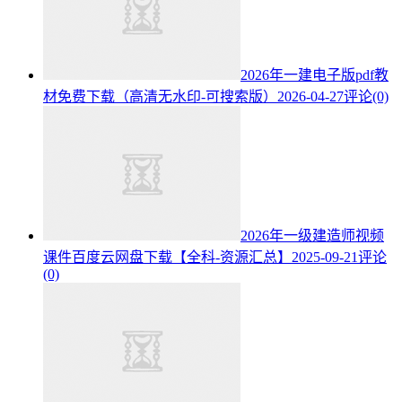
2026年一建电子版pdf教
材免费下载（高清无水印-可搜索版）
2026-04-27
评论(0)
2026年一级建造师视频
课件百度云网盘下载【全科-资源汇总】
2025-09-21
评论
(0)