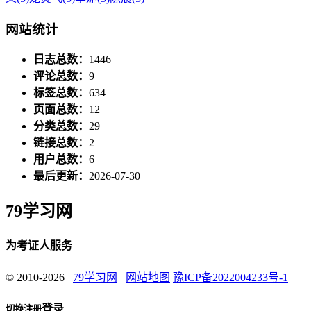
网站统计
日志总数：
1446
评论总数：
9
标签总数：
634
页面总数：
12
分类总数：
29
链接总数：
2
用户总数：
6
最后更新：
2026-07-30
79学习网
为考证人服务
© 2010-2026
79学习网
网站地图
豫ICP备2022004233号-1
登录
切换注册