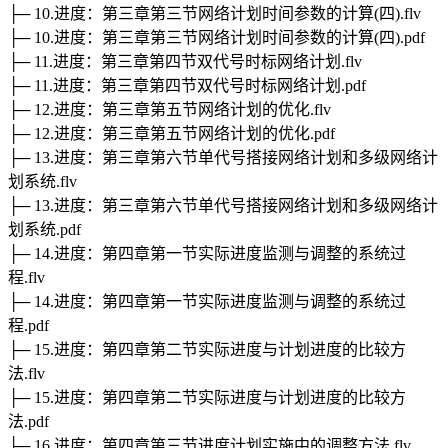
├─ 10.进度：第三章第三节网络计划时间参数的计算(四).flv
├─ 10.进度：第三章第三节网络计划时间参数的计算(四).pdf
├─ 11.进度：第三章第四节双代号时标网络计划.flv
├─ 11.进度：第三章第四节双代号时标网络计划.pdf
├─ 12.进度：第三章第五节网络计划的优化.flv
├─ 12.进度：第三章第五节网络计划的优化.pdf
├─ 13.进度：第三章第六节单代号搭接网络计划和多级网络计
划系统.flv
├─ 13.进度：第三章第六节单代号搭接网络计划和多级网络计
划系统.pdf
├─ 14.进度：第四章第一节实际进度监测与调整的系统过
程.flv
├─ 14.进度：第四章第一节实际进度监测与调整的系统过
程.pdf
├─ 15.进度：第四章第二节实际进度与计划进度的比较方
法.flv
├─ 15.进度：第四章第二节实际进度与计划进度的比较方
法.pdf
├─ 16.进度：第四章第三节进度计划实施中的调整方法.flv