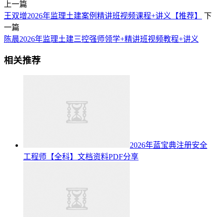
上一篇
王双增2026年监理土建案例精讲班视频课程+讲义【推荐】
下
一篇
陈晨2026年监理土建三控强师领学+精讲班视频教程+讲义
相关推荐
2026年蓝宝典注册安全
工程师【全科】文档资料PDF分享