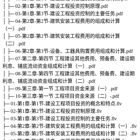
│ ├─ 02-第1章-第2节-建设工程投资控制原理.pdf
│ ├─ 03-第1章-第3节-建设工程投资控制的主要任务.pdf
│ ├─ 04-第2章-第2节-建筑安装工程费用的组成和计算
（一）.pdf
│ ├─ 05-第2章-第2节-建筑安装工程费用的组成和计算
（二）.pdf
│ ├─ 06-第2章-第3节-设备、工器具购置费用组成和计算.pdf
│ ├─ 07-第二章-第四节 工程建设其他费用、预备费、建设期
利息、铺底流动资金组成和计算（一）.pdf
│ ├─ 08-第二章-第四节 工程建设其他费用、预备费、建设期
利息、铺底流动资金组成和计算（二）.pdf
│ ├─ 09-第三章-第一节 工程项目资金来源（一）.pdf
│ ├─ 10-第三章-第一节 工程项目资金来源（二）-.pdf
├─ 01-第1章-第1节-建设工程项目投资的概念和特点.flv
├─ 02-第1章-第2节-建设工程投资控制原理.flv
├─ 03-第1章-第3节-建设工程投资控制的主要任务.flv
├─ 04-第2章-第2节-建筑安装工程费用的组成和计算（一）.flv
├─ 05-第2章-第2节-建筑安装工程费用的组成和计算（二）.flv