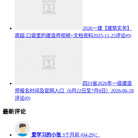
2026一建【建筑实务】
周超-口袋里的建造师视频+文档资料
2025-11-25
评论(0)
四川省2026年一级建造
师报名时间及官网入口（6月22日至7月8日）
2026-06-18
评论(0)
最新评论
爱学习的小张
3个月前 (04-29)：