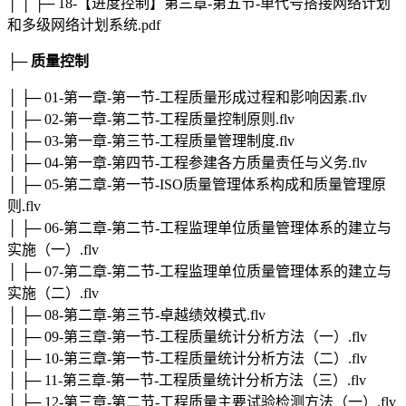
│ │ ├─ 18-【进度控制】第三章-第五节-单代号搭接网络计划
和多级网络计划系统.pdf
├─ 质量控制
│ ├─ 01-第一章-第一节-工程质量形成过程和影响因素.flv
│ ├─ 02-第一章-第二节-工程质量控制原则.flv
│ ├─ 03-第一章-第三节-工程质量管理制度.flv
│ ├─ 04-第一章-第四节-工程参建各方质量责任与义务.flv
│ ├─ 05-第二章-第一节-ISO质量管理体系构成和质量管理原
则.flv
│ ├─ 06-第二章-第二节-工程监理单位质量管理体系的建立与
实施（一）.flv
│ ├─ 07-第二章-第二节-工程监理单位质量管理体系的建立与
实施（二）.flv
│ ├─ 08-第二章-第三节-卓越绩效模式.flv
│ ├─ 09-第三章-第一节-工程质量统计分析方法（一）.flv
│ ├─ 10-第三章-第一节-工程质量统计分析方法（二）.flv
│ ├─ 11-第三章-第一节-工程质量统计分析方法（三）.flv
│ ├─ 12-第三章-第二节-工程质量主要试验检测方法（一）.flv