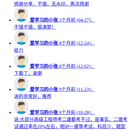
感谢分享，不错，无水印，再次感谢
爱学习的小张
3个月前 (04-27)：
不错不错，很清楚！
爱学习的小张
8个月前 (12-24)：
给力
爱学习的小张
8个月前 (12-02)：
下载了，谢谢
爱学习的小张
9个月前 (11-23)：
讲的非常好，推荐
爱学习的小张
9个月前 (10-28)：
说/大部分高级工程师考二建都考不过，是事实。二建考
试通过率在20%左右，相对一建等考试，科目少、题型