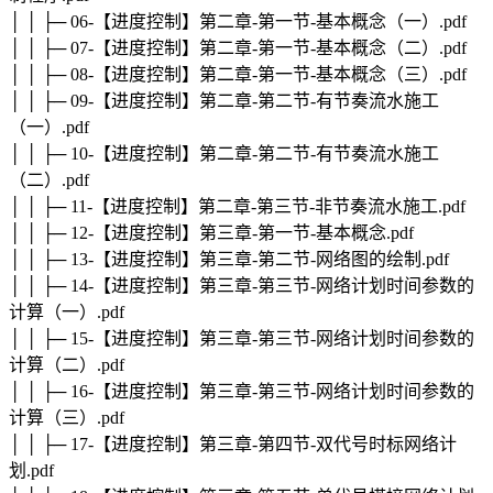
│ │ ├─ 06-【进度控制】第二章-第一节-基本概念（一）.pdf
│ │ ├─ 07-【进度控制】第二章-第一节-基本概念（二）.pdf
│ │ ├─ 08-【进度控制】第二章-第一节-基本概念（三）.pdf
│ │ ├─ 09-【进度控制】第二章-第二节-有节奏流水施工
（一）.pdf
│ │ ├─ 10-【进度控制】第二章-第二节-有节奏流水施工
（二）.pdf
│ │ ├─ 11-【进度控制】第二章-第三节-非节奏流水施工.pdf
│ │ ├─ 12-【进度控制】第三章-第一节-基本概念.pdf
│ │ ├─ 13-【进度控制】第三章-第二节-网络图的绘制.pdf
│ │ ├─ 14-【进度控制】第三章-第三节-网络计划时间参数的
计算（一）.pdf
│ │ ├─ 15-【进度控制】第三章-第三节-网络计划时间参数的
计算（二）.pdf
│ │ ├─ 16-【进度控制】第三章-第三节-网络计划时间参数的
计算（三）.pdf
│ │ ├─ 17-【进度控制】第三章-第四节-双代号时标网络计
划.pdf