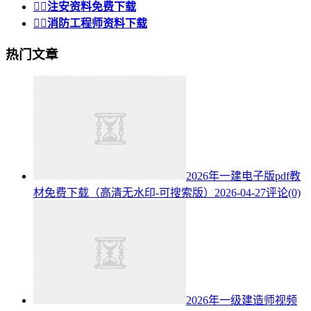


注安资料免费下载


消防工程师资料下载
热门文章
2026年一建电子版pdf教
材免费下载（高清无水印-可搜索版）
2026-04-27
评论(0)
2026年一级建造师视频