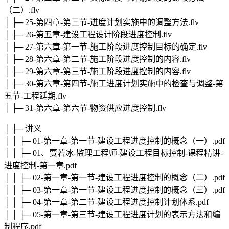
（二）.flv
│ ├─ 25-第四章-第三节-进度计划实施中的调整方法.flv
│ ├─ 26-第五章-建设工程设计阶段进度控制.flv
│ ├─ 27-第六章-第一节-施工阶段进度控制目标的确定.flv
│ ├─ 28-第六章-第二节-施工阶段进度控制的内容.flv
│ ├─ 29-第六章-第三节-施工阶段进度控制的内容.flv
│ ├─ 30-第六章-第四节-施工进度计划实施中的检查与调整-第
五节-工程延期.flv
│ ├─ 31-第六章-第六节-物资供应进度控制.flv
│ ├─ 讲义
│ │ ├─ 01-第一章-第一节-建设工程进度控制的概念（一）.pdf
│ │ ├─ 01、贾若冰-监理工程师-建设工程目标控制-课程精讲-
进度控制-第一章.pdf
│ │ ├─ 02-第一章-第一节-建设工程进度控制的概念（二）.pdf
│ │ ├─ 03-第一章-第一节-建设工程进度控制的概念（三）.pdf
│ │ ├─ 04-第一章-第二节-建设工程进度控制计划体系.pdf
│ │ ├─ 05-第一章-第三节-建设工程进度计划的表示方法和编
制程序.pdf