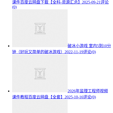
课件百度云网盘下载【全科-资源汇总】
2025-09-21
评论
(0)
破冰小游戏 室内5到10分
钟（好玩又简单的破冰游戏）
2022-11-19
评论(0)
2026年监理工程师视频
课件教程百度云网盘【全套】
2025-10-16
评论(0)