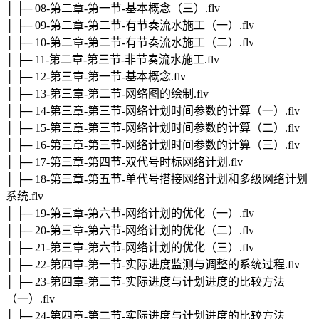
│ ├─ 08-第二章-第一节-基本概念（三）.flv
│ ├─ 09-第二章-第二节-有节奏流水施工（一）.flv
│ ├─ 10-第二章-第二节-有节奏流水施工（二）.flv
│ ├─ 11-第二章-第三节-非节奏流水施工.flv
│ ├─ 12-第三章-第一节-基本概念.flv
│ ├─ 13-第三章-第二节-网络图的绘制.flv
│ ├─ 14-第三章-第三节-网络计划时间参数的计算（一）.flv
│ ├─ 15-第三章-第三节-网络计划时间参数的计算（二）.flv
│ ├─ 16-第三章-第三节-网络计划时间参数的计算（三）.flv
│ ├─ 17-第三章-第四节-双代号时标网络计划.flv
│ ├─ 18-第三章-第五节-单代号搭接网络计划和多级网络计划
系统.flv
│ ├─ 19-第三章-第六节-网络计划的优化（一）.flv
│ ├─ 20-第三章-第六节-网络计划的优化（二）.flv
│ ├─ 21-第三章-第六节-网络计划的优化（三）.flv
│ ├─ 22-第四章-第一节-实际进度监测与调整的系统过程.flv
│ ├─ 23-第四章-第二节-实际进度与计划进度的比较方法
（一）.flv
│ ├─ 24-第四章-第二节-实际进度与计划进度的比较方法