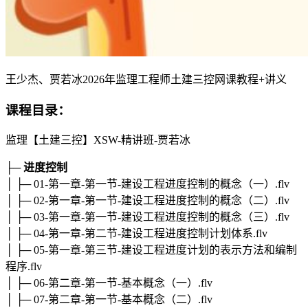
王少杰、贾若冰2026年监理工程师土建三控网课教程+讲义
课程目录：
监理【土建三控】XSW-精讲班-贾若冰
├─ 进度控制
│ ├─ 01-第一章-第一节-建设工程进度控制的概念（一）.flv
│ ├─ 02-第一章-第一节-建设工程进度控制的概念（二）.flv
│ ├─ 03-第一章-第一节-建设工程进度控制的概念（三）.flv
│ ├─ 04-第一章-第二节-建设工程进度控制计划体系.flv
│ ├─ 05-第一章-第三节-建设工程进度计划的表示方法和编制
程序.flv
│ ├─ 06-第二章-第一节-基本概念（一）.flv
│ ├─ 07-第二章-第一节-基本概念（二）.flv