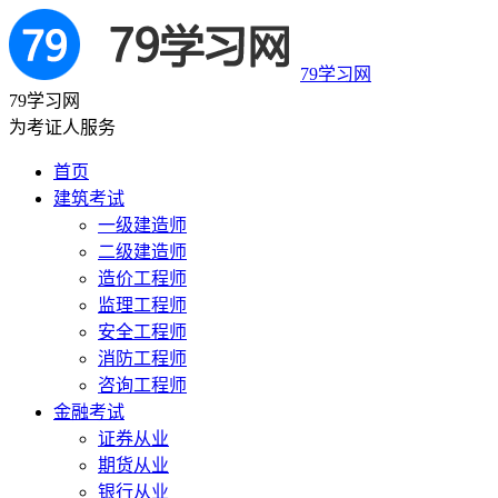
79学习网
79学习网
为考证人服务
首页
建筑考试
一级建造师
二级建造师
造价工程师
监理工程师
安全工程师
消防工程师
咨询工程师
金融考试
证券从业
期货从业
银行从业