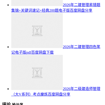
2026年二建管理易错题
集锦+关键词速记+经典200题电子版百度网盘分享
2026年二建管理四色笔
记电子版pdf百度网盘下载
2026年二级建造师管理
（大V系列）考点魔炼百度网盘分享
评论
抢沙发