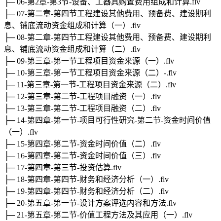
├─ 06-第2章-第3节-设备、工器具购置费用组成和计算.flv
├─ 07-第二章-第四节工程建设其他费用、预备费、建设期利
息、铺底流动资金组成和计算（一）.flv
├─ 08-第二章-第四节工程建设其他费用、预备费、建设期利
息、铺底流动资金组成和计算（二）.flv
├─ 09-第三章-第一节工程项目资金来源（一）.flv
├─ 10-第三章-第一节工程项目资金来源（二）-.flv
├─ 11-第三章-第一节-工程项目资金来源（二）.flv
├─ 12-第三章-第二节-工程项目融资（一）.flv
├─ 13-第三章-第二节-工程项目融资（二）.flv
├─ 14-第四章-第一节-项目可行性研究-第二节-资金时间价值
（一）.flv
├─ 15-第四章-第二节-资金时间价值（二）.flv
├─ 16-第四章-第二节-资金时间价值（三）.flv
├─ 17-第四章-第三节-投资估算.flv
├─ 18-第四章-第四节-财务和经济分析（一）.flv
├─ 19-第四章-第四节-财务和经济分析（二）.flv
├─ 20-第五章-第一节-设计方案评选内容和方法.flv
├─ 21-第五章-第二节-价值工程方法及其应用（一）.flv