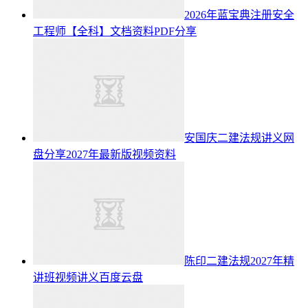
2026年蓝宝典注册安全
工程师【全科】文档资料PDF分享
安国庆二建法规讲义网
盘分享2027年最新版视频资料
陈印二建法规2027年精
讲班视频讲义百度云盘