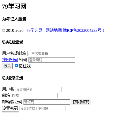
79学习网
为考证人服务
© 2010-2026
79学习网
网站地图
豫ICP备2022004233号-1
登录
切换注册
用户名或邮箱
找回密码
密码
记住我
注册
切换登录
用户名
邮箱
邮箱验证码
设置密码