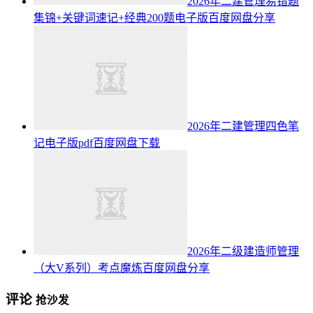
2026年二建管理易错题
集锦+关键词速记+经典200题电子版百度网盘分享
2026年二建管理四色笔
记电子版pdf百度网盘下载
2026年二级建造师管理
（大V系列）考点魔炼百度网盘分享
评论
抢沙发