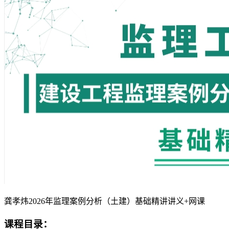
龚孝炜2026年监理案例分析（土建）基础精讲讲义+网课
课程目录：