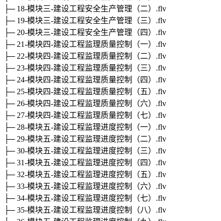
├─ 18-模块三-建设工程安全生产管理（二）.flv
├─ 19-模块三-建设工程安全生产管理（三）.flv
├─ 20-模块三-建设工程安全生产管理（四）.flv
├─ 21-模块四-建设工程监理质量控制（一）.flv
├─ 22-模块四-建设工程监理质量控制（二）.flv
├─ 23-模块四-建设工程监理质量控制（三）.flv
├─ 24-模块四-建设工程监理质量控制（四）.flv
├─ 25-模块四-建设工程监理质量控制（五）.flv
├─ 26-模块四-建设工程监理质量控制（六）.flv
├─ 27-模块四-建设工程监理质量控制（七）.flv
├─ 28-模块五-建设工程监理进度控制（一）.flv
├─ 29-模块五-建设工程监理进度控制（二）.flv
├─ 30-模块五-建设工程监理进度控制（三）.flv
├─ 31-模块五-建设工程监理进度控制（四）.flv
├─ 32-模块五-建设工程监理进度控制（五）.flv
├─ 33-模块五-建设工程监理进度控制（六）.flv
├─ 34-模块五-建设工程监理进度控制（七）.flv
├─ 35-模块五-建设工程监理进度控制（八）.flv