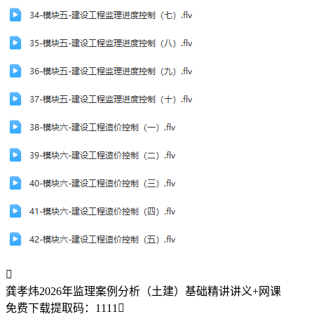

龚孝炜2026年监理案例分析（土建）基础精讲讲义+网课
免费下载
提取码：
1111
