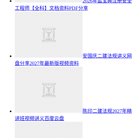
2026年蓝宝典注册安全
工程师【全科】文档资料PDF分享
安国庆二建法规讲义网
盘分享2027年最新版视频资料
陈印二建法规2027年精
讲班视频讲义百度云盘