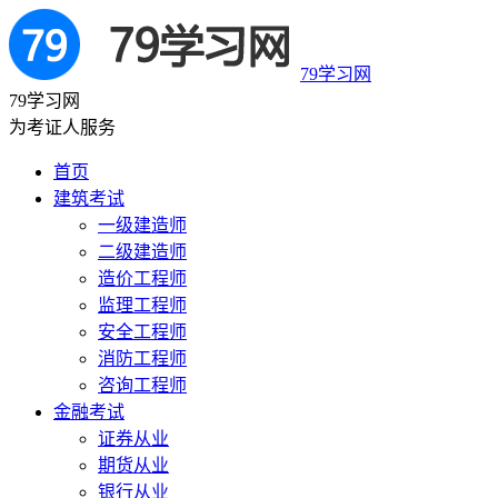
79学习网
79学习网
为考证人服务
首页
建筑考试
一级建造师
二级建造师
造价工程师
监理工程师
安全工程师
消防工程师
咨询工程师
金融考试
证券从业
期货从业
银行从业