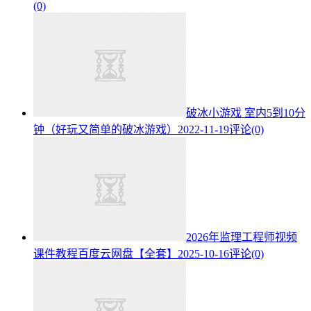
(0)
破冰小游戏 室内5到10分
钟（好玩又简单的破冰游戏）
2022-11-19
评论(0)
2026年监理工程师视频
课件教程百度云网盘【全套】
2025-10-16
评论(0)