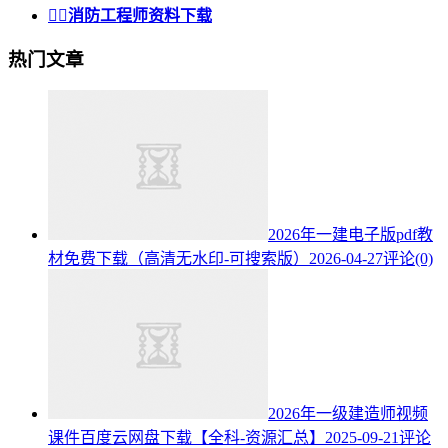


消防工程师资料下载
热门文章
2026年一建电子版pdf教
材免费下载（高清无水印-可搜索版）
2026-04-27
评论(0)
2026年一级建造师视频
课件百度云网盘下载【全科-资源汇总】
2025-09-21
评论