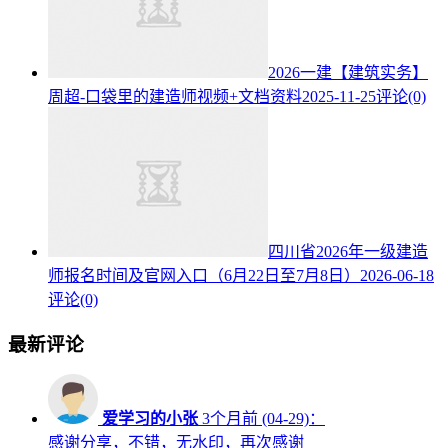
2026一建【建筑实务】
周超-口袋里的建造师视频+文档资料
2025-11-25
评论(0)
四川省2026年一级建造
师报名时间及官网入口（6月22日至7月8日）
2026-06-18
评论(0)
最新评论
爱学习的小张
3个月前 (04-29)：
感谢分享，不错，无水印，再次感谢