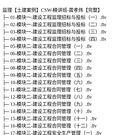
监理【土建案例】CSW-精讲班-龚孝炜【完整】
├─ 01-模块一-建设工程监理招标与投标（一）.flv
├─ 02-模块一-建设工程监理招标与投标（二）.flv
├─ 03-模块一-建设工程监理招标与投标（三）.flv
├─ 04-模块一-建设工程监理招标与投标（四）.flv
├─ 05-模块二-建设工程合同管理（一）.flv
├─ 06-模块二-建设工程合同管理（二）.flv
├─ 07-模块二-建设工程合同管理（三）.flv
├─ 08-模块二-建设工程合同管理（四）.flv
├─ 09-模块二-建设工程合同管理（五）.flv
├─ 10-模块二-建设工程合同管理（六）.flv
├─ 11-模块二-建设工程合同管理（七）.flv
├─ 12-模块二-建设工程合同管理（八）.flv
├─ 13-模块二-建设工程合同管理（九）.flv
├─ 14-模块二-建设工程合同管理（十）.flv
├─ 15-模块二-建设工程合同管理（十一）.flv
├─ 16-模块二-建设工程合同管理（十二）.flv
├─ 17-模块三-建设工程安全生产管理（一）.flv