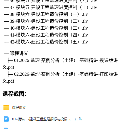
├─ 36-模块五-建设工程监理进度控制（九）.flv
├─ 37-模块五-建设工程监理进度控制（十）.flv
├─ 38-模块六-建设工程造价控制（一）.flv
├─ 39-模块六-建设工程造价控制（二）.flv
├─ 40-模块六-建设工程造价控制（三）.flv
├─ 41-模块六-建设工程造价控制（四）.flv
├─ 42-模块六-建设工程造价控制（五）.flv
├─ 课程讲义
│ ├─ 01.2026-监理-案例分析（土建）-基础精讲-授课版讲
义.pdf
│ ├─ 02.2026-监理-案例分析（土建）-基础精讲-打印版讲
义.pdf
课程截图：