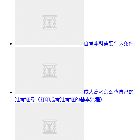
自考本科需要什么条件
成人高考怎么查自己的
准考证号（打印成考准考证的基本流程）