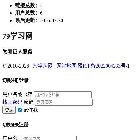
链接总数：
2
用户总数：
6
最后更新：
2026-07-30
79学习网
为考证人服务
© 2010-2026
79学习网
网站地图
豫ICP备2022004233号-1
登录
切换注册
用户名或邮箱
找回密码
密码
记住我
注册
切换登录
用户名