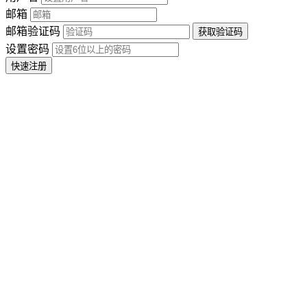
邮箱
邮箱验证码
设置密码