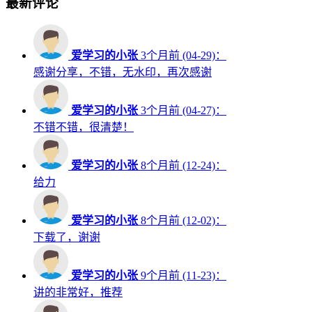
最新评论
爱学习的小张
3个月前 (04-29)：
感谢分享，不错，无水印，再次感谢
爱学习的小张
3个月前 (04-27)：
不错不错，很清楚！
爱学习的小张
8个月前 (12-24)：
给力
爱学习的小张
8个月前 (12-02)：
下载了，谢谢
爱学习的小张
9个月前 (11-23)：
讲的非常好，推荐