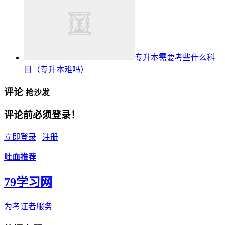
专升本需要考些什么科
目（专升本难吗）
评论
抢沙发
评论前必须登录！
立即登录
注册
吐血推荐
79学习网
为考证者服务