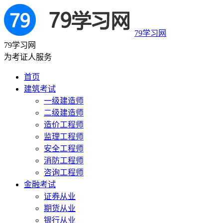
79学习网
79学习网
为考证人服务
首页
建筑考试
一级建造师
二级建造师
造价工程师
监理工程师
安全工程师
消防工程师
咨询工程师
金融考试
证券从业
期货从业
银行从业