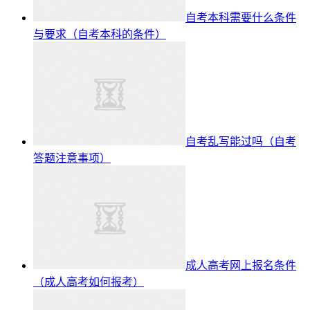
自考本科需要什么条件
与要求（自考本科的条件）
自考乱写能过吗（自考
答题注意事项）
成人高考网上报名条件
（成人高考如何报考）