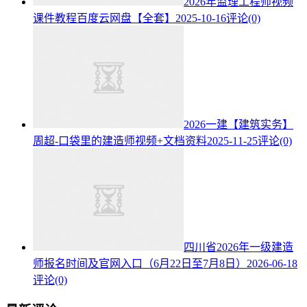
2026年监理工程师视频
课件教程百度云网盘【全套】
2025-10-16
评论(0)
2026一建【建筑实务】
周超-口袋里的建造师视频+文档资料
2025-11-25
评论(0)
四川省2026年一级建造
师报名时间及官网入口（6月22日至7月8日）
2026-06-18
评论(0)