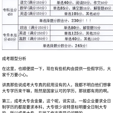
成考题型分析
在这里，也顺便提一下，现在有些机构会提供一些假学历，大
家千万要小心。
讲真那些说成考大专真的屁用没有的人，我都不明白他们想拿
大专学历来干嘛，既然是国家认可的学历，那就都有用的啊。
第三，成考大专含金量，这个呢，说实话，一般企业要求全日
制学历的都是要求本科，大专很少说特意标明要全日制大专