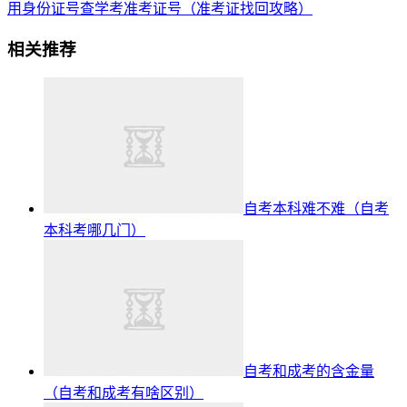
用身份证号查学考准考证号（准考证找回攻略）
相关推荐
自考本科难不难（自考
本科考哪几门）
自考和成考的含金量
（自考和成考有啥区别）