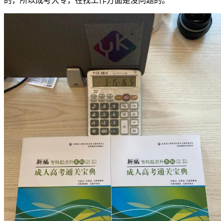
的，所以成考大专，在找工作方面是没问题的。