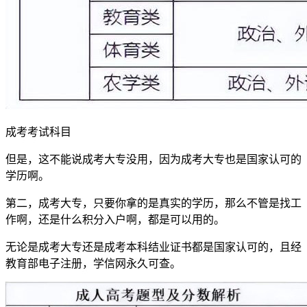
成考考试科目
但是，这不能说成考大专没用，因为成考大专也是国家认可的
学历啊。
第二，成考大专，只要你拿的是真实的学历，那么不管是找工
作啊，还是什么积分入户啊，都是可以用的。
无论是成考大专还是成考本科结业证书都是国家认可的，且经
教育部电子注册，学信网永久可查。